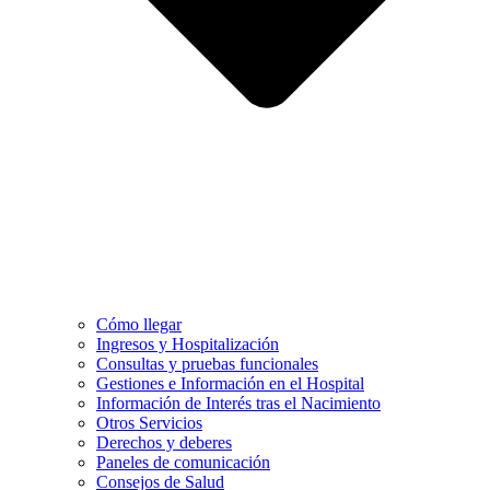
Cómo llegar
Ingresos y Hospitalización
Consultas y pruebas funcionales
Gestiones e Información en el Hospital
Información de Interés tras el Nacimiento
Otros Servicios
Derechos y deberes
Paneles de comunicación
Consejos de Salud