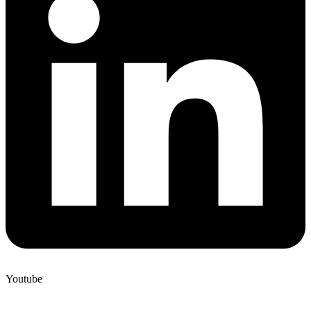
Youtube