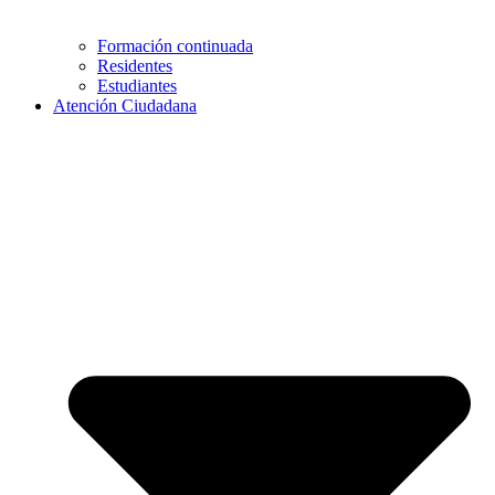
Formación continuada
Residentes
Estudiantes
Atención Ciudadana