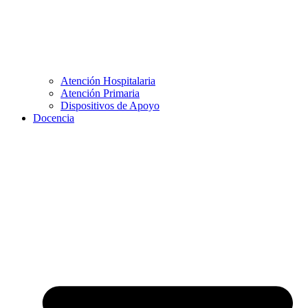
Atención Hospitalaria
Atención Primaria
Dispositivos de Apoyo
Docencia