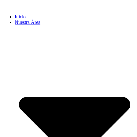
Inicio
Nuestra Área