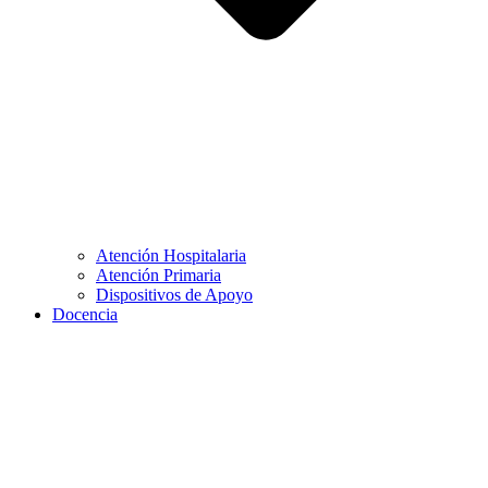
Atención Hospitalaria
Atención Primaria
Dispositivos de Apoyo
Docencia