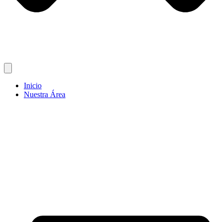
Inicio
Nuestra Área