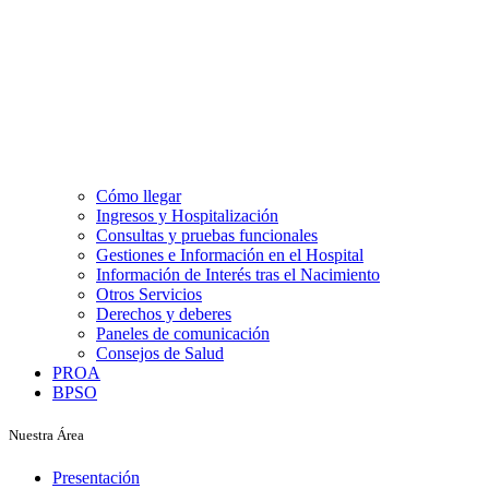
Cómo llegar
Ingresos y Hospitalización
Consultas y pruebas funcionales
Gestiones e Información en el Hospital
Información de Interés tras el Nacimiento
Otros Servicios
Derechos y deberes
Paneles de comunicación
Consejos de Salud
PROA
BPSO
Nuestra Área
Presentación