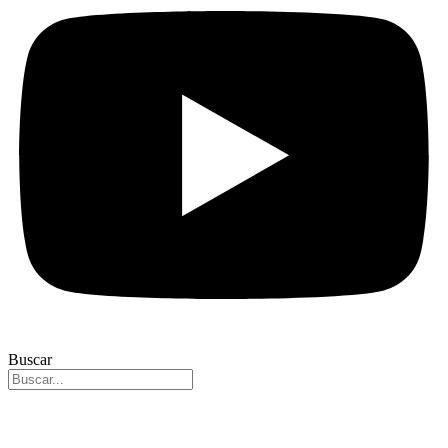
Buscar