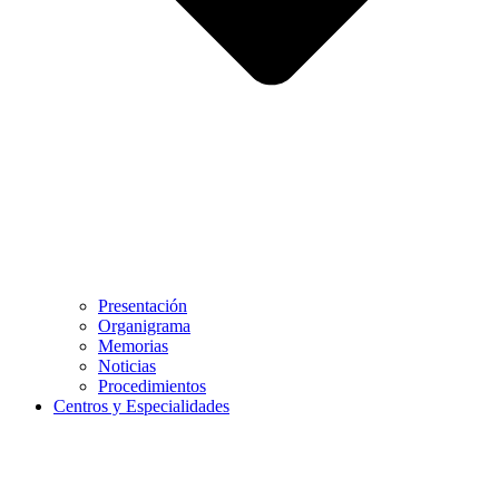
Presentación
Organigrama
Memorias
Noticias
Procedimientos
Centros y Especialidades