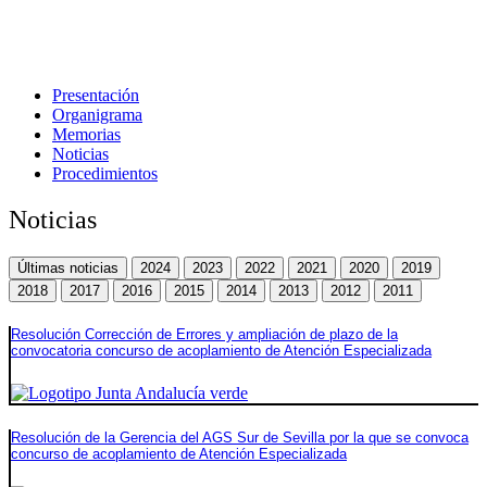
Presentación
Organigrama
Memorias
Noticias
Procedimientos
Noticias
Últimas noticias
2024
2023
2022
2021
2020
2019
2018
2017
2016
2015
2014
2013
2012
2011
Resolución Corrección de Errores y ampliación de plazo de la
convocatoria concurso de acoplamiento de Atención Especializada
Resolución de la Gerencia del AGS Sur de Sevilla por la que se convoca
concurso de acoplamiento de Atención Especializada