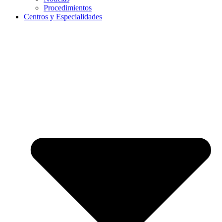
Procedimientos
Centros y Especialidades