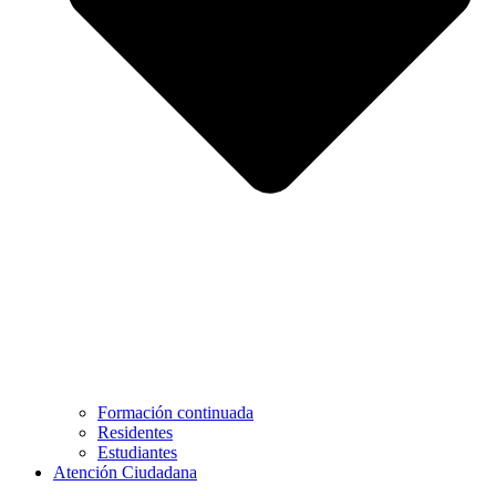
Formación continuada
Residentes
Estudiantes
Atención Ciudadana