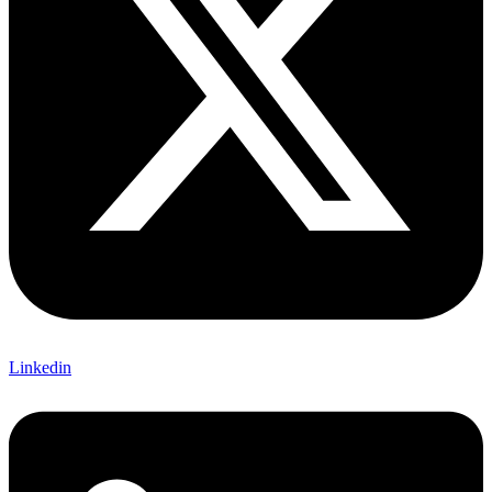
Linkedin