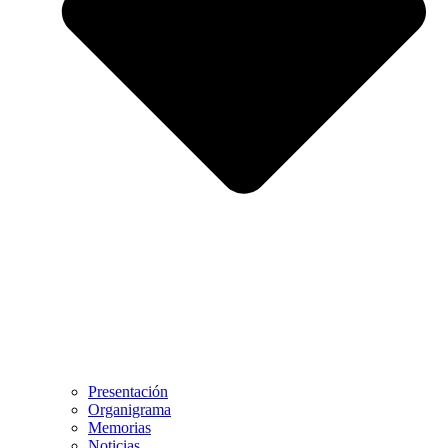
Presentación
Organigrama
Memorias
Noticias