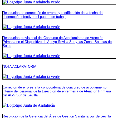
Resolución de corrección de errores y rectificación de la fecha del
desempeño efectivo del puesto de trabajo
Resolución provisional del Concurso de Acoplamiento de Atención
Primaria en el Dispositivo de Apoyo Sevilla Sur y las Zonas Básicas de
Salud
NOTA ACLARATORIA
Correción de errores a la convocatoria de concurso de acoplamiento
interno del personal de la Dirección de enfermería de Atención Primaria
del AGS Sur de Sevilla
Resolución de la Gerencia del Área de Gestión Sanitaria Sur de Sevilla