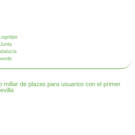
millar de plazas para usuarios con el primer
villa