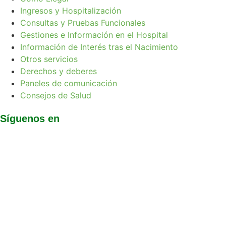
Ingresos y Hospitalización
Consultas y Pruebas Funcionales
Gestiones e Información en el Hospital
Información de Interés tras el Nacimiento
Otros servicios
Derechos y deberes
Paneles de comunicación
Consejos de Salud
Síguenos en