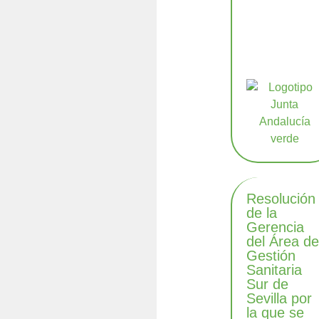
Resolución
de la
Gerencia
del Área d
Gestión
Sanitaria
Sur de
Sevilla por
la que se