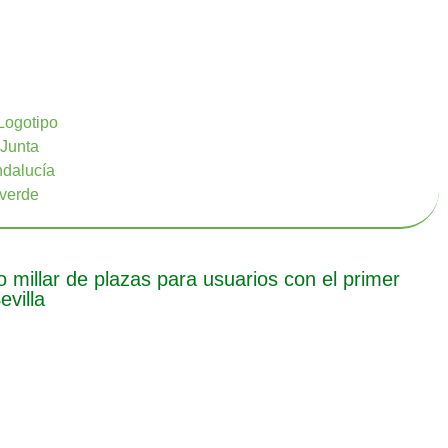
millar de plazas para usuarios con el primer
villa