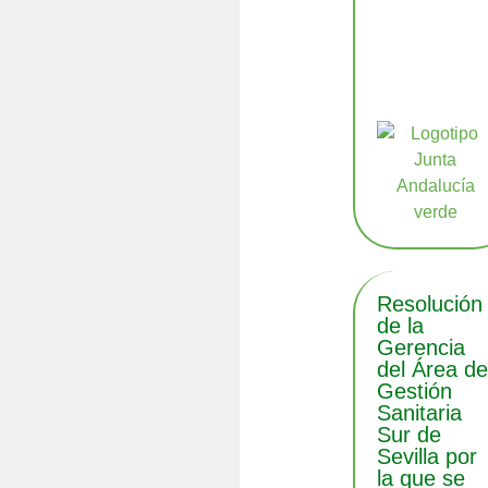
Resolución
de la
Gerencia
del Área d
Gestión
Sanitaria
Sur de
Sevilla por
la que se