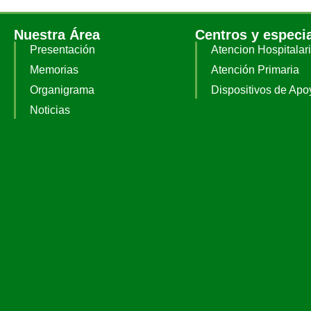
Nuestra Área
Centros y especi
Presentación
Atencion Hospitalar
Memorias
Atención Primaria
Organigrama
Dispositivos de Apo
Noticias