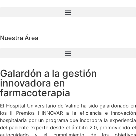
Nuestra Área
Galardón a la gestión
innovadora en
farmacoterapia
El Hospital Universitario de Valme ha sido galardonado en
los II Premios HINNOVAR a la eficiencia e innovación
hospitalaria por un programa que incorpora la experiencia
del paciente experto desde el ámbito 2.0, promoviendo el
autocuidado y el cumplimiento de los objetivos