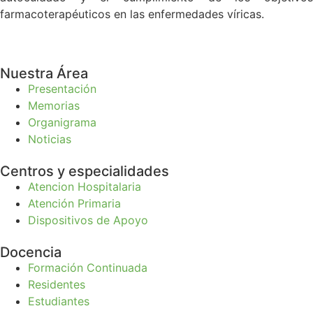
farmacoterapéuticos en las enfermedades víricas.
Nuestra Área
Presentación
Memorias
Organigrama
Noticias
Centros y especialidades
Atencion Hospitalaria
Atención Primaria
Dispositivos de Apoyo
Docencia
Formación Continuada
Residentes
Estudiantes