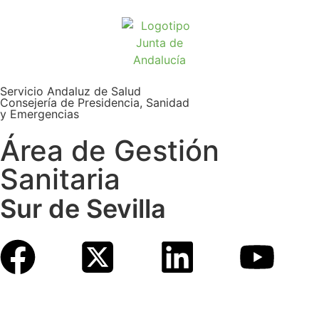
Servicio Andaluz de Salud
Consejería de Presidencia, Sanidad
y Emergencias
Área de Gestión
Sanitaria
Sur de Sevilla