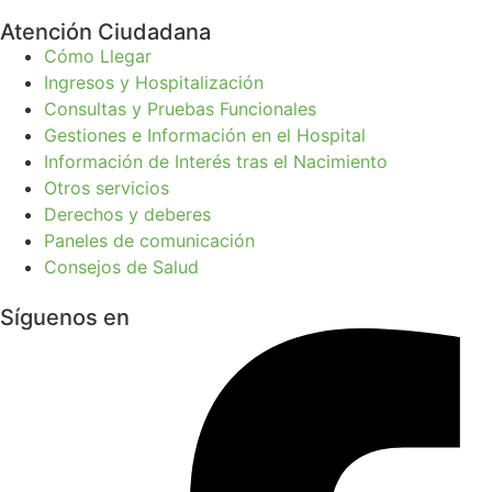
Atención Ciudadana
Cómo Llegar
Ingresos y Hospitalización
Consultas y Pruebas Funcionales
Gestiones e Información en el Hospital
Información de Interés tras el Nacimiento
Otros servicios
Derechos y deberes
Paneles de comunicación
Consejos de Salud
Síguenos en