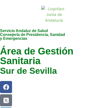
Servicio Andaluz de Salud
Consejería de Presidencia, Sanidad
y Emergencias
Área de Gestión
Sanitaria
Sur de Sevilla