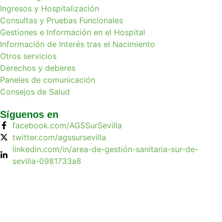
Ingresos y Hospitalización
Consultas y Pruebas Funcionales
Gestiones e Información en el Hospital
Información de Interés tras el Nacimiento
Otros servicios
Derechos y deberes
Paneles de comunicación
Consejos de Salud
Síguenos en
facebook.com/AGSSurSevilla
twitter.com/agssursevilla
linkedin.com/in/area-de-gestión-sanitaria-sur-de-
sevilla-0981733a8