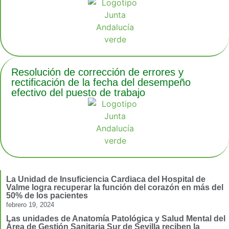
Resolución de corrección de errores y
rectificación de la fecha del desempeño
efectivo del puesto de trabajo
La Unidad de Insuficiencia Cardiaca del Hospital de
Valme logra recuperar la función del corazón en más del
50% de los pacientes
febrero 19, 2024
Las unidades de Anatomía Patológica y Salud Mental del
Área de Gestión Sanitaria Sur de Sevilla reciben la