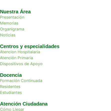
Nuestra Área
Presentación
Memorias
Organigrama
Noticias
Centros y especialidades
Atencion Hospitalaria
Atención Primaria
Dispositivos de Apoyo
Docencia
Formación Continuada
Residentes
Estudiantes
Atención Ciudadana
Cómo Llegar