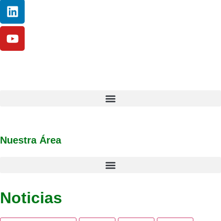
Nuestra Área
Noticias