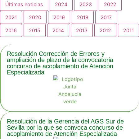
Últimas noticias
2024
2023
2022
2021
2020
2019
2018
2017
2016
2015
2014
2013
2012
2011
Resolución Corrección de Errores y
ampliación de plazo de la convocatoria
concurso de acoplamiento de Atención
Especializada
Resolución de la Gerencia del AGS Sur de
Sevilla por la que se convoca concurso de
acoplamiento de Atención Especializada