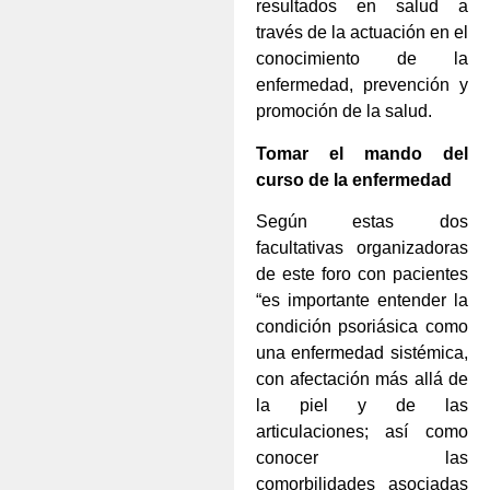
resultados en salud a
través de la actuación en el
conocimiento de la
enfermedad, prevención y
promoción de la salud.
Tomar el mando del
curso de la enfermedad
Según estas dos
facultativas organizadoras
de este foro con pacientes
“es importante entender la
condición psoriásica como
una enfermedad sistémica,
con afectación más allá de
la piel y de las
articulaciones; así como
conocer las
comorbilidades asociadas