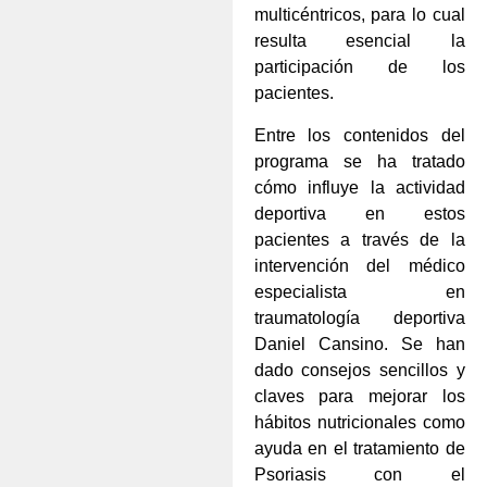
multicéntricos, para lo cual
resulta esencial la
participación de los
pacientes.
Entre los contenidos del
programa se ha tratado
cómo influye la actividad
deportiva en estos
pacientes a través de la
intervención del médico
especialista en
traumatología deportiva
Daniel Cansino. Se han
dado consejos sencillos y
claves para mejorar los
hábitos nutricionales como
ayuda en el tratamiento de
Psoriasis con el