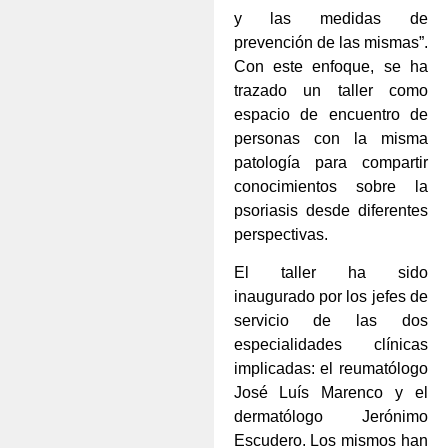
y las medidas de
prevención de las mismas”.
Con este enfoque, se ha
trazado un taller como
espacio de encuentro de
personas con la misma
patología para compartir
conocimientos sobre la
psoriasis desde diferentes
perspectivas.
El taller ha sido
inaugurado por los jefes de
servicio de las dos
especialidades clínicas
implicadas: el reumatólogo
José Luís Marenco y el
dermatólogo Jerónimo
Escudero. Los mismos han