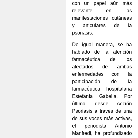
con un papel aún más
relevante en las
manifestaciones cutáneas
y articulares de la
psoriasis.
De igual manera, se ha
hablado de la atención
farmacéutica de los
afectados de ambas
enfermedades con la
participación de la
farmacéutica hospitalaria
Estefanía Gabella. Por
último, desde Acción
Psoriasis a través de una
de sus voces más activas,
el periodista Antonio
Manfredi, ha profundizado