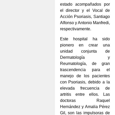
estado acompañados por
el director y el Vocal de
Acción Psoriasis, Santiago
Alfonso y Antonio Manfredi,
respectivamente.
Este hospital ha sido
pionero en crear una
unidad conjunta de
Dermatología y
Reumatología, de gran
trascendencia para el
manejo de los pacientes
con Psoriasis, debido a la
elevada frecuencia de
artritis entre ellos. Las
doctoras Raquel
Hernández y Amalia Pérez
Gil, son las impulsoras de