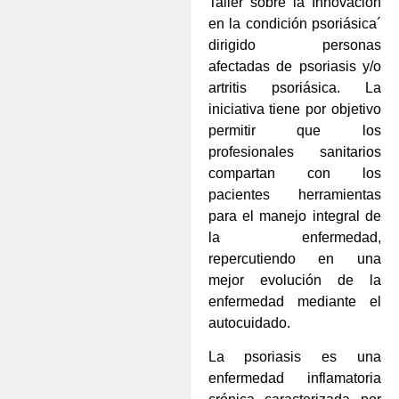
Taller sobre la Innovación
en la condición psoriásica´
dirigido personas
afectadas de psoriasis y/o
artritis psoriásica. La
iniciativa tiene por objetivo
permitir que los
profesionales sanitarios
compartan con los
pacientes herramientas
para el manejo integral de
la enfermedad,
repercutiendo en una
mejor evolución de la
enfermedad mediante el
autocuidado.
La psoriasis es una
enfermedad inflamatoria