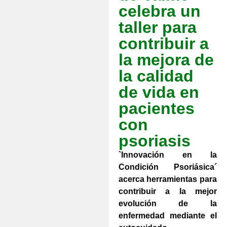
celebra un
taller para
contribuir a
la mejora de
la calidad
de vida en
pacientes
con
psoriasis
`Innovación en la
Condición Psoriásica´
acerca herramientas para
contribuir a la mejor
evolución de la
enfermedad mediante el