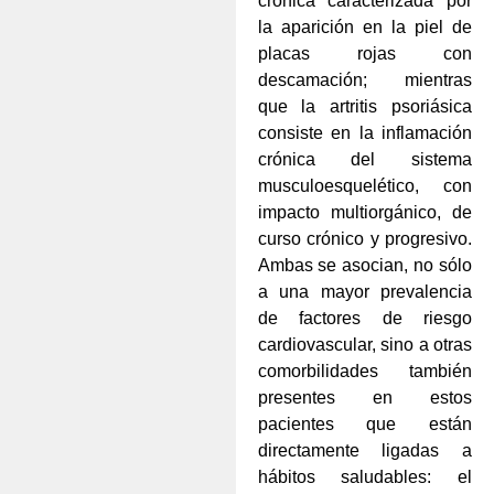
crónica caracterizada por
la aparición en la piel de
placas rojas con
descamación; mientras
que la artritis psoriásica
consiste en la inflamación
crónica del sistema
musculoesquelético, con
impacto multiorgánico, de
curso crónico y progresivo.
Ambas se asocian, no sólo
a una mayor prevalencia
de factores de riesgo
cardiovascular, sino a otras
comorbilidades también
presentes en estos
pacientes que están
directamente ligadas a
hábitos saludables: el