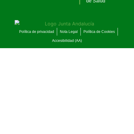
de Salud
Política de privacidad
Nota Legal
Política de Cookies
Accesibilidad (AA)