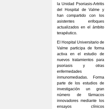
la Unidad Psoriasis-Artritis
del Hospital de Valme y
han compartido con los
asistentes enfoques
actualizados en el ámbito
terapéutico.
El Hospital Universitario de
Valme participa de forma
activa en el estudio de
nuevos tratamientos para
psoriasis y otras
enfermedades
inmunomediadas. Forma
parte de los estudios de
investigación un gran
número de fármacos
innovadores mediante los
ensayos clínicos