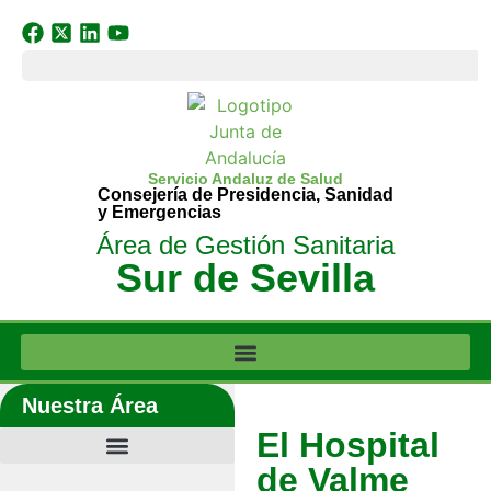
Servicio Andaluz de Salud
Consejería de Presidencia, Sanidad
y Emergencias
Área de Gestión Sanitaria
Sur de Sevilla
Nuestra Área
El Hospital
de Valme