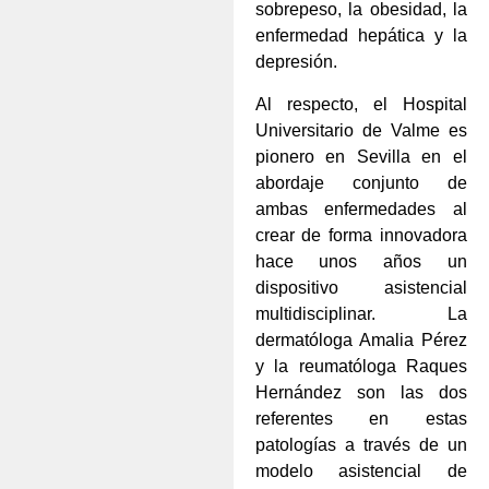
sobrepeso, la obesidad, la
enfermedad hepática y la
depresión.
Al respecto, el Hospital
Universitario de Valme es
pionero en Sevilla en el
abordaje conjunto de
ambas enfermedades al
crear de forma innovadora
hace unos años un
dispositivo asistencial
multidisciplinar. La
dermatóloga Amalia Pérez
y la reumatóloga Raques
Hernández son las dos
referentes en estas
patologías a través de un
modelo asistencial de