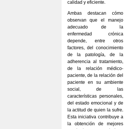
calidad y eficiente.
Ambas destacan cómo
observan que el manejo
adecuado de la
enfermedad crónica
depende, entre otros
factores, del conocimiento
de la patología, de la
adherencia al tratamiento,
de la relación médico-
paciente, de la relación del
paciente en su ambiente
social, de las
características personales,
del estado emocional y de
la actitud de quien la sufre.
Esta iniciativa contribuye a
la obtención de mejores