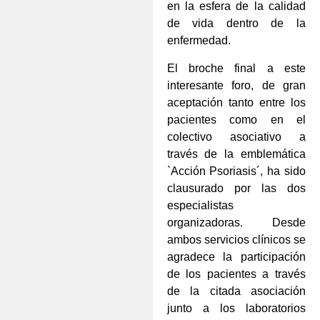
en la esfera de la calidad
de vida dentro de la
enfermedad.
El broche final a este
interesante foro, de gran
aceptación tanto entre los
pacientes como en el
colectivo asociativo a
través de la emblemática
`Acción Psoriasis´, ha sido
clausurado por las dos
especialistas
organizadoras. Desde
ambos servicios clínicos se
agradece la participación
de los pacientes a través
de la citada asociación
junto a los laboratorios