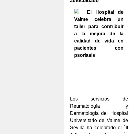
autocuidado
Los servicios de
Reumatología y
Dermatología del Hospital
Universitario de Valme de
Sevilla ha celebrado el `II