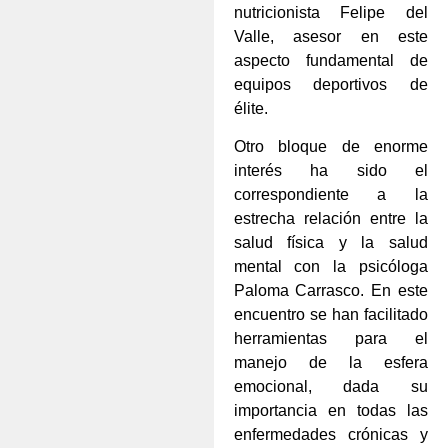
nutricionista Felipe del
Valle, asesor en este
aspecto fundamental de
equipos deportivos de
élite.
Otro bloque de enorme
interés ha sido el
correspondiente a la
estrecha relación entre la
salud física y la salud
mental con la psicóloga
Paloma Carrasco. En este
encuentro se han facilitado
herramientas para el
manejo de la esfera
emocional, dada su
importancia en todas las
enfermedades crónicas y