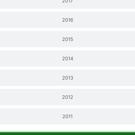
2017
2016
2015
2014
2013
2012
2011