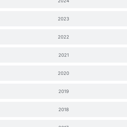
2024
2023
2022
2021
2020
2019
2018