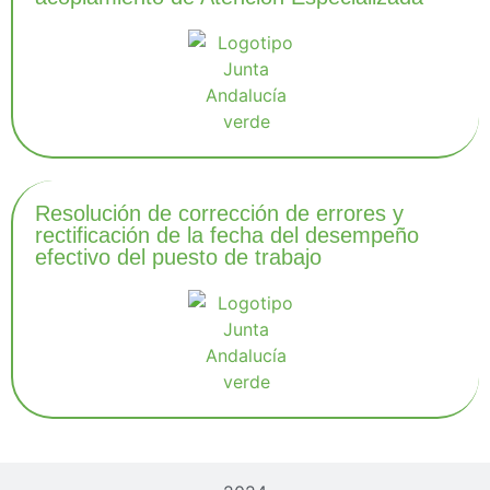
Resolución de corrección de errores y
rectificación de la fecha del desempeño
efectivo del puesto de trabajo