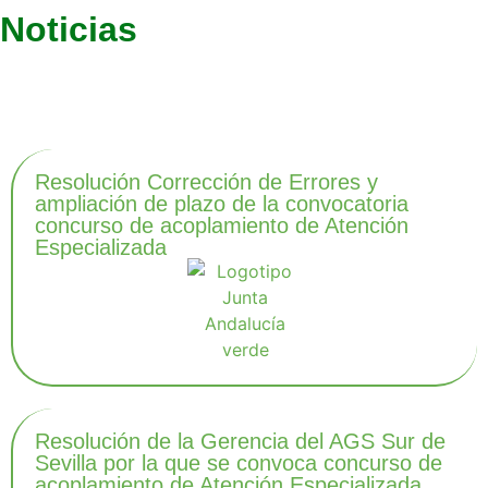
Noticias
Últimas noticias
Resolución Corrección de Errores y
ampliación de plazo de la convocatoria
concurso de acoplamiento de Atención
Especializada
Resolución de la Gerencia del AGS Sur de
Sevilla por la que se convoca concurso de
acoplamiento de Atención Especializada