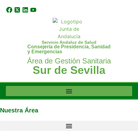
Servicio Andaluz de Salud
Consejería de Presidencia, Sanidad
y Emergencias
Área de Gestión Sanitaria
Sur de Sevilla
Nuestra Área