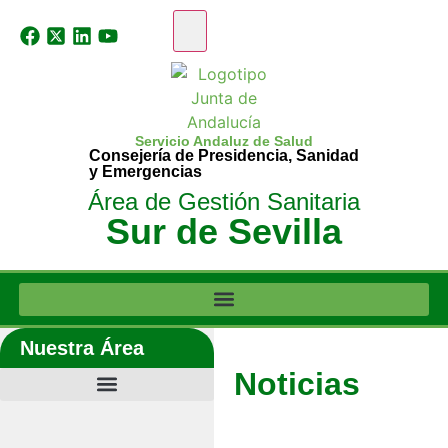
Servicio Andaluz de Salud
Consejería de Presidencia, Sanidad
y Emergencias
Área de Gestión Sanitaria
Sur de Sevilla
Nuestra Área
Noticias
Últimas