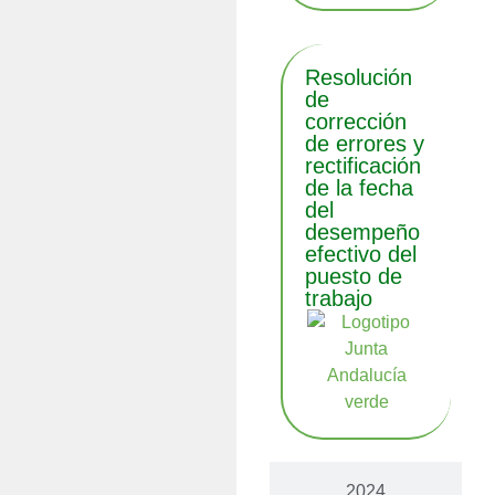
Resolución
de
corrección
de errores y
rectificación
de la fecha
del
desempeño
efectivo del
puesto de
trabajo
2024