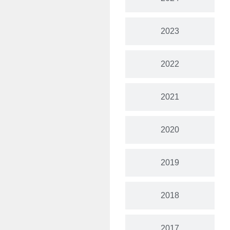
2023
2022
2021
2020
2019
2018
2017