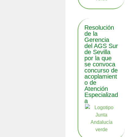
Resolución
de la
Gerencia
del AGS Sur
de Sevilla
por la que
se convoca
concurso de
acoplamient
o de
Atención
Especializad
a