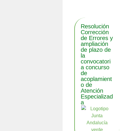
noticias
Resolución
Corrección
de Errores y
ampliación
de plazo de
la
convocatori
a concurso
de
acoplamient
o de
Atención
Especializad
a