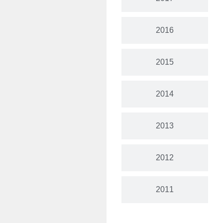
2016
2015
2014
2013
2012
2011