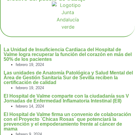
La Unidad de Insuficiencia Cardiaca del Hospital de
Valme logra recuperar la función del corazón en más del
50% de los pacientes
febrero 19, 2024
Las unidades de Anatomía Patológica y Salud Mental del
Área de Gestión Sanitaria Sur de Sevilla reciben la
certificación de calidad
febrero 19, 2024
El Hospital de Valme comparte con la ciudadanía sus V
Jornadas de Enfermedad Inflamatoria Intestinal (EII)
febrero 14, 2024
El Hospital de Valme firma un convenio de colaboración
con el Proyecto `Chicas Rosas´ que potenciará la
prevención y el empoderamiento frente al cáncer de
mama
febrero 9, 2024