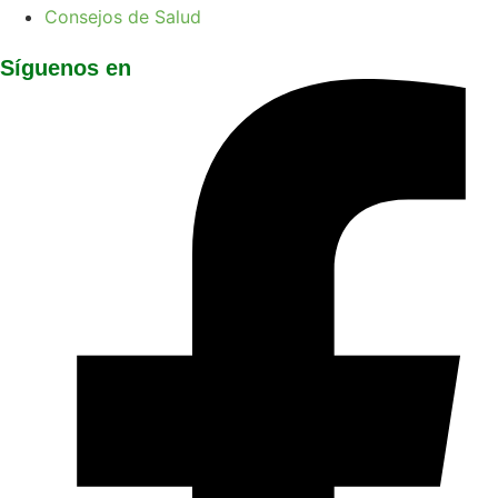
Consejos de Salud
Síguenos en