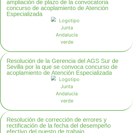
ampliación de plazo de la convocatoria
concurso de acoplamiento de Atención
Especializada
Resolución de la Gerencia del AGS Sur de
Sevilla por la que se convoca concurso de
acoplamiento de Atención Especializada
Resolución de corrección de errores y
rectificación de la fecha del desempeño
efectivo del puesto de trabajo