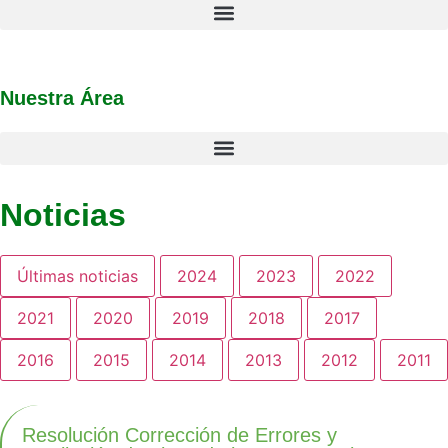
Nuestra Área
Noticias
Últimas noticias
2024
2023
2022
2021
2020
2019
2018
2017
2016
2015
2014
2013
2012
2011
Resolución Corrección de Errores y