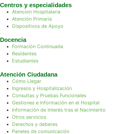
Centros y especialidades
Atencion Hospitalaria
Atención Primaria
Dispositivos de Apoyo
Docencia
Formación Continuada
Residentes
Estudiantes
Atención Ciudadana
Cómo Llegar
Ingresos y Hospitalización
Consultas y Pruebas Funcionales
Gestiones e Información en el Hospital
Información de Interés tras el Nacimiento
Otros servicios
Derechos y deberes
Paneles de comunicación