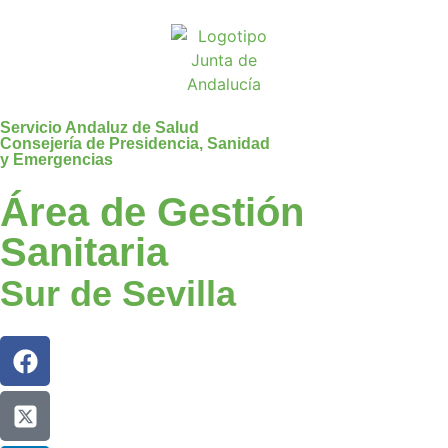
Servicio Andaluz de Salud
Consejería de Presidencia, Sanidad
y Emergencias
Área de Gestión
Sanitaria
Sur de Sevilla