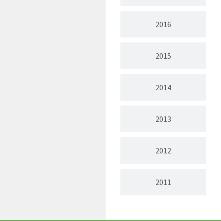
2016
2015
2014
2013
2012
2011