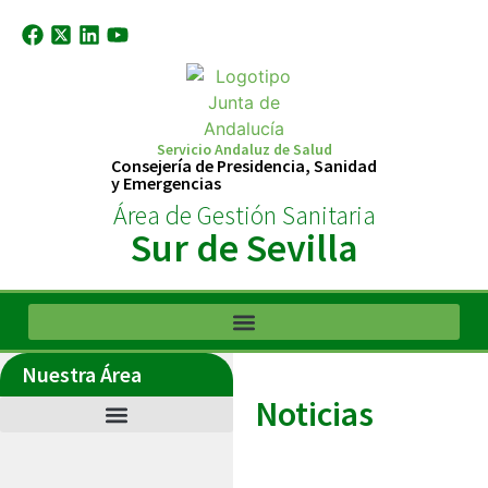
Servicio Andaluz de Salud
Consejería de Presidencia, Sanidad
y Emergencias
Área de Gestión Sanitaria
Sur de Sevilla
Nuestra Área
Noticias
Últimas