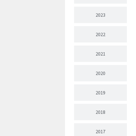
2023
2022
2021
2020
2019
2018
2017