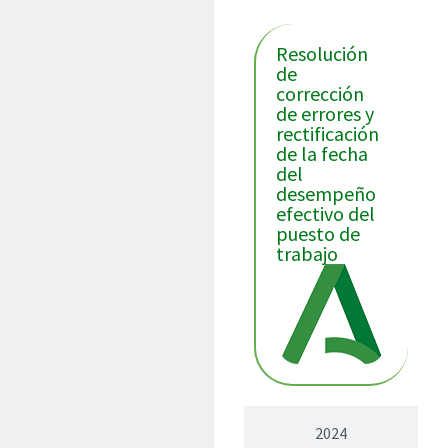
Resolución
de
corrección
de errores y
rectificación
de la fecha
del
desempeño
efectivo del
puesto de
trabajo
2024