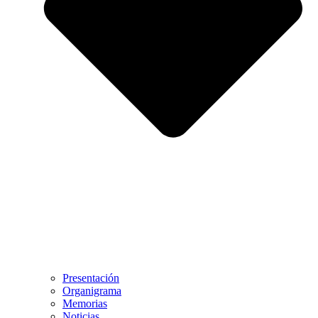
Presentación
Organigrama
Memorias
Noticias