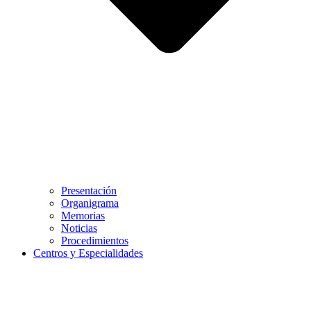
Presentación
Organigrama
Memorias
Noticias
Procedimientos
Centros y Especialidades