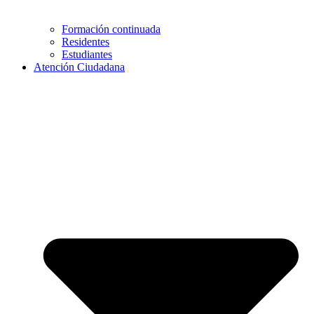
Formación continuada
Residentes
Estudiantes
Atención Ciudadana