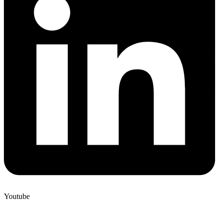
Youtube