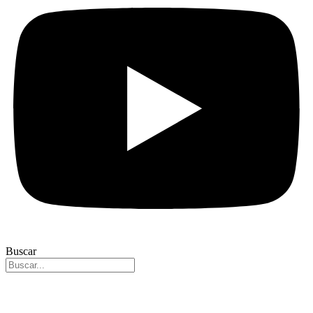
Buscar