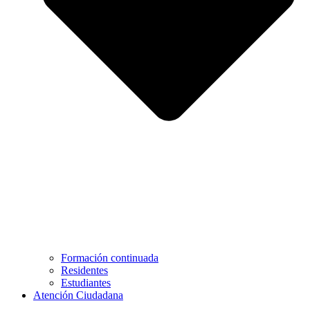
Formación continuada
Residentes
Estudiantes
Atención Ciudadana