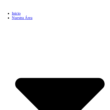
Inicio
Nuestra Área