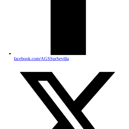
facebook.com/AGSSurSevilla