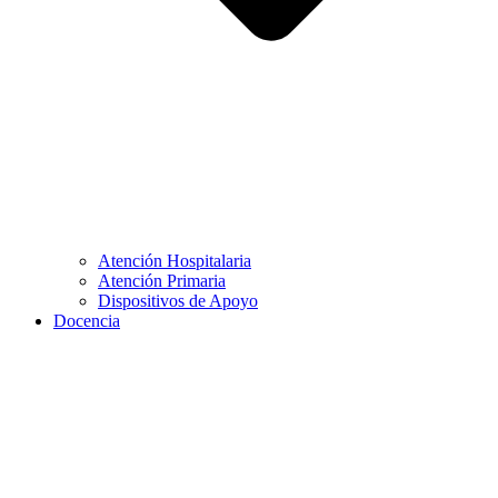
Atención Hospitalaria
Atención Primaria
Dispositivos de Apoyo
Docencia