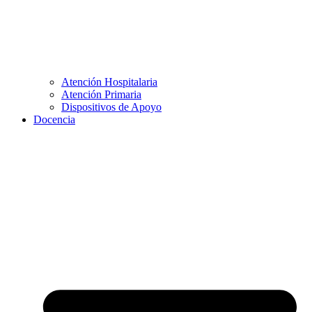
Atención Hospitalaria
Atención Primaria
Dispositivos de Apoyo
Docencia