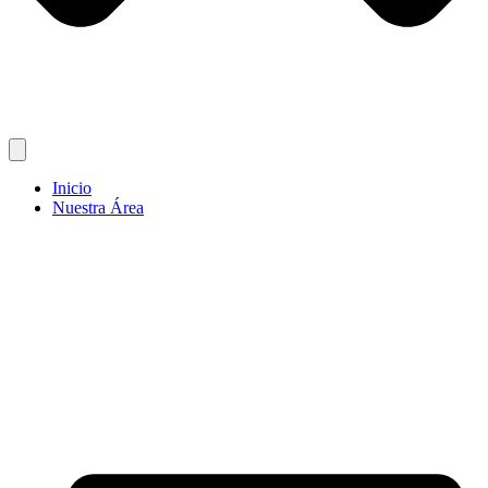
Inicio
Nuestra Área