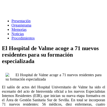
Presentación
Organigrama
Memorias
Noticias
Procedimientos
El Hospital de Valme acoge a 71 nuevos
residentes para su formación
especializada
El salón de actos del Hospital Universitario de Valme ha sido el
escenario del acto de bienvenida oficial a los nuevos Especialistas
Internos Residentes (EIR), que inician su nueva etapa formativa en
el Área de Gestión Sanitaria Sur de Sevilla. En total se incorporan
71 nuevos residentes: 56 médicos, diez enfermeras, cuatro