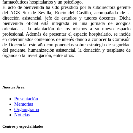
farmacéuticos hospitalarios y un psicólogo.
El acto de bienvenida ha sido presidido por la subdirectora gerente
del AGS Sur de Sevilla, Rocío del Castillo, acompañada de la
dirección asistencial, jefe de estudios y tutores docentes. Dicha
bienvenida oficial está integrada en una jornada de acogida
orientada a la adaptación de los mismos a su nuevo espacio
profesional. Además de presentar el espacio hospitalario, se incide
en determinados contenidos de interés dando a conocer la Comisión
de Docencia. este año con ponencias sobre estrategia de seguridad
del paciente, humanización asistencial, la donación y trasplante de
órganos o la investigación, entre otros.
Nuestra Área
Presentación
Memorias
Organigrama
Noticias
Centros y especialidades