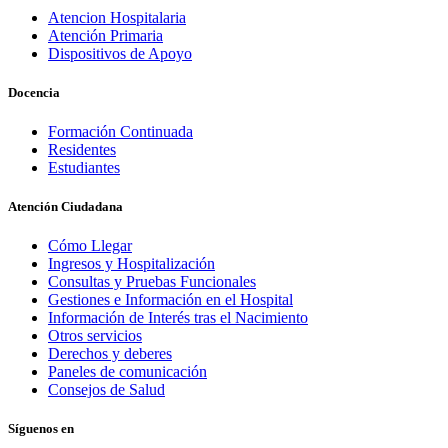
Atencion Hospitalaria
Atención Primaria
Dispositivos de Apoyo
Docencia
Formación Continuada
Residentes
Estudiantes
Atención Ciudadana
Cómo Llegar
Ingresos y Hospitalización
Consultas y Pruebas Funcionales
Gestiones e Información en el Hospital
Información de Interés tras el Nacimiento
Otros servicios
Derechos y deberes
Paneles de comunicación
Consejos de Salud
Síguenos en