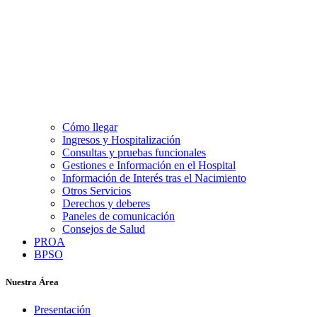
Cómo llegar
Ingresos y Hospitalización
Consultas y pruebas funcionales
Gestiones e Información en el Hospital
Información de Interés tras el Nacimiento
Otros Servicios
Derechos y deberes
Paneles de comunicación
Consejos de Salud
PROA
BPSO
Nuestra Área
Presentación