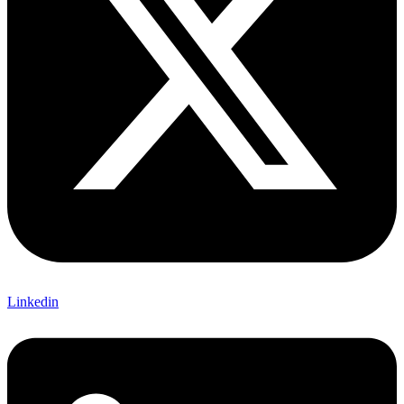
Linkedin