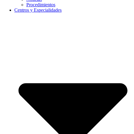
Procedimientos
Centros y Especialidades