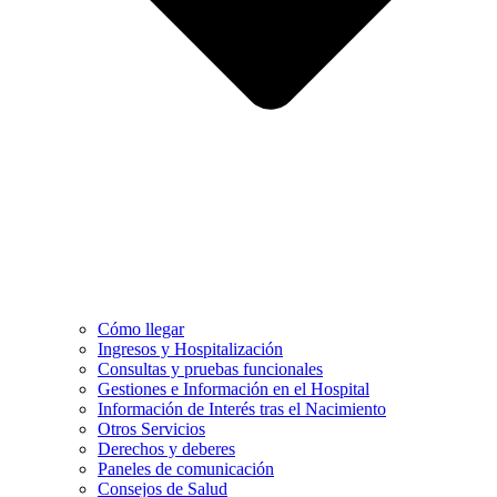
Cómo llegar
Ingresos y Hospitalización
Consultas y pruebas funcionales
Gestiones e Información en el Hospital
Información de Interés tras el Nacimiento
Otros Servicios
Derechos y deberes
Paneles de comunicación
Consejos de Salud