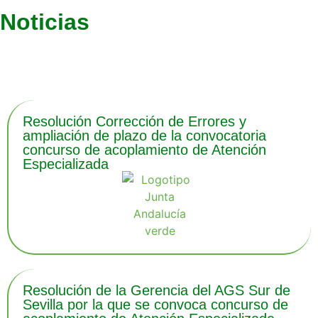
Noticias
Últimas noticias
Resolución Corrección de Errores y
ampliación de plazo de la convocatoria
concurso de acoplamiento de Atención
Especializada
Resolución de la Gerencia del AGS Sur de
Sevilla por la que se convoca concurso de