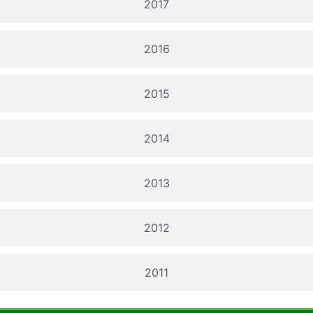
2017
2016
2015
2014
2013
2012
2011