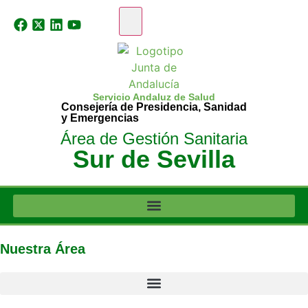
Servicio Andaluz de Salud
Consejería de Presidencia, Sanidad
y Emergencias
Área de Gestión Sanitaria
Sur de Sevilla
Nuestra Área