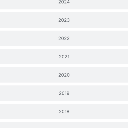
2024
2023
2022
2021
2020
2019
2018