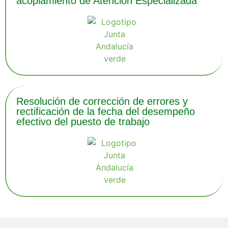
acoplamiento de Atención Especializada
Resolución de corrección de errores y
rectificación de la fecha del desempeño
efectivo del puesto de trabajo