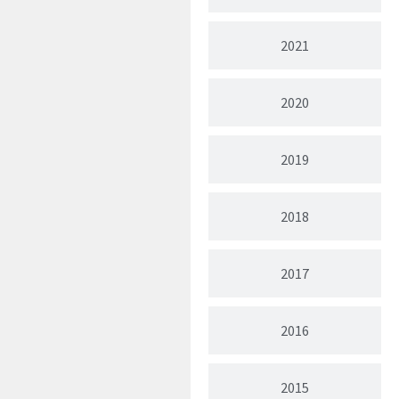
2021
2020
2019
2018
2017
2016
2015