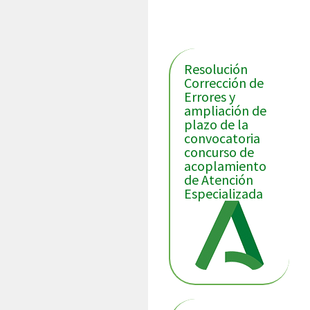
Últimas noticias
Resolución
Corrección de
Errores y
ampliación de
plazo de la
convocatoria
concurso de
acoplamiento
de Atención
Especializada