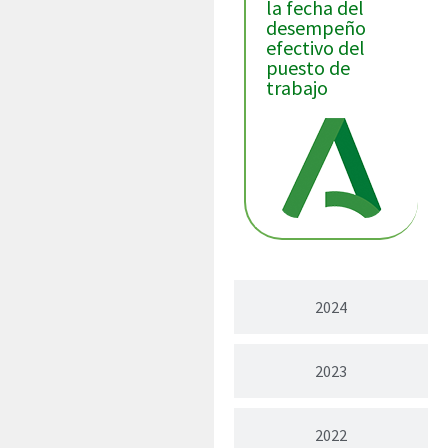
la fecha del
desempeño
efectivo del
puesto de
trabajo
2024
2023
2022