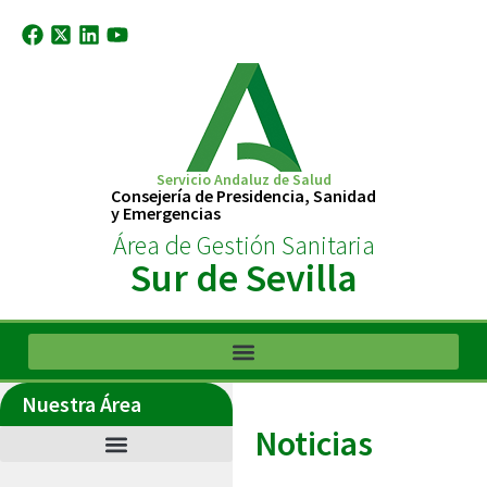
Servicio Andaluz de Salud
Consejería de Presidencia, Sanidad
y Emergencias
Área de Gestión Sanitaria
Sur de Sevilla
Nuestra Área
Noticias