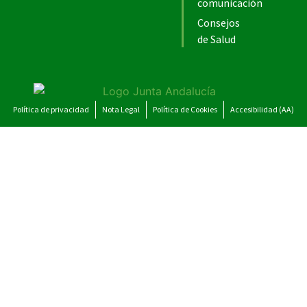
comunicación
Consejos
de Salud
Política de privacidad
Nota Legal
Política de Cookies
Accesibilidad (AA)