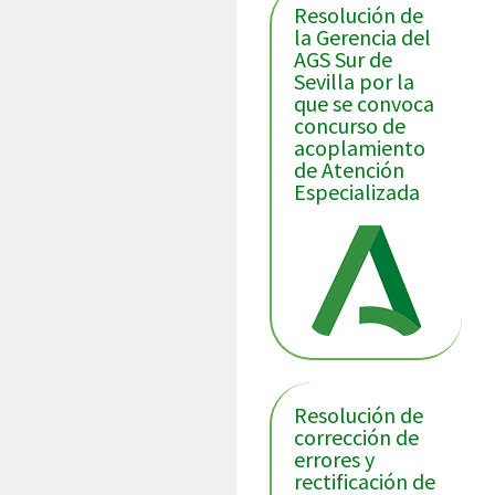
Resolución de
la Gerencia del
AGS Sur de
Sevilla por la
que se convoca
concurso de
acoplamiento
de Atención
Especializada
Resolución de
corrección de
errores y
rectificación de