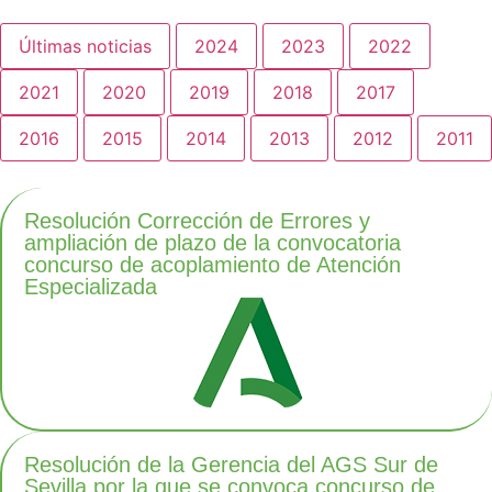
Últimas noticias
2024
2023
2022
2021
2020
2019
2018
2017
2016
2015
2014
2013
2012
2011
Resolución Corrección de Errores y
ampliación de plazo de la convocatoria
concurso de acoplamiento de Atención
Especializada
Resolución de la Gerencia del AGS Sur de
Sevilla por la que se convoca concurso de