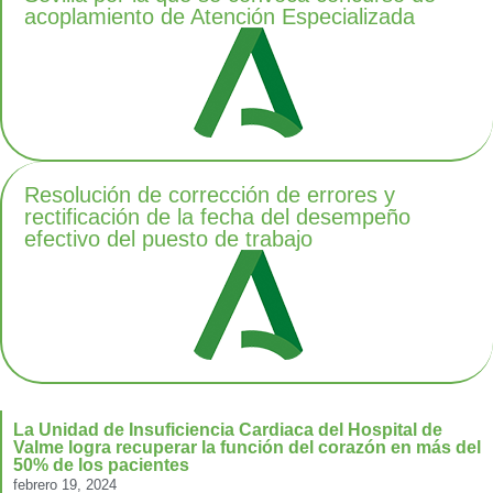
acoplamiento de Atención Especializada
Resolución de corrección de errores y
rectificación de la fecha del desempeño
efectivo del puesto de trabajo
La Unidad de Insuficiencia Cardiaca del Hospital de
Valme logra recuperar la función del corazón en más del
50% de los pacientes
febrero 19, 2024