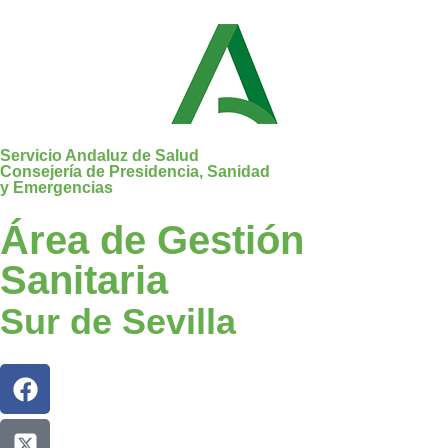
Servicio Andaluz de Salud
Consejería de Presidencia, Sanidad
y Emergencias
Área de Gestión
Sanitaria
Sur de Sevilla