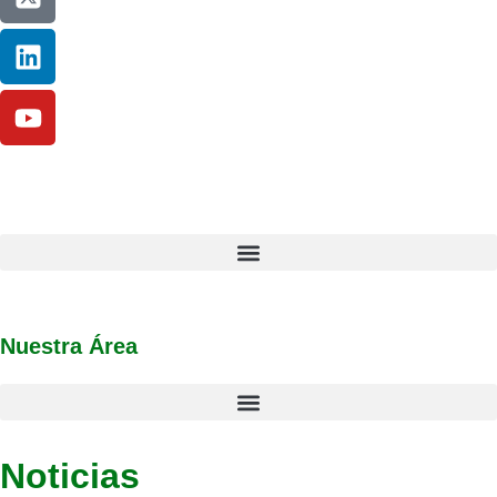
Nuestra Área
Noticias