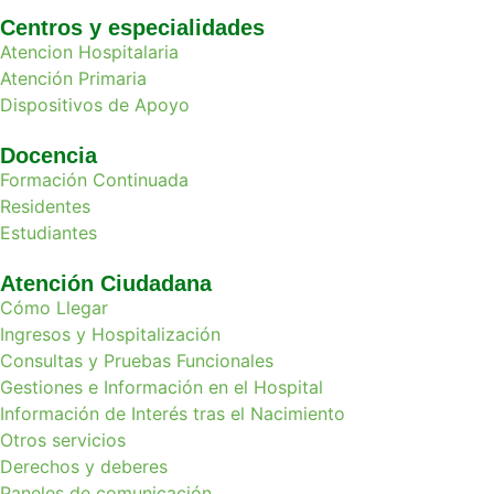
Centros y especialidades
Atencion Hospitalaria
Atención Primaria
Dispositivos de Apoyo
Docencia
Formación Continuada
Residentes
Estudiantes
Atención Ciudadana
Cómo Llegar
Ingresos y Hospitalización
Consultas y Pruebas Funcionales
Gestiones e Información en el Hospital
Información de Interés tras el Nacimiento
Otros servicios
Derechos y deberes
Paneles de comunicación