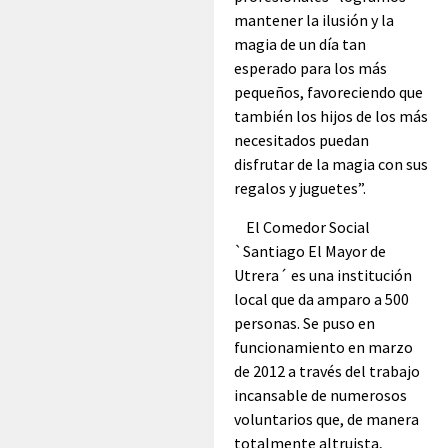
mantener la ilusión y la
magia de un día tan
esperado para los más
pequeños, favoreciendo que
también los hijos de los más
necesitados puedan
disfrutar de la magia con sus
regalos y juguetes”.
El Comedor Social
`Santiago El Mayor de
Utrera´ es una institución
local que da amparo a 500
personas. Se puso en
funcionamiento en marzo
de 2012 a través del trabajo
incansable de numerosos
voluntarios que, de manera
totalmente altruista,