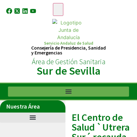
Servicio Andaluz de Salud
Consejería de Presidencia, Sanidad
y Emergencias
Área de Gestión Sanitaria
Sur de Sevilla
Nuestra Área
El Centro de
Salud `Utrera
Sur´ recauda