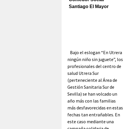
Bajo el eslogan “En Utrera
ningún niño sin juguete”, los
profesionales del centro de
salud Utrera Sur
(perteneciente al Área de
Gestión Sanitaria Sur de
Sevilla) se han volcado un
año más con las familias
más desfavorecidas en estas
fechas tan entrañables. En
este caso mediante una
campaña solidaria de