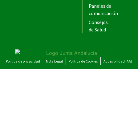
Paneles de
comunicación
Consejos
de Salud
Política de privacidad
Nota Legal
Política de Cookies
Accesibilidad (AA)