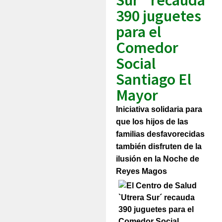
390 juguetes
para el
Comedor
Social
Santiago El
Mayor
Iniciativa solidaria para
que los hijos de las
familias desfavorecidas
también disfruten de la
ilusión en la Noche de
Reyes Magos