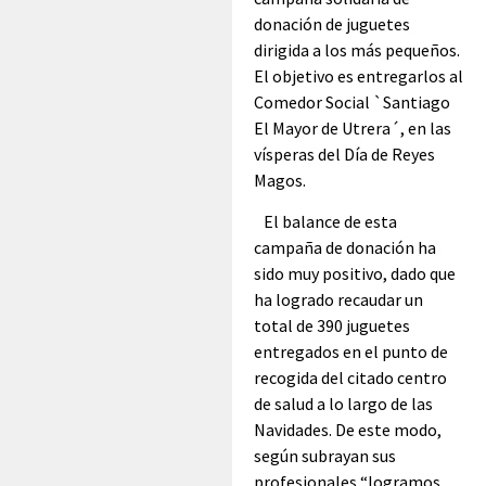
donación de juguetes
dirigida a los más pequeños.
El objetivo es entregarlos al
Comedor Social `Santiago
El Mayor de Utrera´, en las
vísperas del Día de Reyes
Magos.
El balance de esta
campaña de donación ha
sido muy positivo, dado que
ha logrado recaudar un
total de 390 juguetes
entregados en el punto de
recogida del citado centro
de salud a lo largo de las
Navidades. De este modo,
según subrayan sus
profesionales “logramos