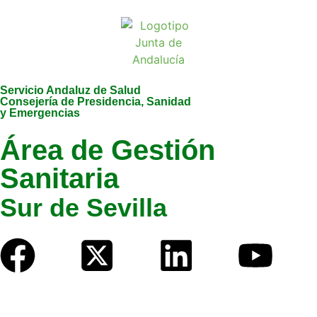
Servicio Andaluz de Salud
Consejería de Presidencia, Sanidad
y Emergencias
Área de Gestión
Sanitaria
Sur de Sevilla