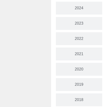
2024
2023
2022
2021
2020
2019
2018