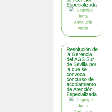
Especializada
Resolución de
la Gerencia
del AGS Sur
de Sevilla por
la que se
convoca
concurso de
acoplamiento
de Atención
Especializada