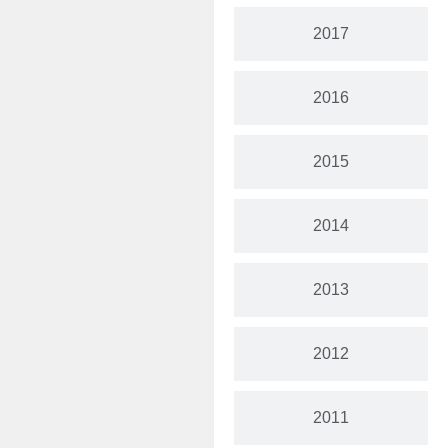
2017
2016
2015
2014
2013
2012
2011