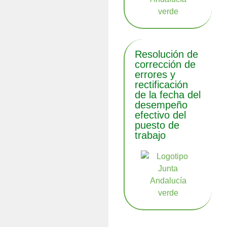
Resolución de
corrección de
errores y
rectificación
de la fecha del
desempeño
efectivo del
puesto de
trabajo