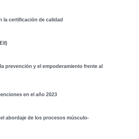
la certificación de calidad
EII)
la prevención y el empoderamiento frente al
rvenciones en el año 2023
en el abordaje de los procesos músculo-