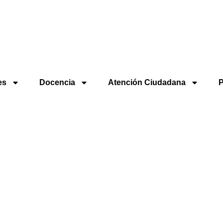
es
Docencia
Atención Ciudadana