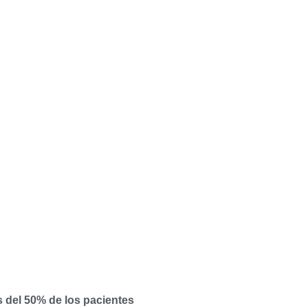
s del 50% de los pacientes