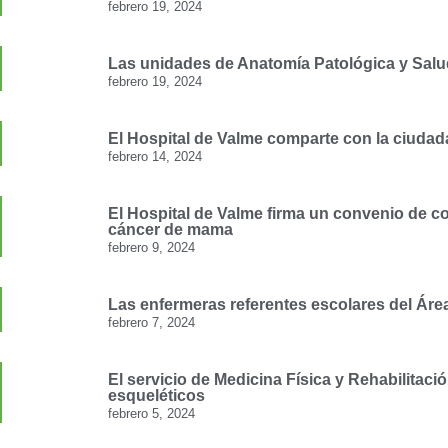
febrero 19, 2024
Las unidades de Anatomía Patológica y Salud 
febrero 19, 2024
El Hospital de Valme comparte con la ciudada
febrero 14, 2024
El Hospital de Valme firma un convenio de c
cáncer de mama
febrero 9, 2024
Las enfermeras referentes escolares del Área
febrero 7, 2024
El servicio de Medicina Física y Rehabilitaci
esqueléticos
febrero 5, 2024