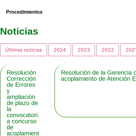
Procedimientos
Noticias
Últimas noticias
2024
2023
2022
202
Resolución
Resolución de la Gerencia 
Corrección
acoplamiento de Atención E
de Errores
y
ampliación
de plazo de
la
convocatori
a concurso
de
acoplamient