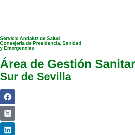
Servicio Andaluz de Salud
Consejería de Presidencia, Sanidad
y Emergencias
Área de Gestión Sanitar
Sur de Sevilla