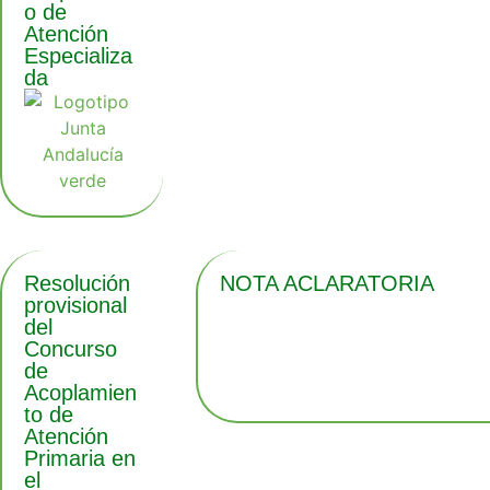
o de
Atención
Especializa
da
Resolución
NOTA ACLARATORIA
provisional
del
Concurso
de
Acoplamien
to de
Atención
Primaria en
el