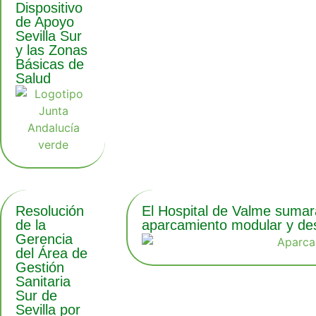
Dispositivo
de Apoyo
Sevilla Sur
y las Zonas
Básicas de
Salud
Resolución
El Hospital de Valme sumar
de la
aparcamiento modular y des
Gerencia
del Área de
Gestión
Sanitaria
Sur de
Sevilla por