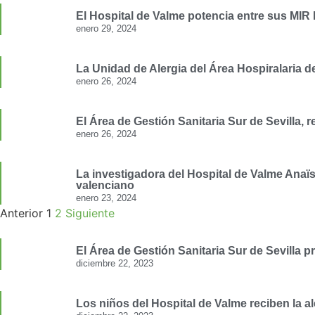
El Hospital de Valme potencia entre sus MIR 
enero 29, 2024
La Unidad de Alergia del Área Hospiralaria d
enero 26, 2024
El Área de Gestión Sanitaria Sur de Sevilla
enero 26, 2024
La investigadora del Hospital de Valme Anaïs
valenciano
enero 23, 2024
Anterior
1
2
Siguiente
El Área de Gestión Sanitaria Sur de Sevilla
diciembre 22, 2023
Los niños del Hospital de Valme reciben la al