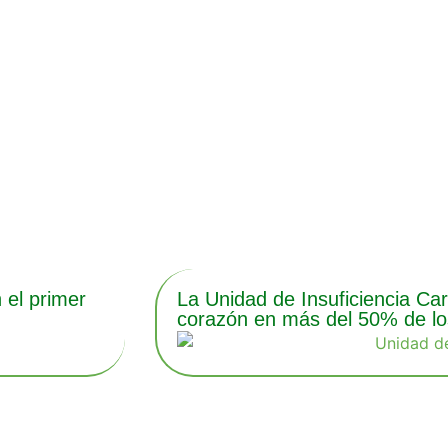
 el primer
La Unidad de Insuficiencia Car
corazón en más del 50% de lo