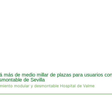
á más de medio millar de plazas para usuarios con
montable de Sevilla