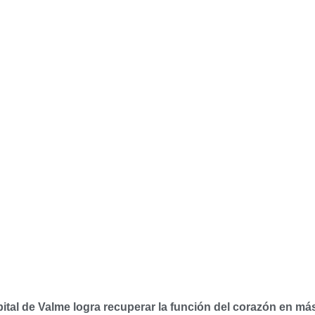
ital de Valme logra recuperar la función del corazón en má