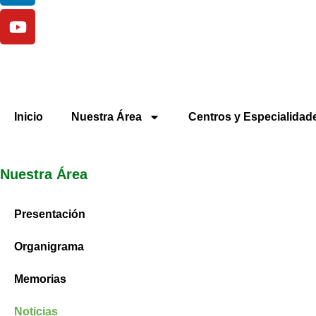
Inicio
Nuestra Área
Centros y Especialidad
Nuestra Área
Presentación
Organigrama
Memorias
Noticias