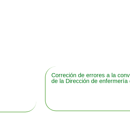
Correción de errores a la con
de la Dirección de enfermería