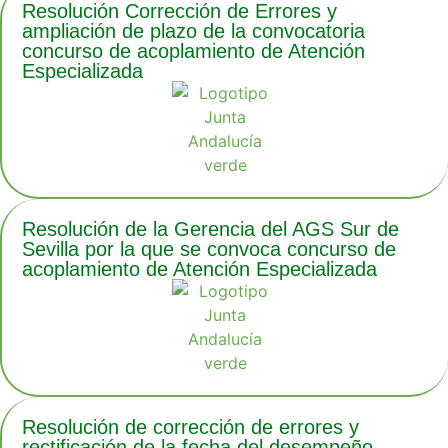
Resolución Corrección de Errores y
ampliación de plazo de la convocatoria
concurso de acoplamiento de Atención
Especializada
Resolución de la Gerencia del AGS Sur de
Sevilla por la que se convoca concurso de
acoplamiento de Atención Especializada
Resolución de corrección de errores y
rectificación de la fecha del desempeño