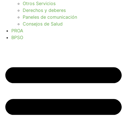
Otros Servicios
Derechos y deberes
Paneles de comunicación
Consejos de Salud
PROA
BPSO