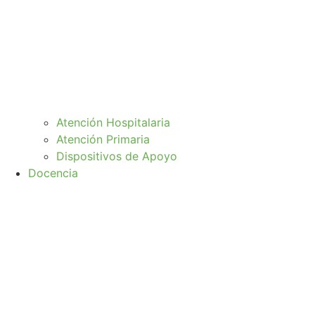
Atención Hospitalaria
Atención Primaria
Dispositivos de Apoyo
Docencia