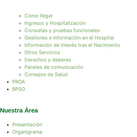
Cómo llegar
Ingresos y Hospitalización
Consultas y pruebas funcionales
Gestiones e Información en el Hospital
Información de Interés tras el Nacimiento
Otros Servicios
Derechos y deberes
Paneles de comunicación
Consejos de Salud
PROA
BPSO
Nuestra Área
Presentación
Organigrama