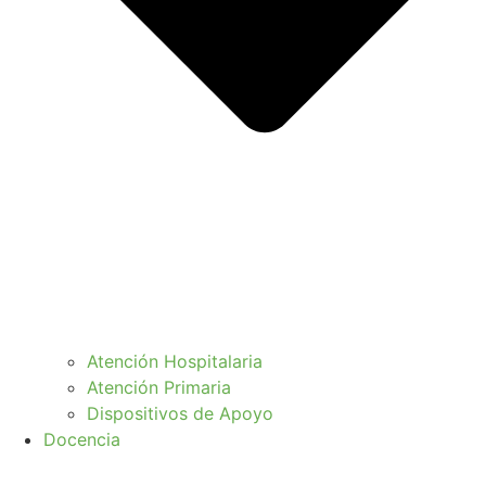
Atención Hospitalaria
Atención Primaria
Dispositivos de Apoyo
Docencia