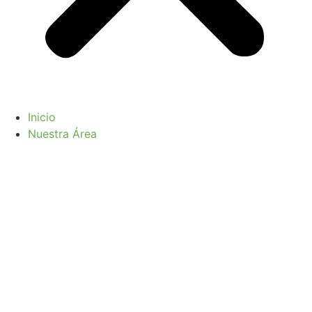
Inicio
Nuestra Área