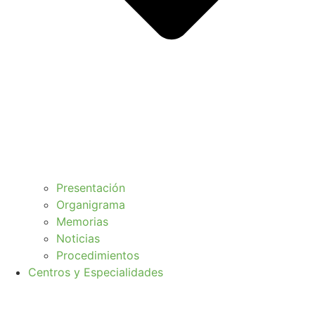
Presentación
Organigrama
Memorias
Noticias
Procedimientos
Centros y Especialidades