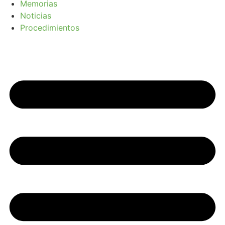
Memorias
Noticias
Procedimientos