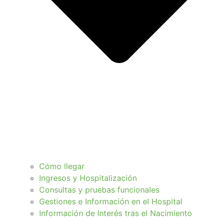
Cómo llegar
Ingresos y Hospitalización
Consultas y pruebas funcionales
Gestiones e Información en el Hospital
Información de Interés tras el Nacimiento