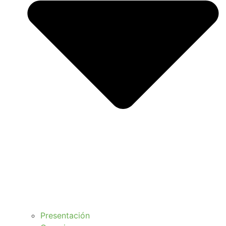
Presentación