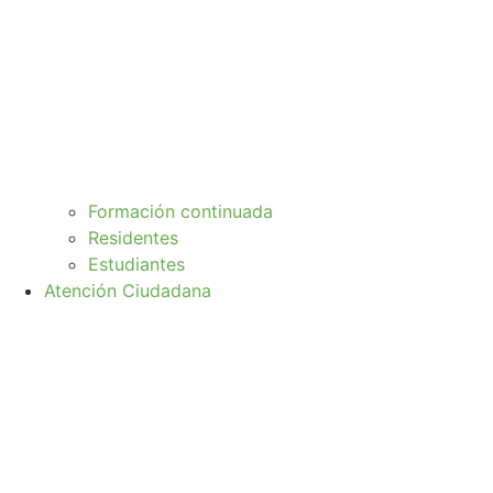
Formación continuada
Residentes
Estudiantes
Atención Ciudadana