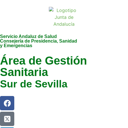
Servicio Andaluz de Salud
Consejería de Presidencia, Sanidad
y Emergencias
Área de Gestión
Sanitaria
Sur de Sevilla