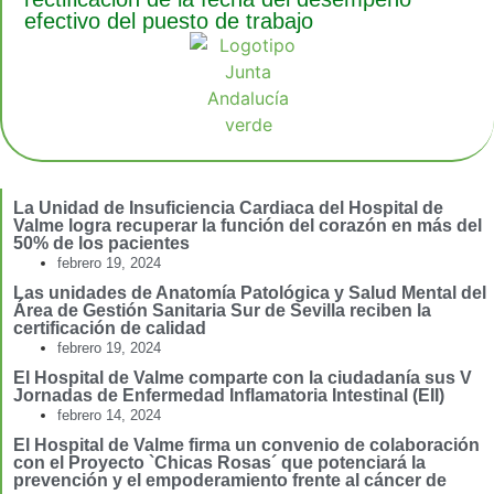
efectivo del puesto de trabajo
La Unidad de Insuficiencia Cardiaca del Hospital de
Valme logra recuperar la función del corazón en más del
50% de los pacientes
febrero 19, 2024
Las unidades de Anatomía Patológica y Salud Mental del
Área de Gestión Sanitaria Sur de Sevilla reciben la
certificación de calidad
febrero 19, 2024
El Hospital de Valme comparte con la ciudadanía sus V
Jornadas de Enfermedad Inflamatoria Intestinal (EII)
febrero 14, 2024
El Hospital de Valme firma un convenio de colaboración
con el Proyecto `Chicas Rosas´ que potenciará la
prevención y el empoderamiento frente al cáncer de