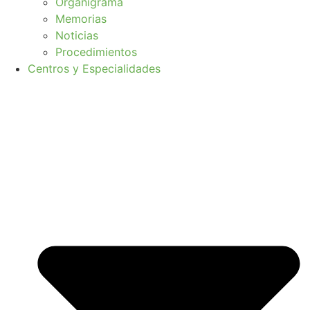
Organigrama
Memorias
Noticias
Procedimientos
Centros y Especialidades