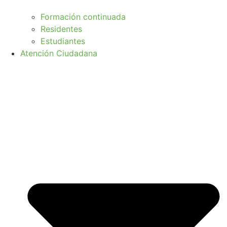
Formación continuada
Residentes
Estudiantes
Atención Ciudadana