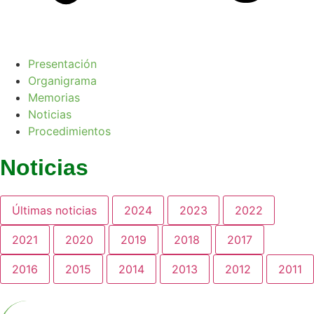
Presentación
Organigrama
Memorias
Noticias
Procedimientos
Noticias
Últimas noticias
2024
2023
2022
2021
2020
2019
2018
2017
2016
2015
2014
2013
2012
2011