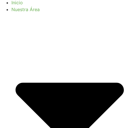
Inicio
Nuestra Área