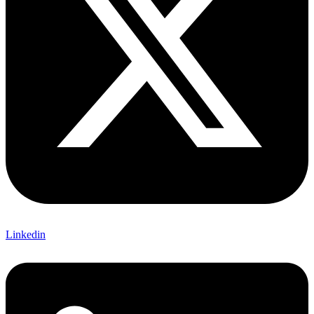
Linkedin