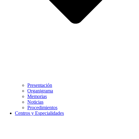
Presentación
Organigrama
Memorias
Noticias
Procedimientos
Centros y Especialidades