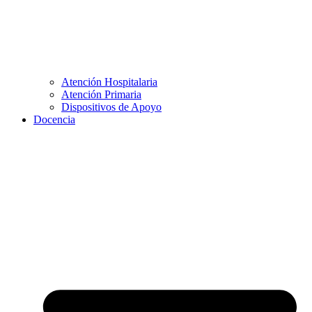
Atención Hospitalaria
Atención Primaria
Dispositivos de Apoyo
Docencia