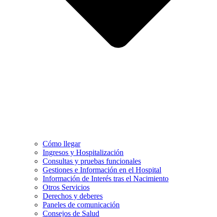
Cómo llegar
Ingresos y Hospitalización
Consultas y pruebas funcionales
Gestiones e Información en el Hospital
Información de Interés tras el Nacimiento
Otros Servicios
Derechos y deberes
Paneles de comunicación
Consejos de Salud