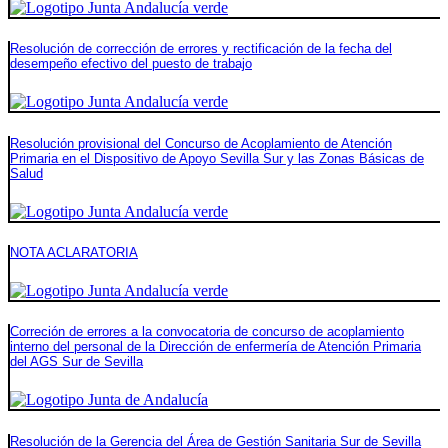
Resolución de corrección de errores y rectificación de la fecha del
desempeño efectivo del puesto de trabajo
Resolución provisional del Concurso de Acoplamiento de Atención
Primaria en el Dispositivo de Apoyo Sevilla Sur y las Zonas Básicas de
Salud
NOTA ACLARATORIA
Correción de errores a la convocatoria de concurso de acoplamiento
interno del personal de la Dirección de enfermería de Atención Primaria
del AGS Sur de Sevilla
Resolución de la Gerencia del Área de Gestión Sanitaria Sur de Sevilla