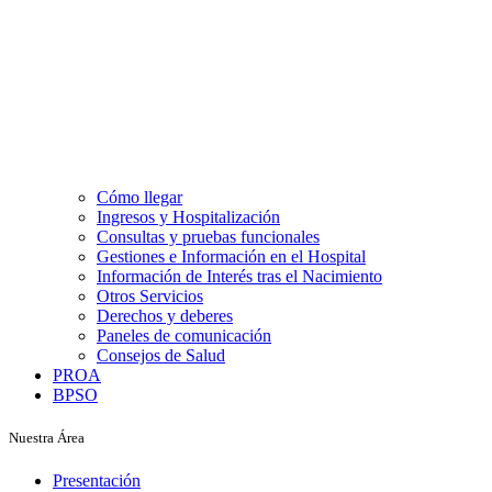
Cómo llegar
Ingresos y Hospitalización
Consultas y pruebas funcionales
Gestiones e Información en el Hospital
Información de Interés tras el Nacimiento
Otros Servicios
Derechos y deberes
Paneles de comunicación
Consejos de Salud
PROA
BPSO
Nuestra Área
Presentación