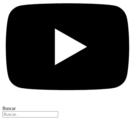
Buscar