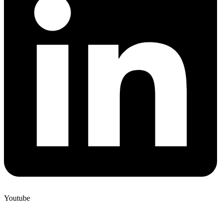
Youtube