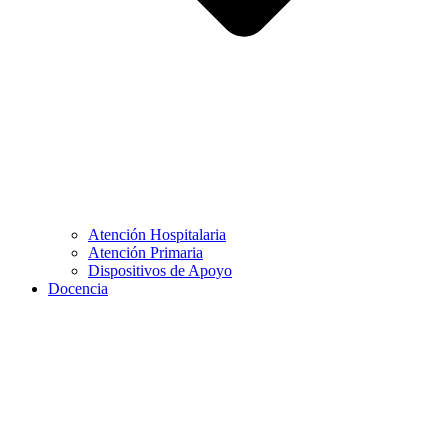
Atención Hospitalaria
Atención Primaria
Dispositivos de Apoyo
Docencia