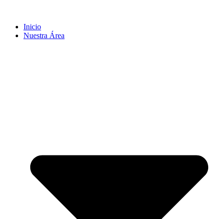
Inicio
Nuestra Área