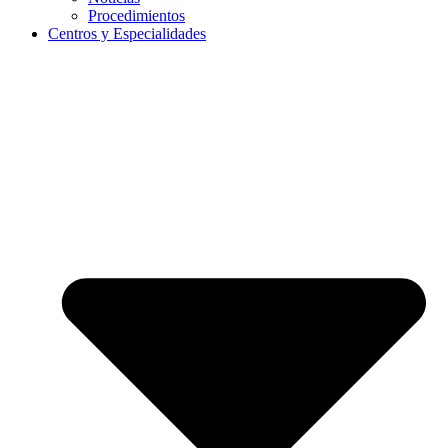
Procedimientos
Centros y Especialidades