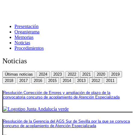
Presentación
Organigrama
Memorias
Noticias
Procedimientos
Noticias
Últimas noticias
2024
2023
2022
2021
2020
2019
2018
2017
2016
2015
2014
2013
2012
2011
Resolución Corrección de Errores y ampliación de plazo de la
convocatoria concurso de acoplamiento de Atención Especializada
Resolución de la Gerencia del AGS Sur de Sevilla por la que se convoca
concurso de acoplamiento de Atención Especializada