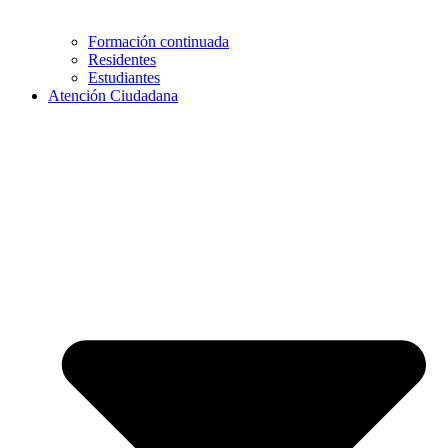
Formación continuada
Residentes
Estudiantes
Atención Ciudadana