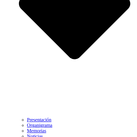
Presentación
Organigrama
Memorias
Noticias