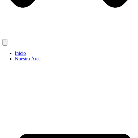
Inicio
Nuestra Área