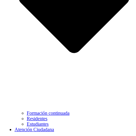
Formación continuada
Residentes
Estudiantes
Atención Ciudadana