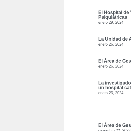
El Hospital de
Psiquiátricas
enero 29, 2024
La Unidad de A
enero 26, 2024
El Área de Ges
enero 26, 2024
La investigado
un hospital ca
enero 23, 2024
El Área de Ges
diciembre 22, 2023