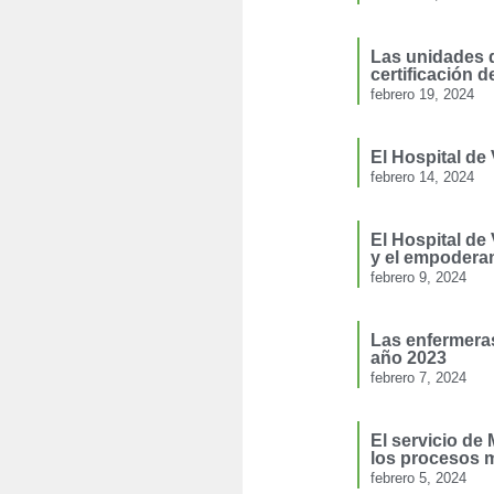
Las unidades d
certificación d
febrero 19, 2024
El Hospital de
febrero 14, 2024
El Hospital de
y el empodera
febrero 9, 2024
Las enfermeras
año 2023
febrero 7, 2024
El servicio de 
los procesos 
febrero 5, 2024