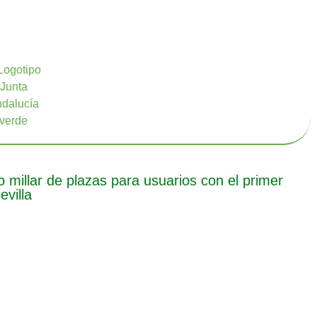
millar de plazas para usuarios con el primer
villa