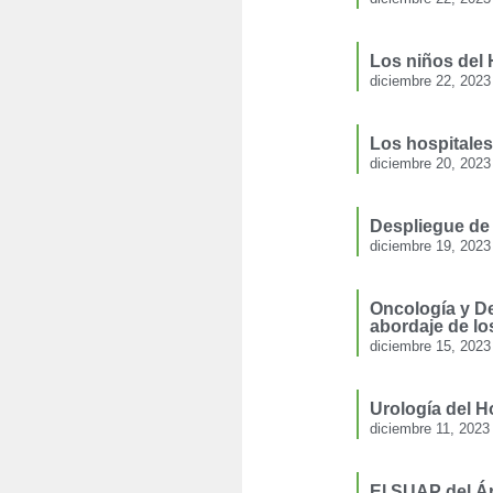
Los niños del 
diciembre 22, 2023
Los hospitales
diciembre 20, 2023
Despliegue de
diciembre 19, 2023
Oncología y De
abordaje de lo
diciembre 15, 2023
Urología del H
diciembre 11, 2023
El SUAP del Ár