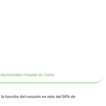
r la función del corazón en más del 50% de