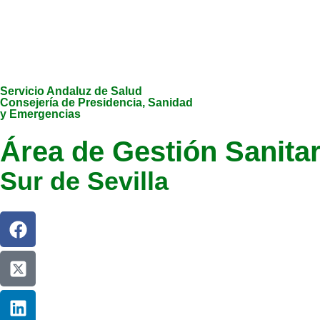
Servicio Andaluz de Salud
Consejería de Presidencia, Sanidad
y Emergencias
Área de Gestión Sanitar
Sur de Sevilla