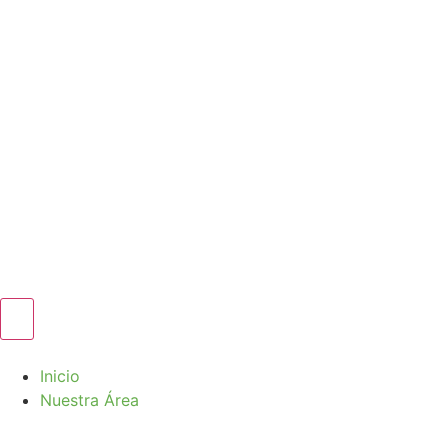
Inicio
Nuestra Área