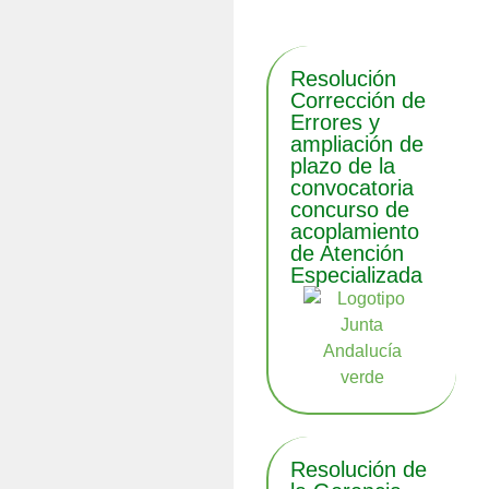
Resolución
Corrección de
Errores y
ampliación de
plazo de la
convocatoria
concurso de
acoplamiento
de Atención
Especializada
Resolución de