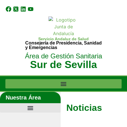
Servicio Andaluz de Salud
Consejería de Presidencia, Sanidad
y Emergencias
Área de Gestión Sanitaria
Sur de Sevilla
Nuestra Área
Noticias
Últimas noticias