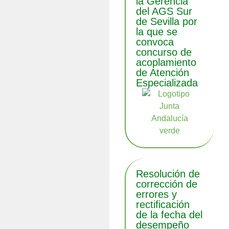
la Gerencia
del AGS Sur
de Sevilla por
la que se
convoca
concurso de
acoplamiento
de Atención
Especializada
Resolución de
corrección de
errores y
rectificación
de la fecha del
desempeño