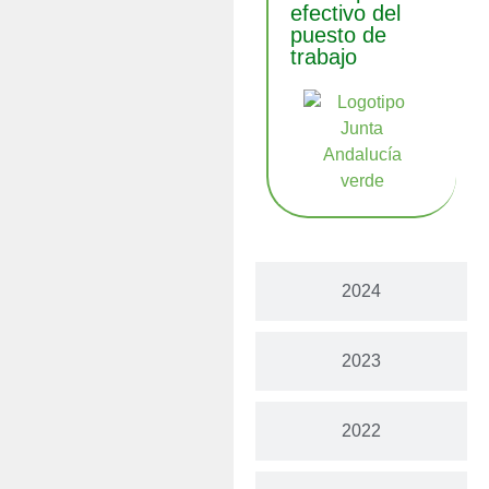
efectivo del
puesto de
trabajo
2024
2023
2022