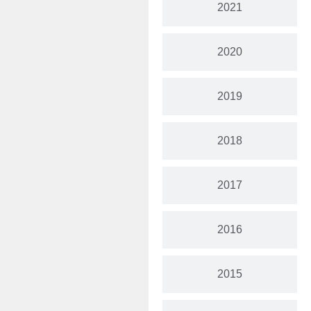
2021
2020
2019
2018
2017
2016
2015