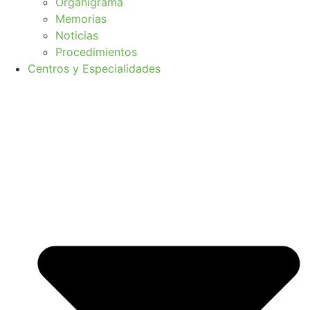
Organigrama
Memorias
Noticias
Procedimientos
Centros y Especialidades