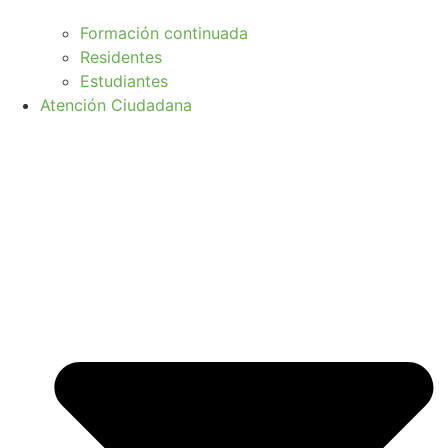
Formación continuada
Residentes
Estudiantes
Atención Ciudadana