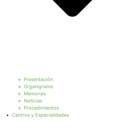
Presentación
Organigrama
Memorias
Noticias
Procedimientos
Centros y Especialidades