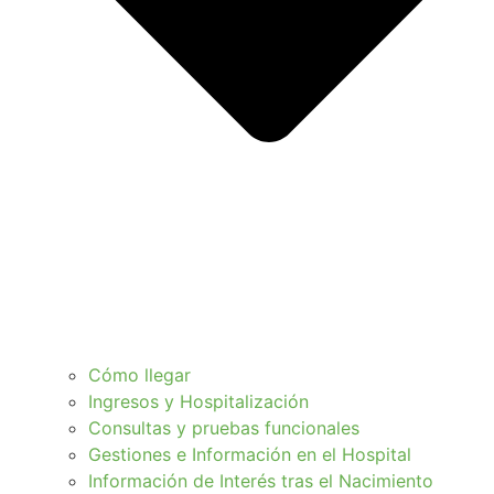
Cómo llegar
Ingresos y Hospitalización
Consultas y pruebas funcionales
Gestiones e Información en el Hospital
Información de Interés tras el Nacimiento