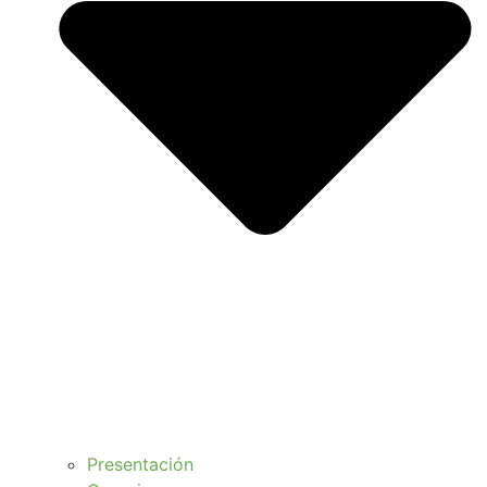
Presentación