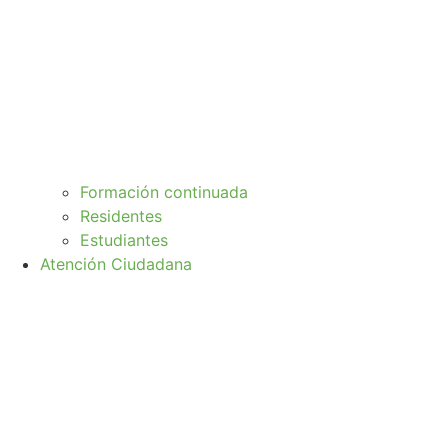
Formación continuada
Residentes
Estudiantes
Atención Ciudadana