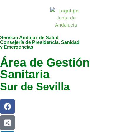
Servicio Andaluz de Salud
Consejería de Presidencia, Sanidad
y Emergencias
Área de Gestión
Sanitaria
Sur de Sevilla