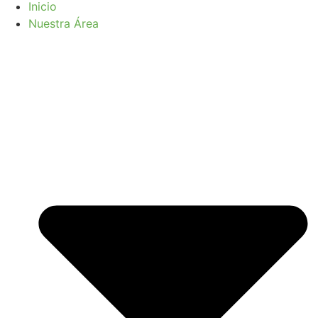
Inicio
Nuestra Área