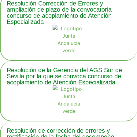
Resolución Corrección de Errores y
ampliación de plazo de la convocatoria
concurso de acoplamiento de Atención
Especializada
Resolución de la Gerencia del AGS Sur de
Sevilla por la que se convoca concurso de
acoplamiento de Atención Especializada
Resolución de corrección de errores y
rectificación de la fecha del desempeño