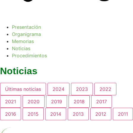
Presentación
Organigrama
Memorias
Noticias
Procedimientos
Noticias
Últimas noticias
2024
2023
2022
2021
2020
2019
2018
2017
2016
2015
2014
2013
2012
2011