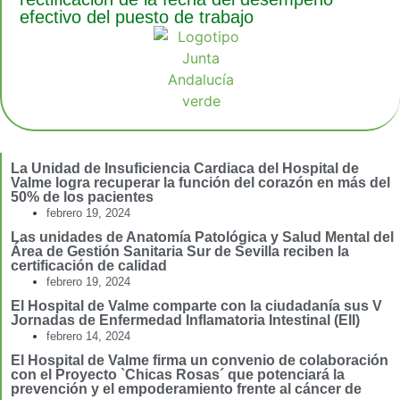
efectivo del puesto de trabajo
La Unidad de Insuficiencia Cardiaca del Hospital de
Valme logra recuperar la función del corazón en más del
50% de los pacientes
febrero 19, 2024
Las unidades de Anatomía Patológica y Salud Mental del
Área de Gestión Sanitaria Sur de Sevilla reciben la
certificación de calidad
febrero 19, 2024
El Hospital de Valme comparte con la ciudadanía sus V
Jornadas de Enfermedad Inflamatoria Intestinal (EII)
febrero 14, 2024
El Hospital de Valme firma un convenio de colaboración
con el Proyecto `Chicas Rosas´ que potenciará la
prevención y el empoderamiento frente al cáncer de