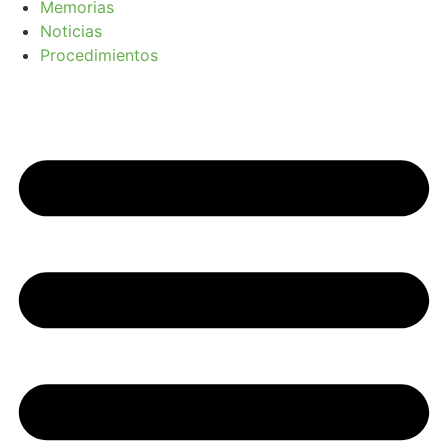
Memorias
Noticias
Procedimientos