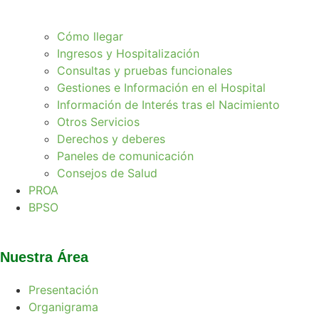
Cómo llegar
Ingresos y Hospitalización
Consultas y pruebas funcionales
Gestiones e Información en el Hospital
Información de Interés tras el Nacimiento
Otros Servicios
Derechos y deberes
Paneles de comunicación
Consejos de Salud
PROA
BPSO
Nuestra Área
Presentación
Organigrama