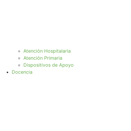
Atención Hospitalaria
Atención Primaria
Dispositivos de Apoyo
Docencia