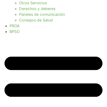
Otros Servicios
Derechos y deberes
Paneles de comunicación
Consejos de Salud
PROA
BPSO