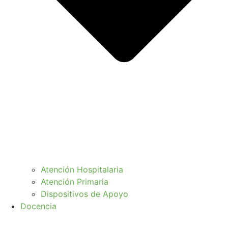
Atención Hospitalaria
Atención Primaria
Dispositivos de Apoyo
Docencia