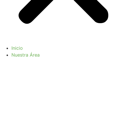
Inicio
Nuestra Área