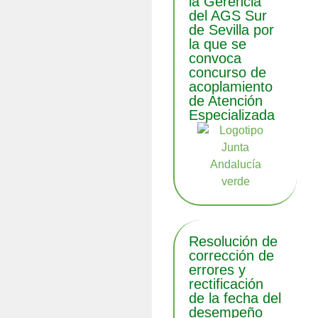
la Gerencia
del AGS Sur
de Sevilla por
la que se
convoca
concurso de
acoplamiento
de Atención
Especializada
Resolución de
corrección de
errores y
rectificación
de la fecha del
desempeño