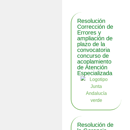
Resolución
Corrección de
Errores y
ampliación de
plazo de la
convocatoria
concurso de
acoplamiento
de Atención
Especializada
Resolución de