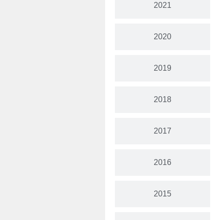
2021
2020
2019
2018
2017
2016
2015