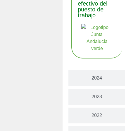
efectivo del
puesto de
trabajo
2024
2023
2022