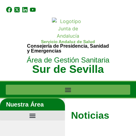
Servicio Andaluz de Salud
Consejería de Presidencia, Sanidad
y Emergencias
Área de Gestión Sanitaria
Sur de Sevilla
Nuestra Área
Noticias
Últimas noticias