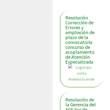
Resolución
Corrección de
Errores y
ampliación de
plazo de la
convocatoria
concurso de
acoplamiento
de Atención
Especializada
Resolución de
la Gerencia del
AGS Sur de