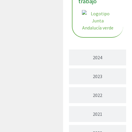
trabajo
2024
2023
2022
2021