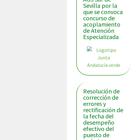
Sevilla por la
que se convoca
concurso de
acoplamiento
de Atención
Especializada
Resolución de
corrección de
errores y
rectificación de
la fecha del
desempeño
efectivo del
puesto de