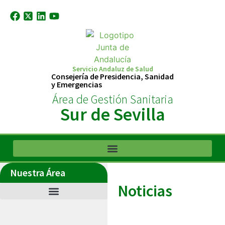
Servicio Andaluz de Salud
Consejería de Presidencia, Sanidad
y Emergencias
Área de Gestión Sanitaria
Sur de Sevilla
Nuestra Área
Noticias
Últimas noticias