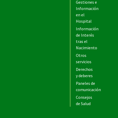
Gestiones e
Información
en el
Hospital
Información
de Interés
tras el
Nacimiento
Otros
servicios
Derechos
y deberes
Paneles de
comunicación
Consejos
de Salud