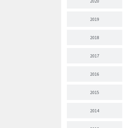
2020
2019
2018
2017
2016
2015
2014