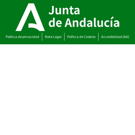
Política de privacidad
Nota Legal
Política de Cookies
Accesibilidad (AA)