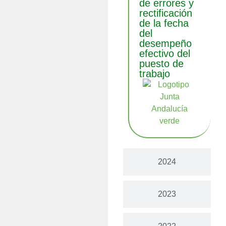
de errores y
rectificación
de la fecha
del
desempeño
efectivo del
puesto de
trabajo
2024
2023