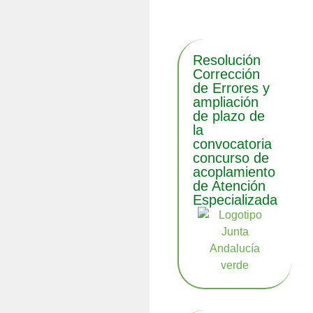
noticias
Resolución
Corrección
de Errores y
ampliación
de plazo de
la
convocatoria
concurso de
acoplamiento
de Atención
Especializada