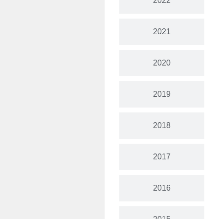
2022
2021
2020
2019
2018
2017
2016