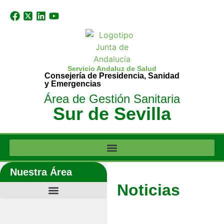
Servicio Andaluz de Salud
Consejería de Presidencia, Sanidad
y Emergencias
Área de Gestión Sanitaria
Sur de Sevilla
Nuestra Área
Noticias
Últimas