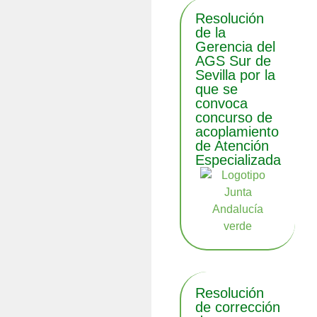
Resolución
de la
Gerencia del
AGS Sur de
Sevilla por la
que se
convoca
concurso de
acoplamiento
de Atención
Especializada
Resolución
de corrección