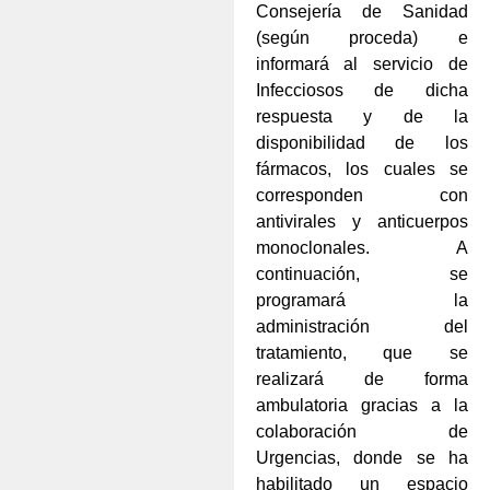
Consejería de Sanidad
(según proceda) e
informará al servicio de
Infecciosos de dicha
respuesta y de la
disponibilidad de los
fármacos, los cuales se
corresponden con
antivirales y anticuerpos
monoclonales. A
continuación, se
programará la
administración del
tratamiento, que se
realizará de forma
ambulatoria gracias a la
colaboración de
Urgencias, donde se ha
habilitado un espacio