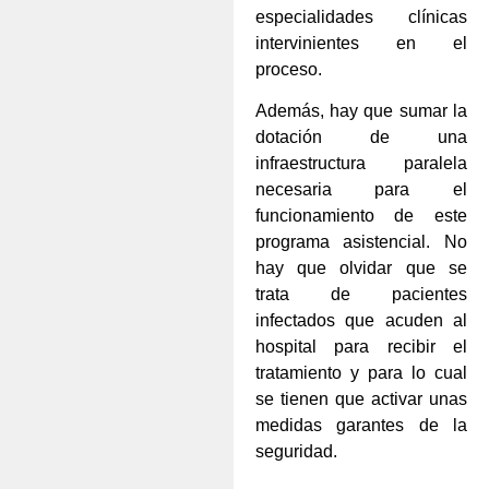
especialidades clínicas
intervinientes en el
proceso.
Además, hay que sumar la
dotación de una
infraestructura paralela
necesaria para el
funcionamiento de este
programa asistencial. No
hay que olvidar que se
trata de pacientes
infectados que acuden al
hospital para recibir el
tratamiento y para lo cual
se tienen que activar unas
medidas garantes de la
seguridad.