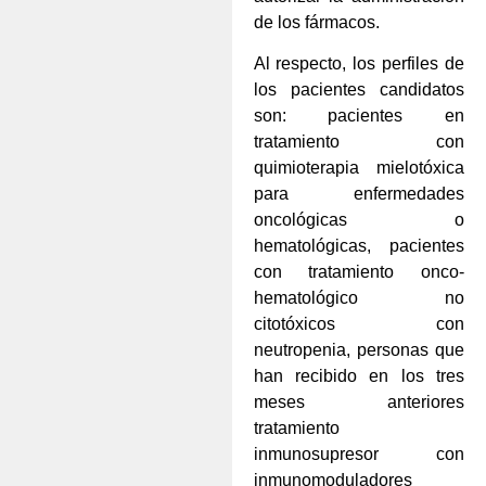
de los fármacos.
Al respecto, los perfiles de
los pacientes candidatos
son: pacientes en
tratamiento con
quimioterapia mielotóxica
para enfermedades
oncológicas o
hematológicas, pacientes
con tratamiento onco-
hematológico no
citotóxicos con
neutropenia, personas que
han recibido en los tres
meses anteriores
tratamiento
inmunosupresor con
inmunomoduladores