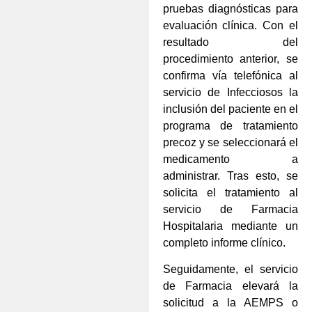
pruebas diagnósticas para
evaluación clínica. Con el
resultado del
procedimiento anterior, se
confirma vía telefónica al
servicio de Infecciosos la
inclusión del paciente en el
programa de tratamiento
precoz y se seleccionará el
medicamento a
administrar. Tras esto, se
solicita el tratamiento al
servicio de Farmacia
Hospitalaria mediante un
completo informe clínico.
Seguidamente, el servicio
de Farmacia elevará la
solicitud a la AEMPS o