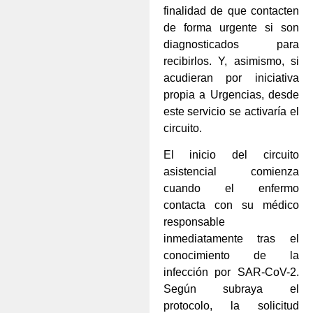
finalidad de que contacten
de forma urgente si son
diagnosticados para
recibirlos. Y, asimismo, si
acudieran por iniciativa
propia a Urgencias, desde
este servicio se activaría el
circuito.
El inicio del circuito
asistencial comienza
cuando el enfermo
contacta con su médico
responsable
inmediatamente tras el
conocimiento de la
infección por SAR-CoV-2.
Según subraya el
protocolo, la solicitud