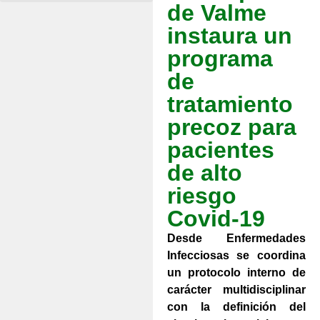
de Valme
instaura un
programa
de
tratamiento
precoz para
pacientes
de alto
riesgo
Covid-19
Desde Enfermedades
Infecciosas se coordina
un protocolo interno de
carácter multidisciplinar
con la definición del