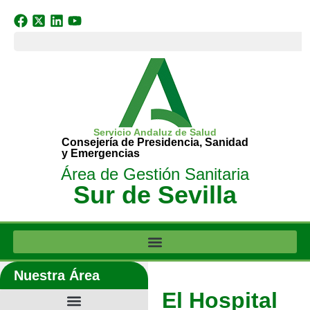
Servicio Andaluz de Salud
Consejería de Presidencia, Sanidad
y Emergencias
Área de Gestión Sanitaria
Sur de Sevilla
Nuestra Área
El Hospital