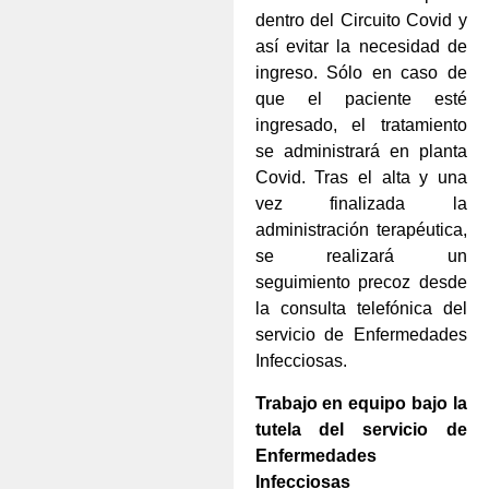
dentro del Circuito Covid y
así evitar la necesidad de
ingreso. Sólo en caso de
que el paciente esté
ingresado, el tratamiento
se administrará en planta
Covid. Tras el alta y una
vez finalizada la
administración terapéutica,
se realizará un
seguimiento precoz desde
la consulta telefónica del
servicio de Enfermedades
Infecciosas.
Trabajo en equipo bajo la
tutela del servicio de
Enfermedades
Infecciosas