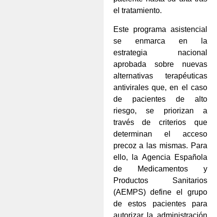
el tratamiento.
Este programa asistencial
se enmarca en la
estrategia nacional
aprobada sobre nuevas
alternativas terapéuticas
antivirales que, en el caso
de pacientes de alto
riesgo, se priorizan a
través de criterios que
determinan el acceso
precoz a las mismas. Para
ello, la Agencia Española
de Medicamentos y
Productos Sanitarios
(AEMPS) define el grupo
de estos pacientes para
autorizar la administración