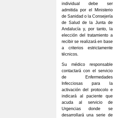
individual debe ser
admitida por el Ministerio
de Sanidad o la Consejería
de Salud de la Junta de
Andalucía y, por tanto, la
elección del tratamiento a
recibir se realizará en base
a criterios estrictamente
técnicos.
Su médico responsable
contactará con el servicio
de Enfermedades
Infecciosas para la
activación del protocolo e
indicará al paciente que
acuda al servicio de
Urgencias donde se
desarrollará una serie de