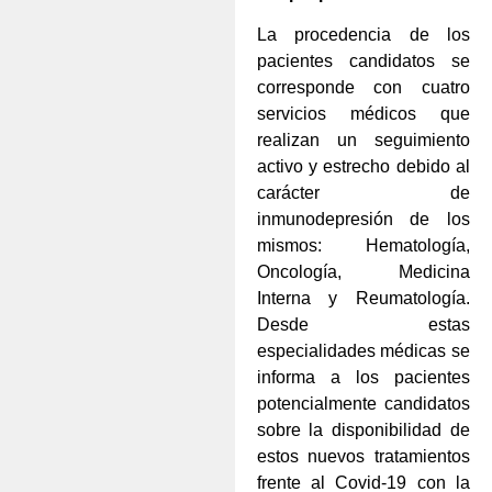
La procedencia de los
pacientes candidatos se
corresponde con cuatro
servicios médicos que
realizan un seguimiento
activo y estrecho debido al
carácter de
inmunodepresión de los
mismos: Hematología,
Oncología, Medicina
Interna y Reumatología.
Desde estas
especialidades médicas se
informa a los pacientes
potencialmente candidatos
sobre la disponibilidad de
estos nuevos tratamientos
frente al Covid-19 con la