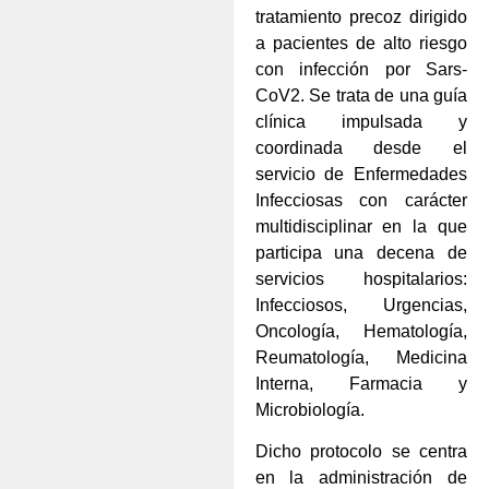
tratamiento precoz dirigido
a pacientes de alto riesgo
con infección por Sars-
CoV2. Se trata de una guía
clínica impulsada y
coordinada desde el
servicio de Enfermedades
Infecciosas con carácter
multidisciplinar en la que
participa una decena de
servicios hospitalarios:
Infecciosos, Urgencias,
Oncología, Hematología,
Reumatología, Medicina
Interna, Farmacia y
Microbiología.
Dicho protocolo se centra
en la administración de