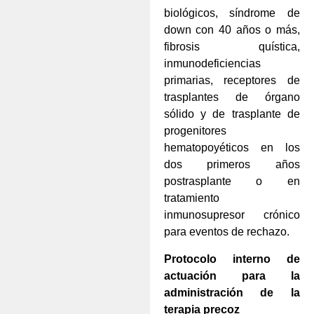
biológicos, síndrome de
down con 40 años o más,
fibrosis quística,
inmunodeficiencias
primarias, receptores de
trasplantes de órgano
sólido y de trasplante de
progenitores
hematopoyéticos en los
dos primeros años
postrasplante o en
tratamiento
inmunosupresor crónico
para eventos de rechazo.
Protocolo interno de
actuación para la
administración de la
terapia precoz