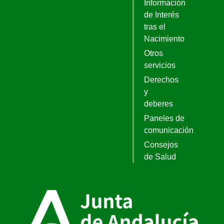
Información
de Interés
tras el
Nacimiento
Otros
servicios
Derechos
y
deberes
Paneles de
comunicación
Consejos
de Salud