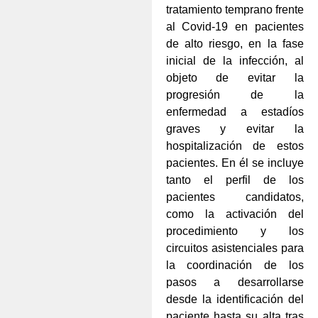
tratamiento temprano frente
al Covid-19 en pacientes
de alto riesgo, en la fase
inicial de la infección, al
objeto de evitar la
progresión de la
enfermedad a estadíos
graves y evitar la
hospitalización de estos
pacientes. En él se incluye
tanto el perfil de los
pacientes candidatos,
como la activación del
procedimiento y los
circuitos asistenciales para
la coordinación de los
pasos a desarrollarse
desde la identificación del
paciente hasta su alta tras