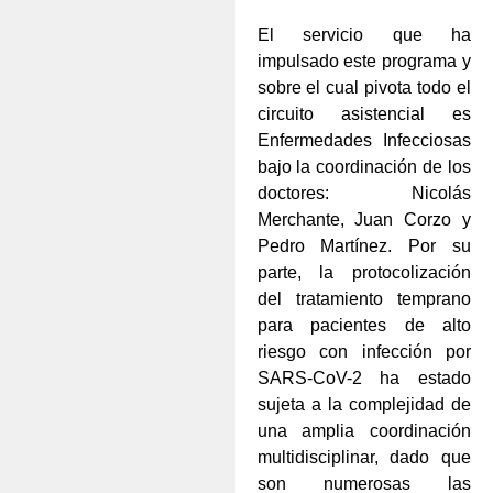
El servicio que ha
impulsado este programa y
sobre el cual pivota todo el
circuito asistencial es
Enfermedades Infecciosas
bajo la coordinación de los
doctores: Nicolás
Merchante, Juan Corzo y
Pedro Martínez. Por su
parte, la protocolización
del tratamiento temprano
para pacientes de alto
riesgo con infección por
SARS-CoV-2 ha estado
sujeta a la complejidad de
una amplia coordinación
multidisciplinar, dado que
son numerosas las