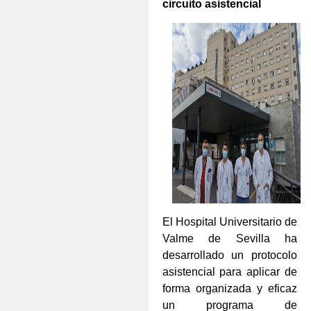
circuito asistencial
El Hospital Universitario de
Valme de Sevilla ha
desarrollado un protocolo
asistencial para aplicar de
forma organizada y eficaz
un programa de