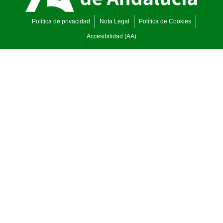
Política de privacidad
Nota Legal
Política de Cookies
Accesibilidad (AA)