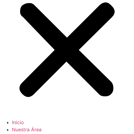
Inicio
Nuestra Área