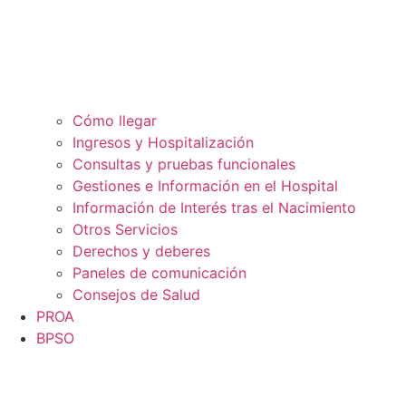
Cómo llegar
Ingresos y Hospitalización
Consultas y pruebas funcionales
Gestiones e Información en el Hospital
Información de Interés tras el Nacimiento
Otros Servicios
Derechos y deberes
Paneles de comunicación
Consejos de Salud
PROA
BPSO