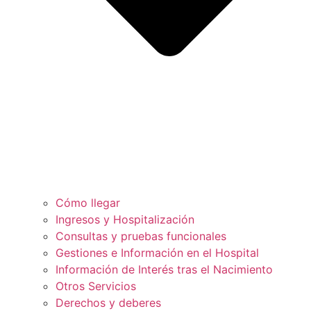
Cómo llegar
Ingresos y Hospitalización
Consultas y pruebas funcionales
Gestiones e Información en el Hospital
Información de Interés tras el Nacimiento
Otros Servicios
Derechos y deberes