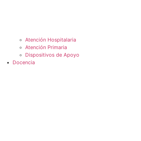
Atención Hospitalaria
Atención Primaria
Dispositivos de Apoyo
Docencia