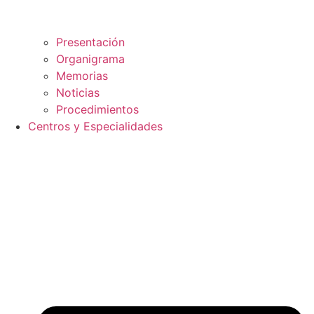
Presentación
Organigrama
Memorias
Noticias
Procedimientos
Centros y Especialidades