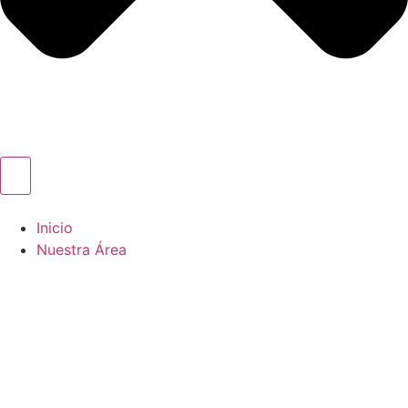
Inicio
Nuestra Área