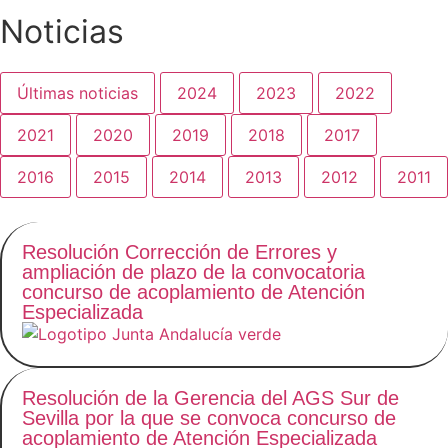
Noticias
Últimas noticias
2024
2023
2022
2021
2020
2019
2018
2017
2016
2015
2014
2013
2012
2011
Resolución Corrección de Errores y
ampliación de plazo de la convocatoria
concurso de acoplamiento de Atención
Especializada
Resolución de la Gerencia del AGS Sur de
Sevilla por la que se convoca concurso de
acoplamiento de Atención Especializada