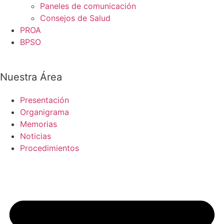
Paneles de comunicación
Consejos de Salud
PROA
BPSO
Nuestra Área
Presentación
Organigrama
Memorias
Noticias
Procedimientos