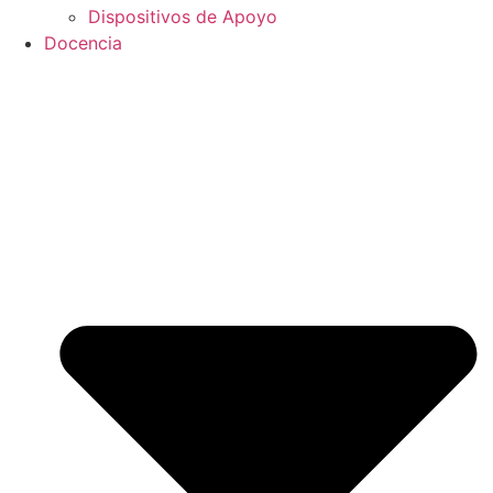
Dispositivos de Apoyo
Docencia