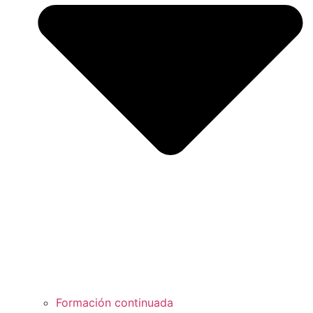
Formación continuada