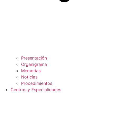
Presentación
Organigrama
Memorias
Noticias
Procedimientos
Centros y Especialidades