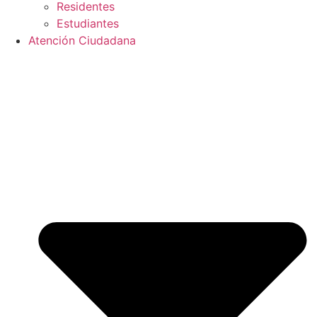
Residentes
Estudiantes
Atención Ciudadana