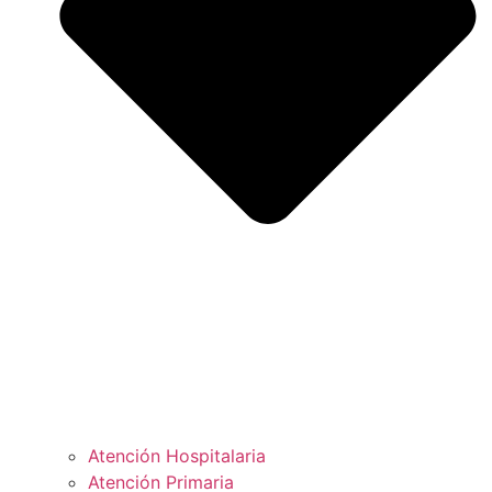
Atención Hospitalaria
Atención Primaria