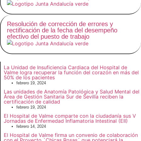
Resolución de corrección de errores y
rectificación de la fecha del desempeño
efectivo del puesto de trabajo
La Unidad de Insuficiencia Cardiaca del Hospital de
Valme logra recuperar la función del corazón en más del
50% de los pacientes
febrero 19, 2024
Las unidades de Anatomía Patológica y Salud Mental del
Área de Gestión Sanitaria Sur de Sevilla reciben la
certificación de calidad
febrero 19, 2024
El Hospital de Valme comparte con la ciudadanía sus V
Jornadas de Enfermedad Inflamatoria Intestinal (EII)
febrero 14, 2024
El Hospital de Valme firma un convenio de colaboración
con el Proyecto `Chicas Rosas´ que potenciará la