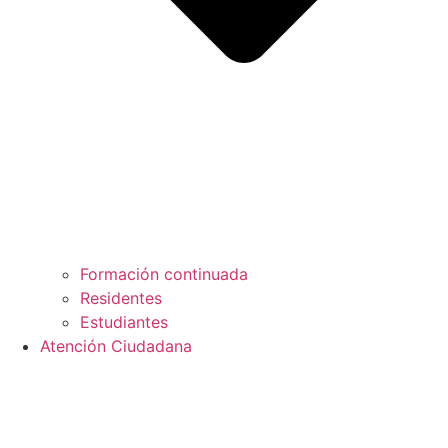
Formación continuada
Residentes
Estudiantes
Atención Ciudadana