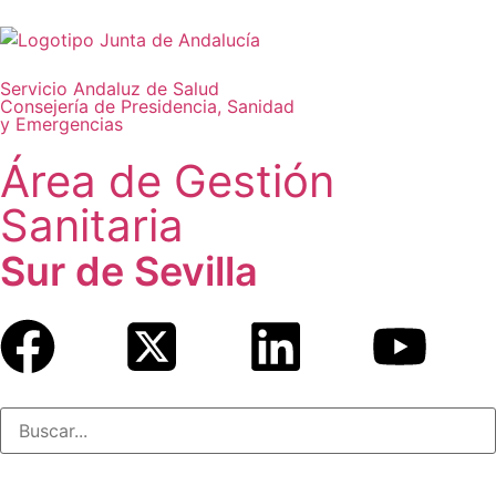
Servicio Andaluz de Salud
Consejería de Presidencia, Sanidad
y Emergencias
Área de Gestión
Sanitaria
Sur de Sevilla