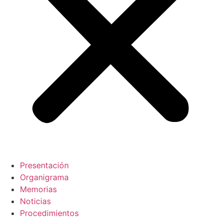
Presentación
Organigrama
Memorias
Noticias
Procedimientos