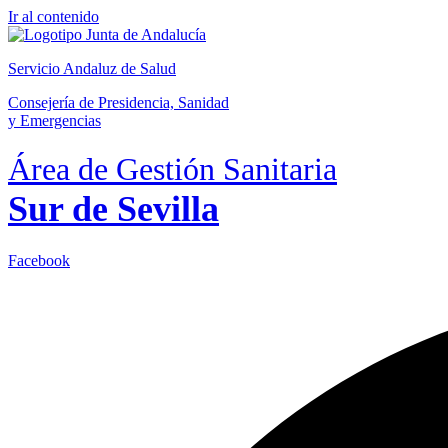
Ir al contenido
Servicio Andaluz de Salud
Consejería de Presidencia, Sanidad
y Emergencias
Área de Gestión Sanitaria
Sur de Sevilla
Facebook