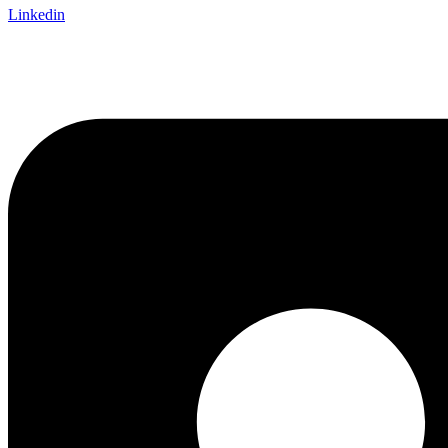
Linkedin