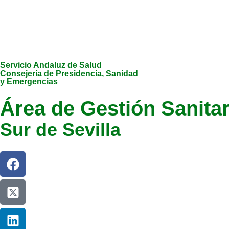
Servicio Andaluz de Salud
Consejería de Presidencia, Sanidad
y Emergencias
Área de Gestión Sanitar
Sur de Sevilla