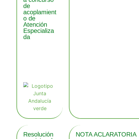
de
acoplamient
o de
Atención
Especializa
da
Resolución
NOTA ACLARATORIA