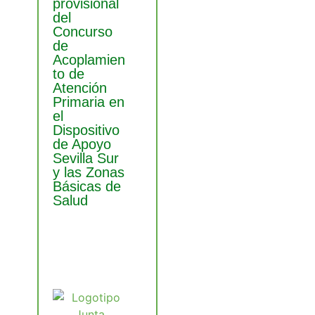
provisional
del
Concurso
de
Acoplamien
to de
Atención
Primaria en
el
Dispositivo
de Apoyo
Sevilla Sur
y las Zonas
Básicas de
Salud