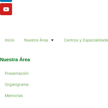
Inicio
Nuestra Área
Centros y Especialidad
Nuestra Área
Presentación
Organigrama
Memorias
Noticias