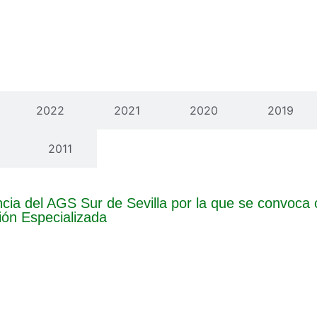
2022
2021
2020
2019
2011
cia del AGS Sur de Sevilla por la que se convoca
ión Especializada