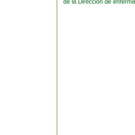
de la Dirección de enferme