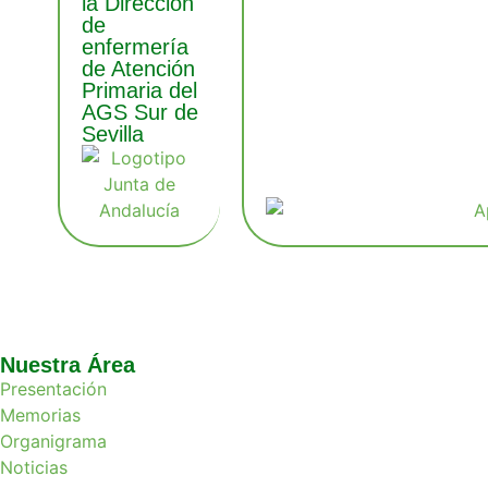
la Dirección
de
enfermería
de Atención
Primaria del
AGS Sur de
Sevilla
Nuestra Área
Presentación
Memorias
Organigrama
Noticias