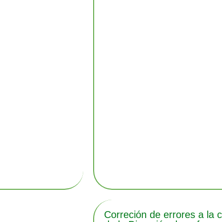
Correción de errores a la 