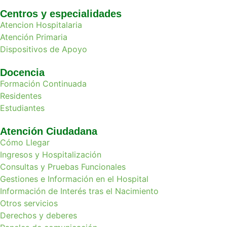
Centros y especialidades
Atencion Hospitalaria
Atención Primaria
Dispositivos de Apoyo
Docencia
Formación Continuada
Residentes
Estudiantes
Atención Ciudadana
Cómo Llegar
Ingresos y Hospitalización
Consultas y Pruebas Funcionales
Gestiones e Información en el Hospital
Información de Interés tras el Nacimiento
Otros servicios
Derechos y deberes