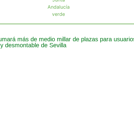
umará más de medio millar de plazas para usuarios
y desmontable de Sevilla