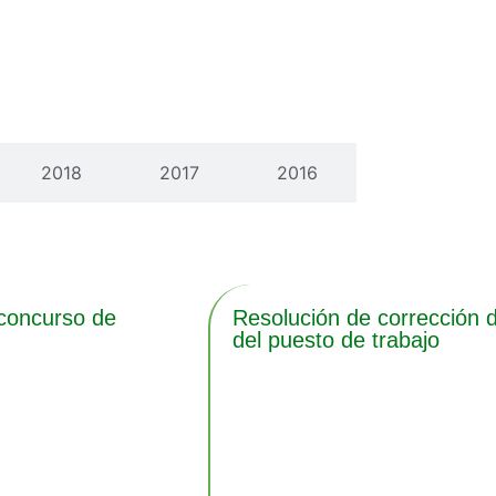
2018
2017
2016
 concurso de
Resolución de corrección d
del puesto de trabajo