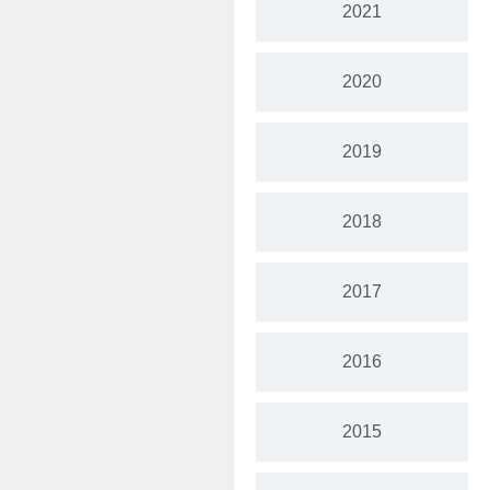
2021
2020
2019
2018
2017
2016
2015