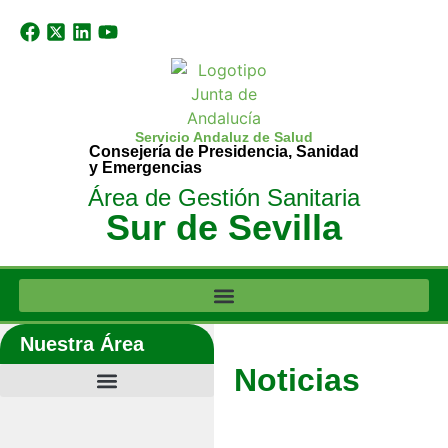
Servicio Andaluz de Salud
Consejería de Presidencia, Sanidad
y Emergencias
Área de Gestión Sanitaria
Sur de Sevilla
Nuestra Área
Noticias
Últimas noticias