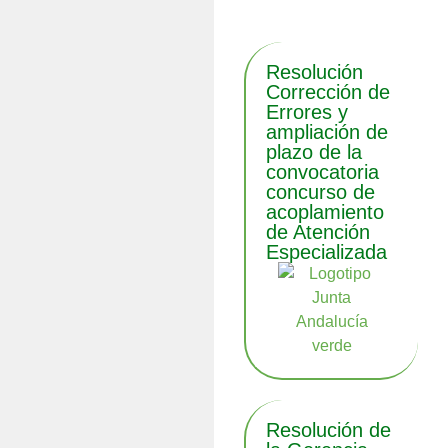
Resolución
Corrección de
Errores y
ampliación de
plazo de la
convocatoria
concurso de
acoplamiento
de Atención
Especializada
Resolución de