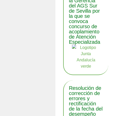
la Gerencia
del AGS Sur
de Sevilla por
la que se
convoca
concurso de
acoplamiento
de Atención
Especializada
Resolución de
corrección de
errores y
rectificación
de la fecha del
desempeño