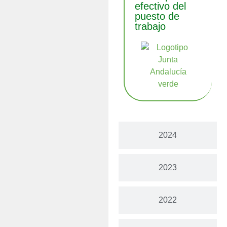
efectivo del
puesto de
trabajo
2024
2023
2022