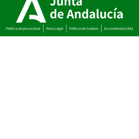
Política de privacidad
Nota Legal
Política de Cookies
Accesibilidad (AA)