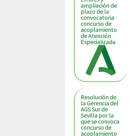
ampliación de
plazo de la
convocatoria
concurso de
acoplamiento
de Atención
Especializada
Resolución de
la Gerencia del
AGS Sur de
Sevilla por la
que se convoca
concurso de
acoplamiento