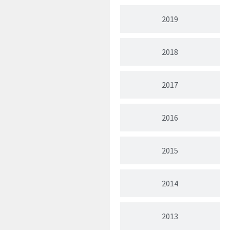
2019
2018
2017
2016
2015
2014
2013