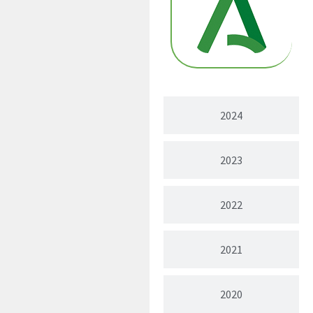
2024
2023
2022
2021
2020