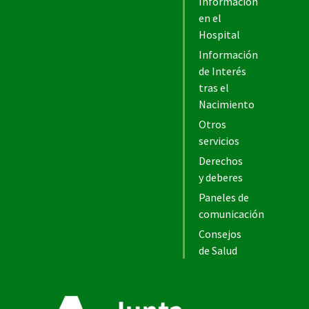
Información
en el
Hospital
Información
de Interés
tras el
Nacimiento
Otros
servicios
Derechos
y deberes
Paneles de
comunicación
Consejos
de Salud