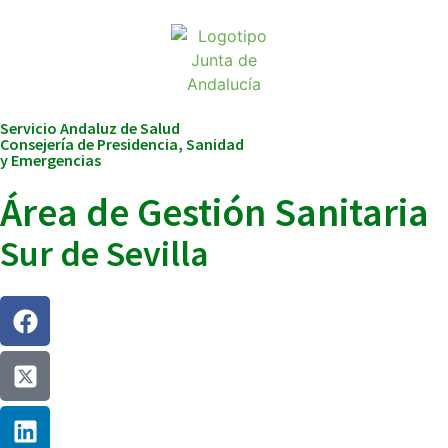
Servicio Andaluz de Salud
Consejería de Presidencia, Sanidad
y Emergencias
Área de Gestión Sanitaria
Sur de Sevilla