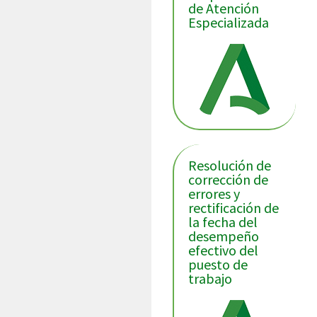
de Atención
Especializada
Resolución de
corrección de
errores y
rectificación de
la fecha del
desempeño
efectivo del
puesto de
trabajo