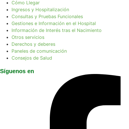
Cómo Llegar
Ingresos y Hospitalización
Consultas y Pruebas Funcionales
Gestiones e Información en el Hospital
Información de Interés tras el Nacimiento
Otros servicios
Derechos y deberes
Paneles de comunicación
Consejos de Salud
Síguenos en