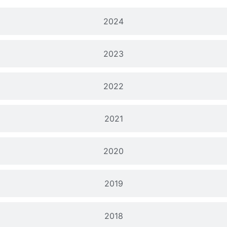
2024
2023
2022
2021
2020
2019
2018