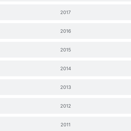
2017
2016
2015
2014
2013
2012
2011