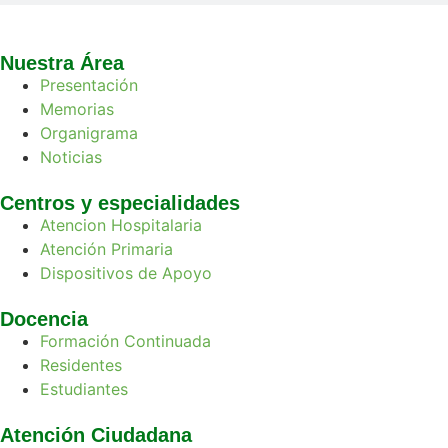
Nuestra Área
Presentación
Memorias
Organigrama
Noticias
Centros y especialidades
Atencion Hospitalaria
Atención Primaria
Dispositivos de Apoyo
Docencia
Formación Continuada
Residentes
Estudiantes
Atención Ciudadana