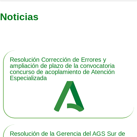
Noticias
Últimas noticias
Resolución Corrección de Errores y
ampliación de plazo de la convocatoria
concurso de acoplamiento de Atención
Especializada
Resolución de la Gerencia del AGS Sur de