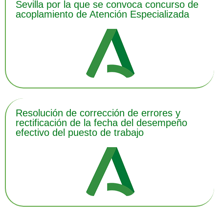
Sevilla por la que se convoca concurso de
acoplamiento de Atención Especializada
Resolución de corrección de errores y
rectificación de la fecha del desempeño
efectivo del puesto de trabajo