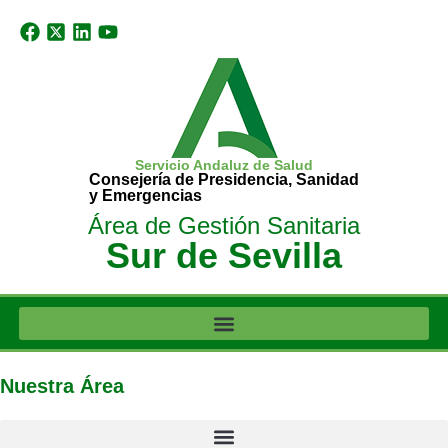
Servicio Andaluz de Salud
Consejería de Presidencia, Sanidad
y Emergencias
Área de Gestión Sanitaria
Sur de Sevilla
Nuestra Área