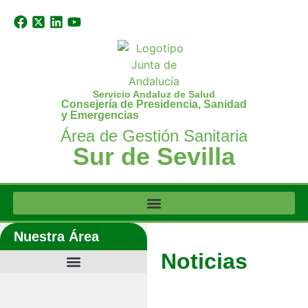
Servicio Andaluz de Salud
Consejería de Presidencia, Sanidad
y Emergencias
Área de Gestión Sanitaria
Sur de Sevilla
Nuestra Área
Noticias
Últimas noticias