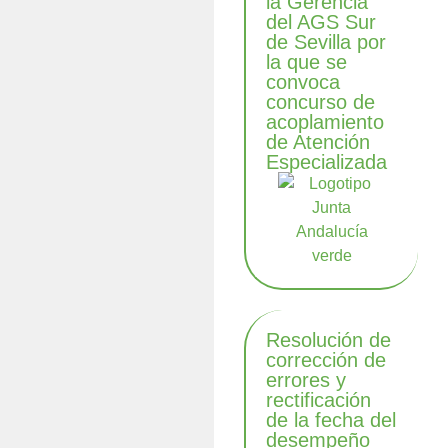
la Gerencia
del AGS Sur
de Sevilla por
la que se
convoca
concurso de
acoplamiento
de Atención
Especializada
Resolución de
corrección de
errores y
rectificación
de la fecha del
desempeño