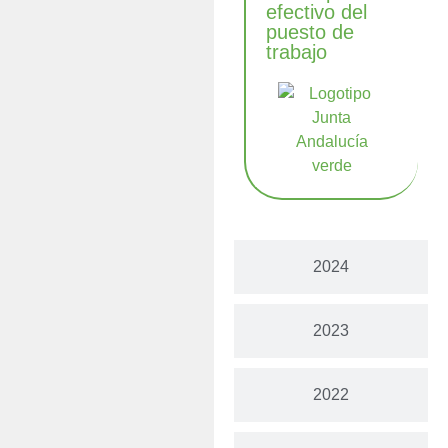
efectivo del
puesto de
trabajo
2024
2023
2022