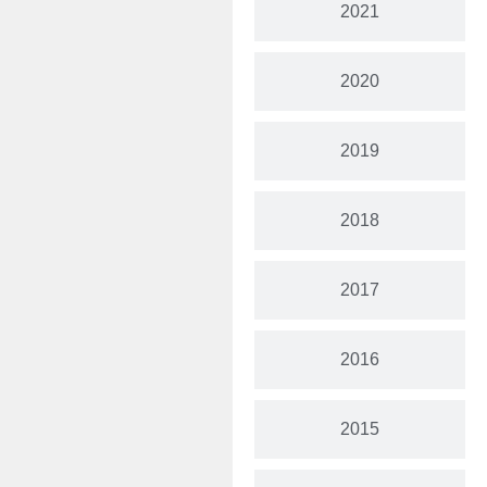
2021
2020
2019
2018
2017
2016
2015