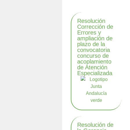
Resolución
Corrección de
Errores y
ampliación de
plazo de la
convocatoria
concurso de
acoplamiento
de Atención
Especializada
Resolución de