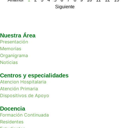
Siguiente
Nuestra Área
Presentación
Memorias
Organigrama
Noticias
Centros y especialidades
Atencion Hospitalaria
Atención Primaria
Dispositivos de Apoyo
Docencia
Formación Continuada
Residentes