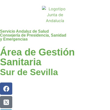
Servicio Andaluz de Salud
Consejería de Presidencia, Sanidad
y Emergencias
Área de Gestión
Sanitaria
Sur de Sevilla