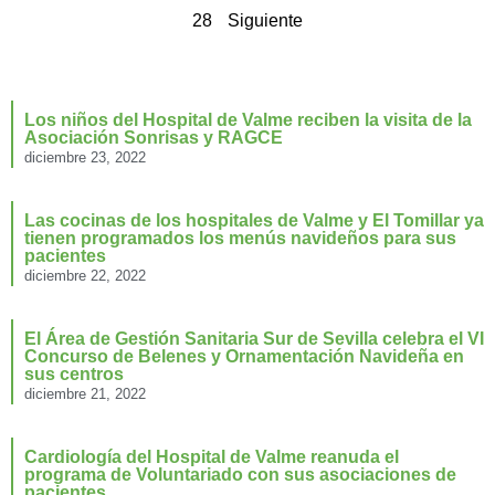
28
Siguiente
Los niños del Hospital de Valme reciben la visita de la
Asociación Sonrisas y RAGCE
diciembre 23, 2022
Las cocinas de los hospitales de Valme y El Tomillar ya
tienen programados los menús navideños para sus
pacientes
diciembre 22, 2022
El Área de Gestión Sanitaria Sur de Sevilla celebra el VI
Concurso de Belenes y Ornamentación Navideña en
sus centros
diciembre 21, 2022
Cardiología del Hospital de Valme reanuda el
programa de Voluntariado con sus asociaciones de
pacientes