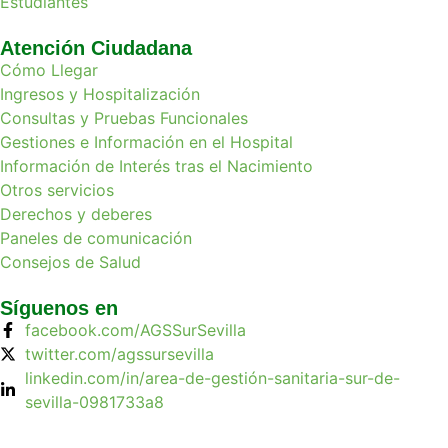
Estudiantes
Atención Ciudadana
Cómo Llegar
Ingresos y Hospitalización
Consultas y Pruebas Funcionales
Gestiones e Información en el Hospital
Información de Interés tras el Nacimiento
Otros servicios
Derechos y deberes
Paneles de comunicación
Consejos de Salud
Síguenos en
facebook.com/AGSSurSevilla
twitter.com/agssursevilla
linkedin.com/in/area-de-gestión-sanitaria-sur-de-
sevilla-0981733a8