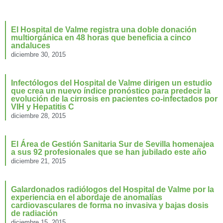
El Hospital de Valme registra una doble donación
multiorgánica en 48 horas que beneficia a cinco
andaluces
diciembre 30, 2015
Infectólogos del Hospital de Valme dirigen un estudio
que crea un nuevo índice pronóstico para predecir la
evolución de la cirrosis en pacientes co-infectados por
VIH y Hepatitis C
diciembre 28, 2015
El Área de Gestión Sanitaria Sur de Sevilla homenajea
a sus 92 profesionales que se han jubilado este año
diciembre 21, 2015
Galardonados radiólogos del Hospital de Valme por la
experiencia en el abordaje de anomalías
cardiovasculares de forma no invasiva y bajas dosis
de radiación
diciembre 15, 2015