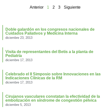
Anterior
1
2
3
Siguiente
Doble galardón en los congresos nacionales de
Cuidados Paliativos y Medicina Interna
diciembre 23, 2013
Visita de representantes del Betis a la planta de
Pediatría
diciembre 17, 2013
Celebrado el II Simposio sobre Innovaciones en las
Indicaciones Clínicas de la RM
diciembre 17, 2013
Cirujanos vasculares constatan la efectividad de la
embolización en síndrome de congestión pélvica
diciembre 5, 2013