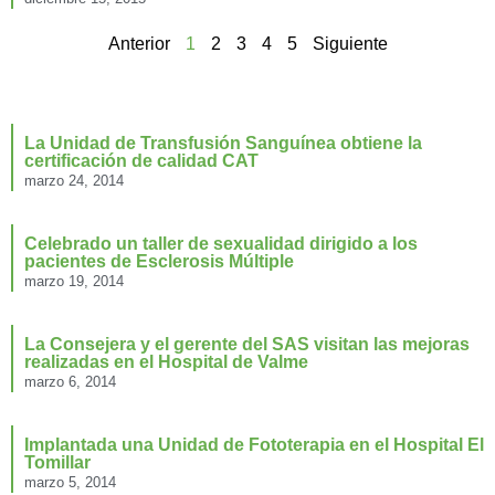
Anterior
1
2
3
4
5
Siguiente
La Unidad de Transfusión Sanguínea obtiene la
certificación de calidad CAT
marzo 24, 2014
Celebrado un taller de sexualidad dirigido a los
pacientes de Esclerosis Múltiple
marzo 19, 2014
La Consejera y el gerente del SAS visitan las mejoras
realizadas en el Hospital de Valme
marzo 6, 2014
Implantada una Unidad de Fototerapia en el Hospital El
Tomillar
marzo 5, 2014