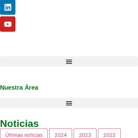
Nuestra Área
Noticias
Últimas noticias
2024
2023
2022