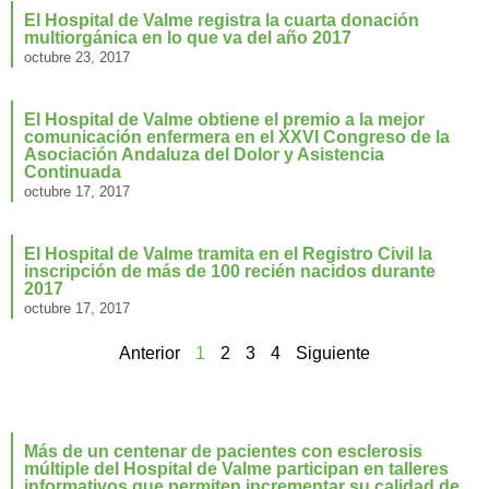
El Hospital de Valme registra la cuarta donación
multiorgánica en lo que va del año 2017
octubre 23, 2017
El Hospital de Valme obtiene el premio a la mejor
comunicación enfermera en el XXVI Congreso de la
Asociación Andaluza del Dolor y Asistencia
Continuada
octubre 17, 2017
El Hospital de Valme tramita en el Registro Civil la
inscripción de más de 100 recién nacidos durante
2017
octubre 17, 2017
Anterior
1
2
3
4
Siguiente
Más de un centenar de pacientes con esclerosis
múltiple del Hospital de Valme participan en talleres
informativos que permiten incrementar su calidad de