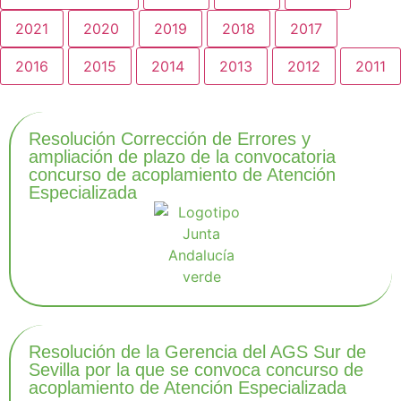
2021
2020
2019
2018
2017
2016
2015
2014
2013
2012
2011
Resolución Corrección de Errores y
ampliación de plazo de la convocatoria
concurso de acoplamiento de Atención
Especializada
Resolución de la Gerencia del AGS Sur de
Sevilla por la que se convoca concurso de
acoplamiento de Atención Especializada