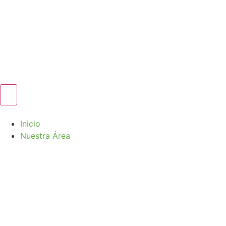
Inicio
Nuestra Área