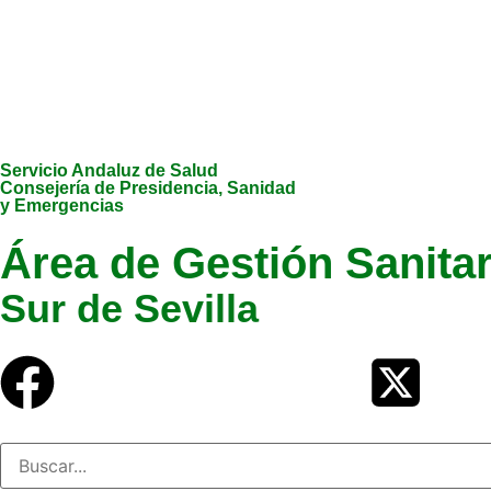
Servicio Andaluz de Salud
Consejería de Presidencia, Sanidad
y Emergencias
Área de Gestión Sanitar
Sur de Sevilla