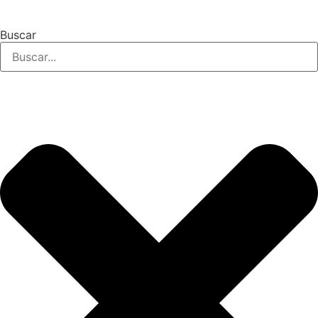
Buscar