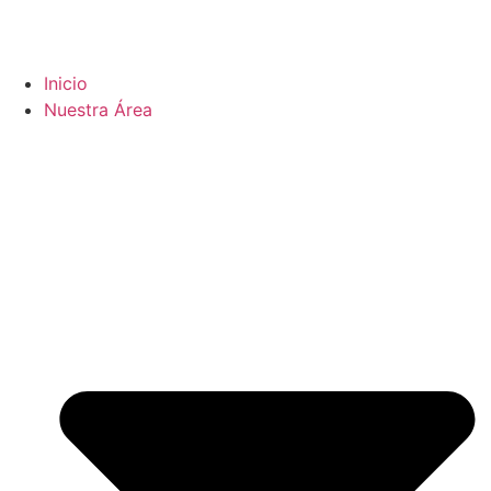
Inicio
Nuestra Área