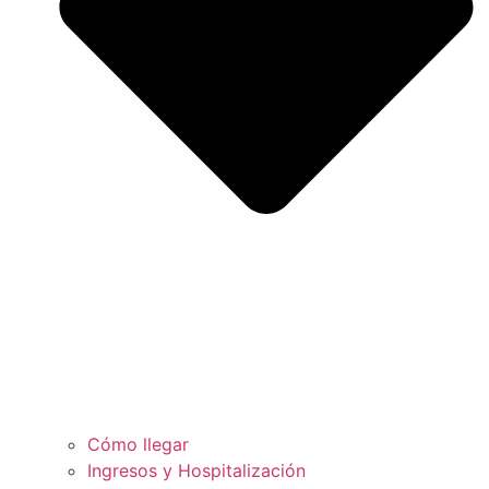
Cómo llegar
Ingresos y Hospitalización