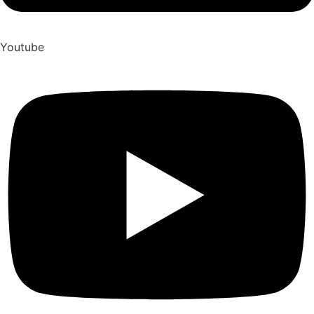
Youtube