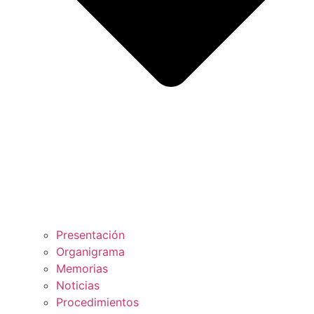
Presentación
Organigrama
Memorias
Noticias
Procedimientos