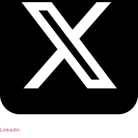
Linkedin