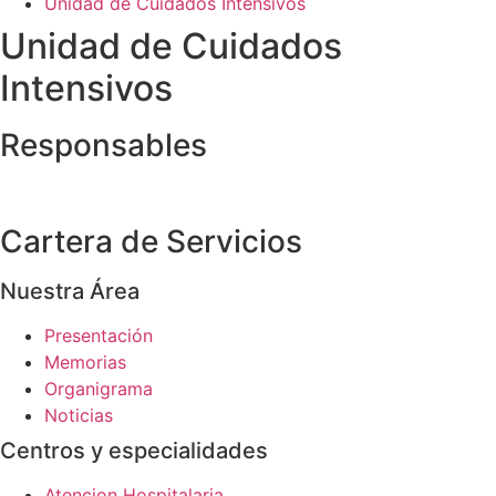
Unidad de Cuidados Intensivos
Unidad de Cuidados
Intensivos
Responsables
Cartera de Servicios
Nuestra Área
Presentación
Memorias
Organigrama
Noticias
Centros y especialidades
Atencion Hospitalaria