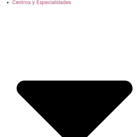
Centros y Especialidades