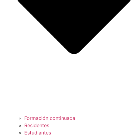
Formación continuada
Residentes
Estudiantes