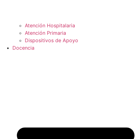
Atención Hospitalaria
Atención Primaria
Dispositivos de Apoyo
Docencia