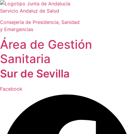
Ir
al
Servicio Andaluz de Salud
contenido
Consejería de Presidencia, Sanidad
y Emergencias
Área de Gestión
Sanitaria
Sur de Sevilla
Facebook