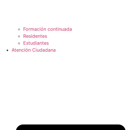
Formación continuada
Residentes
Estudiantes
Atención Ciudadana