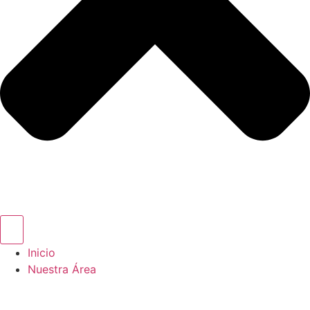
Inicio
Nuestra Área