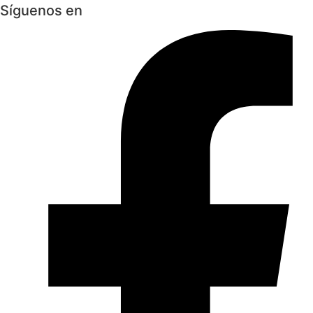
Síguenos en