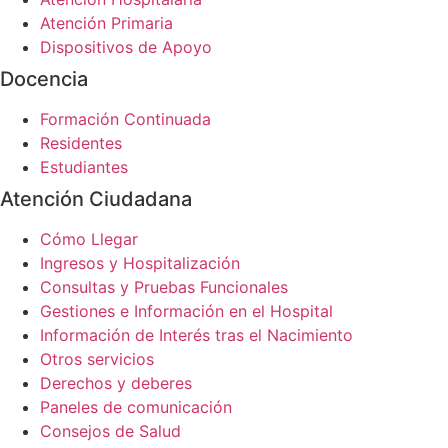
Atención Primaria
Dispositivos de Apoyo
Docencia
Formación Continuada
Residentes
Estudiantes
Atención Ciudadana
Cómo Llegar
Ingresos y Hospitalización
Consultas y Pruebas Funcionales
Gestiones e Información en el Hospital
Información de Interés tras el Nacimiento
Otros servicios
Derechos y deberes
Paneles de comunicación
Consejos de Salud