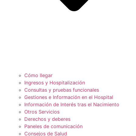
Cómo llegar
Ingresos y Hospitalización
Consultas y pruebas funcionales
Gestiones e Información en el Hospital
Información de Interés tras el Nacimiento
Otros Servicios
Derechos y deberes
Paneles de comunicación
Consejos de Salud