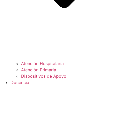
Atención Hospitalaria
Atención Primaria
Dispositivos de Apoyo
Docencia