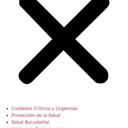
Cuidados Críticos y Urgencias
Protección de la Salud
Salud Bucodental