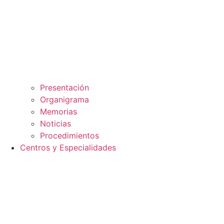
Presentación
Organigrama
Memorias
Noticias
Procedimientos
Centros y Especialidades