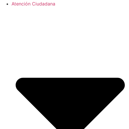
Atención Ciudadana