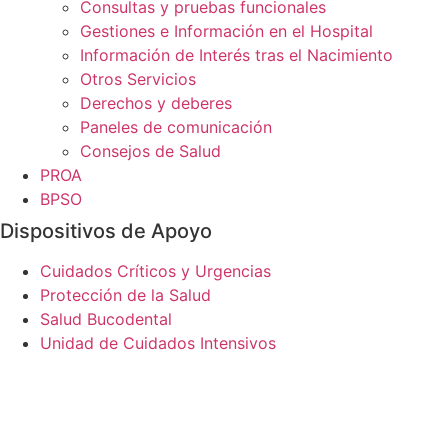
Consultas y pruebas funcionales
Gestiones e Información en el Hospital
Información de Interés tras el Nacimiento
Otros Servicios
Derechos y deberes
Paneles de comunicación
Consejos de Salud
PROA
BPSO
Dispositivos de Apoyo
Cuidados Críticos y Urgencias
Protección de la Salud
Salud Bucodental
Unidad de Cuidados Intensivos