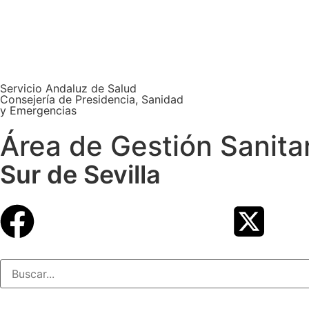
Servicio Andaluz de Salud
Consejería de Presidencia, Sanidad
y Emergencias
Área de Gestión Sanita
Sur de Sevilla