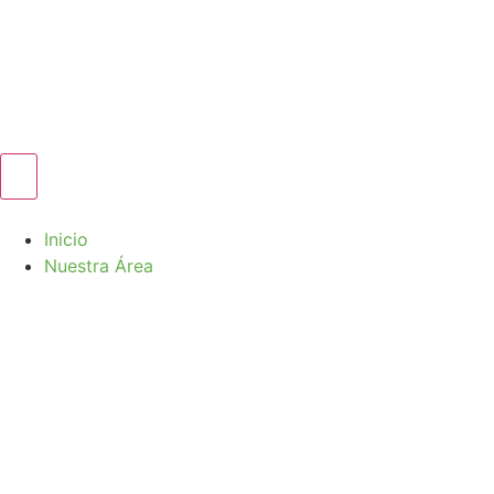
Inicio
Nuestra Área