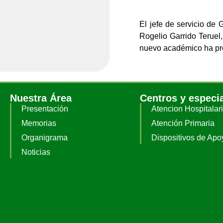
El jefe de servicio de 
Rogelio Garrido Teruel
nuevo académico ha pro
Nuestra Área
Centros y especi
Presentación
Atencion Hospitalar
Memorias
Atención Primaria
Organigrama
Dispositivos de Apo
Noticias