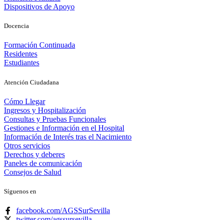
Dispositivos de Apoyo
Docencia
Formación Continuada
Residentes
Estudiantes
Atención Ciudadana
Cómo Llegar
Ingresos y Hospitalización
Consultas y Pruebas Funcionales
Gestiones e Información en el Hospital
Información de Interés tras el Nacimiento
Otros servicios
Derechos y deberes
Paneles de comunicación
Consejos de Salud
Síguenos en
facebook.com/AGSSurSevilla
twitter.com/agssursevilla