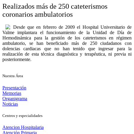
Realizados más de 250 cateterismos
coronarios ambulatorios
Desde que en febrero de 2009 el Hospital Universitario de
Valme implantara el funcionamiento de la Unidad de Día de
Hemodinámica para la gestión de los cateterismos en régimen
ambulatorio, se han beneficiado más de 250 ciudadanos con
dolencias cardiacas que no han tenido que ingresar para la
realización de esta técnica diagnóstica y terapéutica, ni previa ni
posteriormente.
Nuestra Área
Presentación
Memorias
Organigrama
Noticias
Centros y especialidades
Atencion Hospitalaria
Atención Primaria