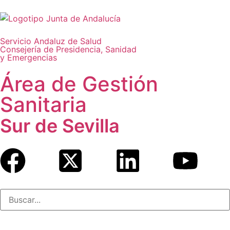
Servicio Andaluz de Salud
Consejería de Presidencia, Sanidad
y Emergencias
Área de Gestión
Sanitaria
Sur de Sevilla