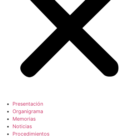
Presentación
Organigrama
Memorias
Noticias
Procedimientos