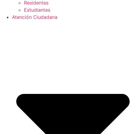
Residentes
Estudiantes
Atención Ciudadana