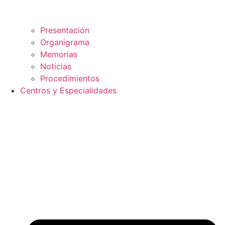
Presentación
Organigrama
Memorias
Noticias
Procedimientos
Centros y Especialidades