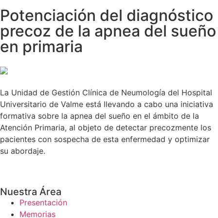
Potenciación del diagnóstico
precoz de la apnea del sueño
en primaria
La Unidad de Gestión Clínica de Neumología del Hospital
Universitario de Valme está llevando a cabo una iniciativa
formativa sobre la apnea del sueño en el ámbito de la
Atención Primaria, al objeto de detectar precozmente los
pacientes con sospecha de esta enfermedad y optimizar
su abordaje.
Nuestra Área
Presentación
Memorias