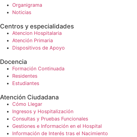
Organigrama
Noticias
Centros y especialidades
Atencion Hospitalaria
Atención Primaria
Dispositivos de Apoyo
Docencia
Formación Continuada
Residentes
Estudiantes
Atención Ciudadana
Cómo Llegar
Ingresos y Hospitalización
Consultas y Pruebas Funcionales
Gestiones e Información en el Hospital
Información de Interés tras el Nacimiento