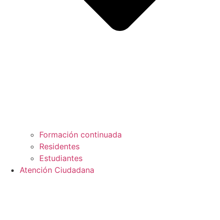
Formación continuada
Residentes
Estudiantes
Atención Ciudadana