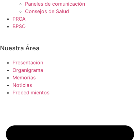
Paneles de comunicación
Consejos de Salud
PROA
BPSO
Nuestra Área
Presentación
Organigrama
Memorias
Noticias
Procedimientos