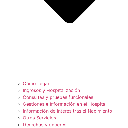
Cómo llegar
Ingresos y Hospitalización
Consultas y pruebas funcionales
Gestiones e Información en el Hospital
Información de Interés tras el Nacimiento
Otros Servicios
Derechos y deberes