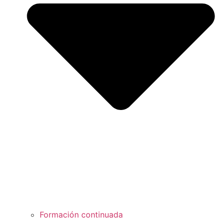
Formación continuada