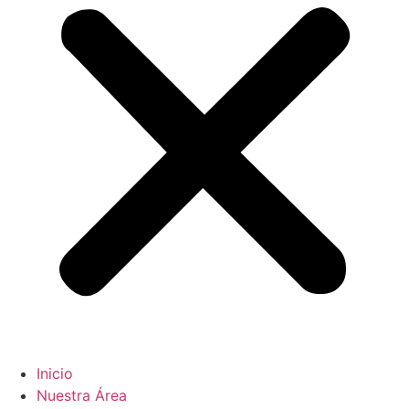
Inicio
Nuestra Área