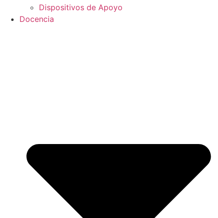
Dispositivos de Apoyo
Docencia