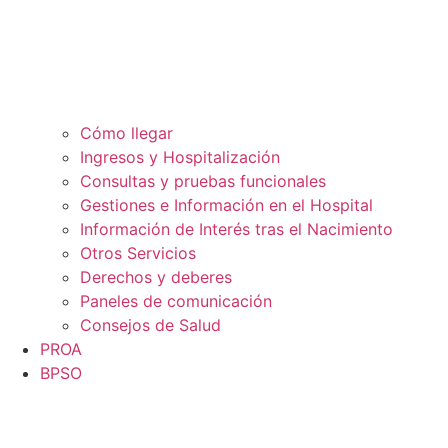
Cómo llegar
Ingresos y Hospitalización
Consultas y pruebas funcionales
Gestiones e Información en el Hospital
Información de Interés tras el Nacimiento
Otros Servicios
Derechos y deberes
Paneles de comunicación
Consejos de Salud
PROA
BPSO