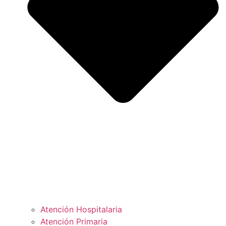
Atención Hospitalaria
Atención Primaria