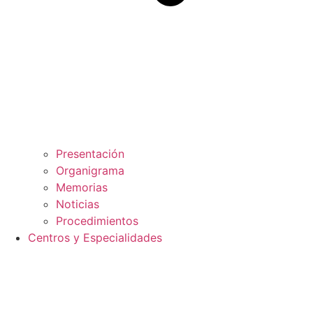
Presentación
Organigrama
Memorias
Noticias
Procedimientos
Centros y Especialidades