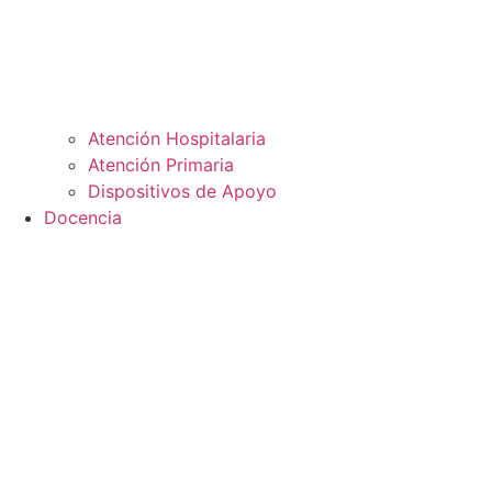
Atención Hospitalaria
Atención Primaria
Dispositivos de Apoyo
Docencia