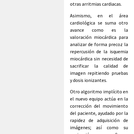
otras arritmias cardiacas.
Asimismo, en el área
cardiológica se suma otro
avance como es la
valoración miocárdica para
analizar de forma precoz la
repercusión de la isquemia
miocárdica sin necesidad de
sacrificar la calidad de
imagen repitiendo pruebas
y dosis ionizantes.
Otro algoritmo implícito en
el nuevo equipo actúa en la
corrección del movimiento
del paciente, ayudado por la
rapidez de adquisición de
imágenes; así como su