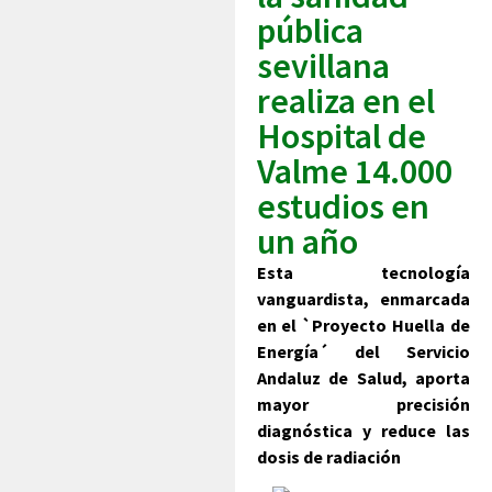
pública
sevillana
realiza en el
Hospital de
Valme 14.000
estudios en
un año
Esta tecnología
vanguardista, enmarcada
en el `Proyecto Huella de
Energía´ del Servicio
Andaluz de Salud, aporta
mayor precisión
diagnóstica y reduce las
dosis de radiación