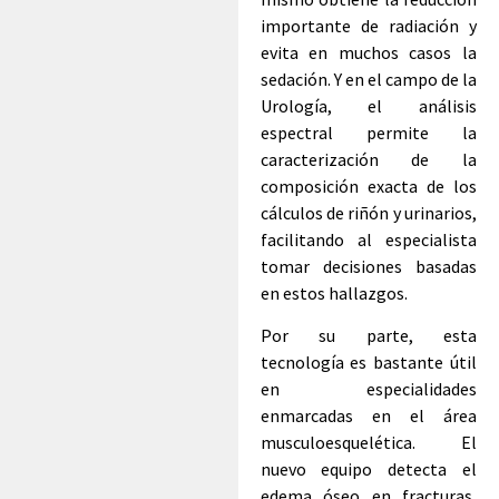
importante de radiación y
evita en muchos casos la
sedación. Y en el campo de la
Urología, el análisis
espectral permite la
caracterización de la
composición exacta de los
cálculos de riñón y urinarios,
facilitando al especialista
tomar decisiones basadas
en estos hallazgos.
Por su parte, esta
tecnología es bastante útil
en especialidades
enmarcadas en el área
musculoesquelética. El
nuevo equipo detecta el
edema óseo en fracturas,