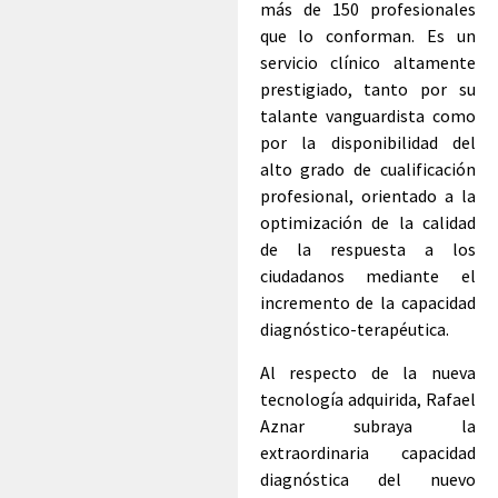
más de 150 profesionales
que lo conforman. Es un
servicio clínico altamente
prestigiado, tanto por su
talante vanguardista como
por la disponibilidad del
alto grado de cualificación
profesional, orientado a la
optimización de la calidad
de la respuesta a los
ciudadanos mediante el
incremento de la capacidad
diagnóstico-terapéutica.
Al respecto de la nueva
tecnología adquirida, Rafael
Aznar subraya la
extraordinaria capacidad
diagnóstica del nuevo