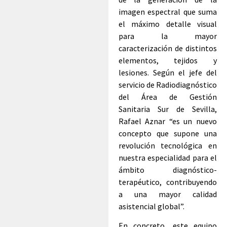
imagen espectral que suma
el máximo detalle visual
para la mayor
caracterización de distintos
elementos, tejidos y
lesiones. Según el jefe del
servicio de Radiodiagnóstico
del Área de Gestión
Sanitaria Sur de Sevilla,
Rafael Aznar “es un nuevo
concepto que supone una
revolución tecnológica en
nuestra especialidad para el
ámbito diagnóstico-
terapéutico, contribuyendo
a una mayor calidad
asistencial global”.
En concreto, este equipo