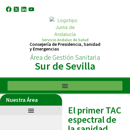
Servicio Andaluz de Salud
Consejería de Presidencia, Sanidad
y Emergencias
Área de Gestión Sanitaria
Sur de Sevilla
Nuestra Área
El primer TAC
espectral de
la sanidad