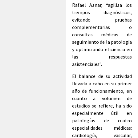
Rafael Aznar, “agiliza los
tiempos diagnósticos,
evitando pruebas
complementarias o
consultas médicas de
seguimiento de la patología
y optimizando eficiencia en
las respuestas
asistenciales”.
El balance de su actividad
llevada a cabo en su primer
año de funcionamiento, en
cuanto a volumen de
estudios se refiere, ha sido
especialmente útil en
patologías de cuatro
especialidades médicas:
cardiología, vascular,