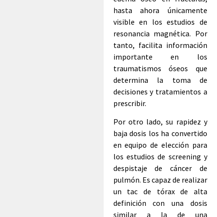
hasta ahora únicamente
visible en los estudios de
resonancia magnética. Por
tanto, facilita información
importante en los
traumatismos óseos que
determina la toma de
decisiones y tratamientos a
prescribir.
Por otro lado, su rapidez y
baja dosis los ha convertido
en equipo de elección para
los estudios de screening y
despistaje de cáncer de
pulmón. Es capaz de realizar
un tac de tórax de alta
definición con una dosis
similar a la de una