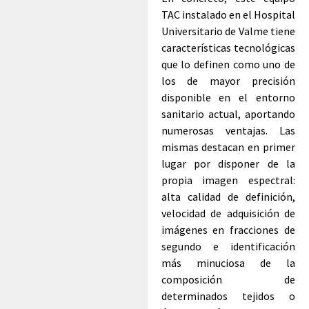
TAC instalado en el Hospital
Universitario de Valme tiene
características tecnológicas
que lo definen como uno de
los de mayor precisión
disponible en el entorno
sanitario actual, aportando
numerosas ventajas. Las
mismas destacan en primer
lugar por disponer de la
propia imagen espectral:
alta calidad de definición,
velocidad de adquisición de
imágenes en fracciones de
segundo e identificación
más minuciosa de la
composición de
determinados tejidos o