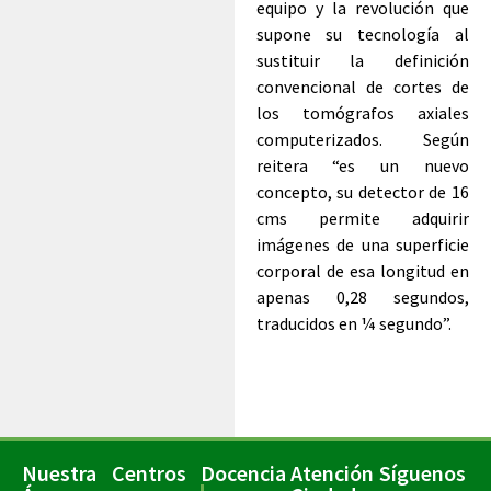
equipo y la revolución que
supone su tecnología al
sustituir la definición
convencional de cortes de
los tomógrafos axiales
computerizados. Según
reitera “es un nuevo
concepto, su detector de 16
cms permite adquirir
imágenes de una superficie
corporal de esa longitud en
apenas 0,28 segundos,
traducidos en ¼ segundo”.
Nuestra
Centros
Docencia
Atención
Síguenos