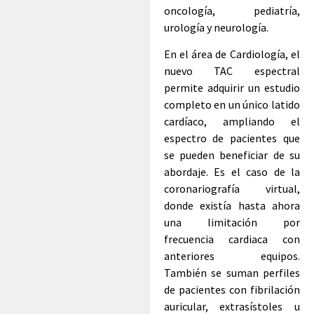
oncología, pediatría,
urología y neurología.
En el área de Cardiología, el
nuevo TAC espectral
permite adquirir un estudio
completo en un único latido
cardíaco, ampliando el
espectro de pacientes que
se pueden beneficiar de su
abordaje. Es el caso de la
coronariografía virtual,
donde existía hasta ahora
una limitación por
frecuencia cardiaca con
anteriores equipos.
También se suman perfiles
de pacientes con fibrilación
auricular, extrasístoles u