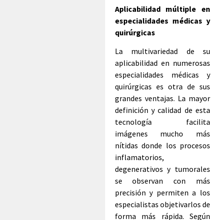
Aplicabilidad múltiple en
especialidades médicas y
quirúrgicas
La multivariedad de su
aplicabilidad en numerosas
especialidades médicas y
quirúrgicas es otra de sus
grandes ventajas. La mayor
definición y calidad de esta
tecnología facilita
imágenes mucho más
nítidas donde los procesos
inflamatorios,
degenerativos y tumorales
se observan con más
precisión y permiten a los
especialistas objetivarlos de
forma más rápida. Según