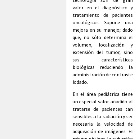
tecnología son de gran
valor en el diagnóstico y
tratamiento de pacientes
oncológicos. Supone una
mejora en su manejo; dado
que, no sólo determina el
volumen, localización y
extensión del tumor, sino
sus características
biológicas reduciendo la
administración de contraste
iodado.
En el área pediátrica tiene
un especial valor añadido al
tratarse de pacientes tan
sensibles a la radiación y ser
necesaria la velocidad de
adquisición de imágenes. El
mismo obtiene la reducción