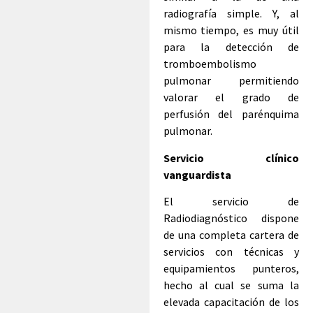
radiografía simple. Y, al
mismo tiempo, es muy útil
para la detección de
tromboembolismo
pulmonar permitiendo
valorar el grado de
perfusión del parénquima
pulmonar.
Servicio clínico
vanguardista
El servicio de
Radiodiagnóstico dispone
de una completa cartera de
servicios con técnicas y
equipamientos punteros,
hecho al cual se suma la
elevada capacitación de los