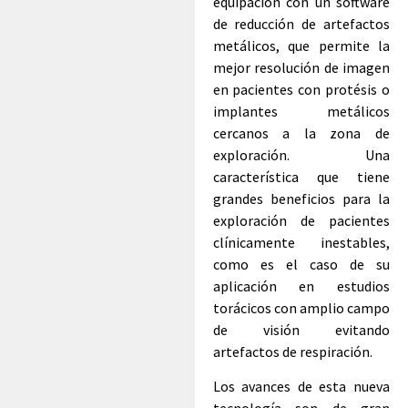
equipación con un software
de reducción de artefactos
metálicos, que permite la
mejor resolución de imagen
en pacientes con protésis o
implantes metálicos
cercanos a la zona de
exploración. Una
característica que tiene
grandes beneficios para la
exploración de pacientes
clínicamente inestables,
como es el caso de su
aplicación en estudios
torácicos con amplio campo
de visión evitando
artefactos de respiración.
Los avances de esta nueva