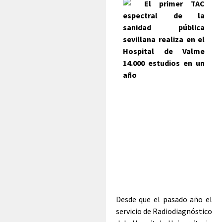
Desde que el pasado año el
servicio de Radiodiagnóstico