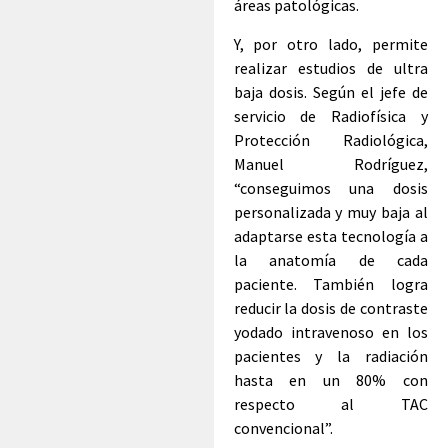
áreas patológicas.
Y, por otro lado, permite
realizar estudios de ultra
baja dosis. Según el jefe de
servicio de Radiofísica y
Protección Radiológica,
Manuel Rodríguez,
“conseguimos una dosis
personalizada y muy baja al
adaptarse esta tecnología a
la anatomía de cada
paciente. También logra
reducir la dosis de contraste
yodado intravenoso en los
pacientes y la radiación
hasta en un 80% con
respecto al TAC
convencional”.