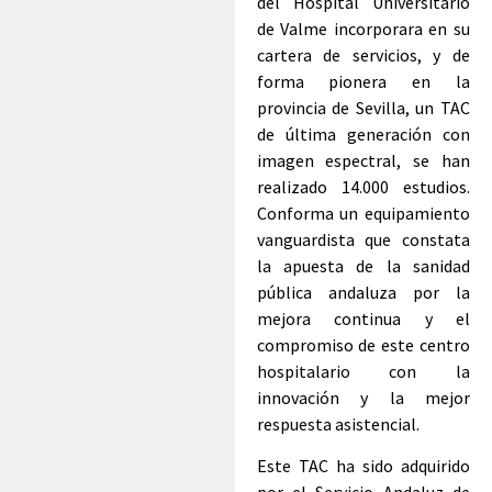
del Hospital Universitario
de Valme incorporara en su
cartera de servicios, y de
forma pionera en la
provincia de Sevilla, un TAC
de última generación con
imagen espectral, se han
realizado 14.000 estudios.
Conforma un equipamiento
vanguardista que constata
la apuesta de la sanidad
pública andaluza por la
mejora continua y el
compromiso de este centro
hospitalario con la
innovación y la mejor
respuesta asistencial.
Este TAC ha sido adquirido