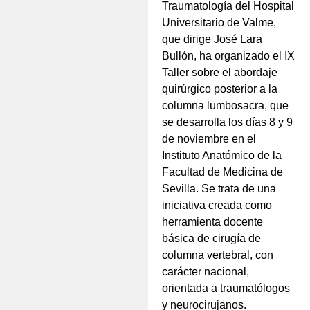
Traumatología del Hospital
Universitario de Valme,
que dirige José Lara
Bullón, ha organizado el IX
Taller sobre el abordaje
quirúrgico posterior a la
columna lumbosacra, que
se desarrolla los días 8 y 9
de noviembre en el
Instituto Anatómico de la
Facultad de Medicina de
Sevilla. Se trata de una
iniciativa creada como
herramienta docente
básica de cirugía de
columna vertebral, con
carácter nacional,
orientada a traumatólogos
y neurocirujanos.