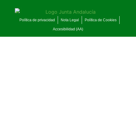
Política de privacidad
Nota Legal
Política de Cookies
Accesibilidad (AA)