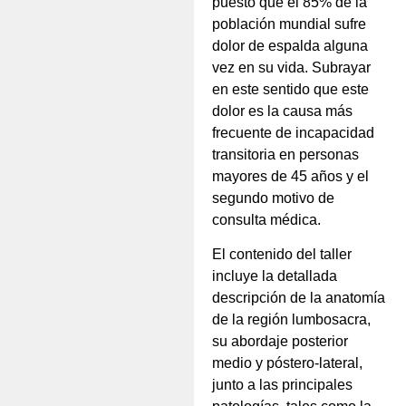
puesto que el 85% de la
población mundial sufre
dolor de espalda alguna
vez en su vida. Subrayar
en este sentido que este
dolor es la causa más
frecuente de incapacidad
transitoria en personas
mayores de 45 años y el
segundo motivo de
consulta médica.
El contenido del taller
incluye la detallada
descripción de la anatomía
de la región lumbosacra,
su abordaje posterior
medio y póstero-lateral,
junto a las principales