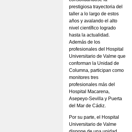
prestigiosa trayectoria del
taller a lo largo de estos
años y avalando el alto
nivel científico logrado
hasta la actualidad.
Además de los
profesionales del Hospital
Universitario de Valme que
conforman la Unidad de
Columna, participan como
monitores tres
profesionales más del
Hospital Macarena,
Asepeyo-Sevilla y Puerta
del Mar de Cádiz.
Por su parte, el Hospital
Universitario de Valme
dispone de una unidad