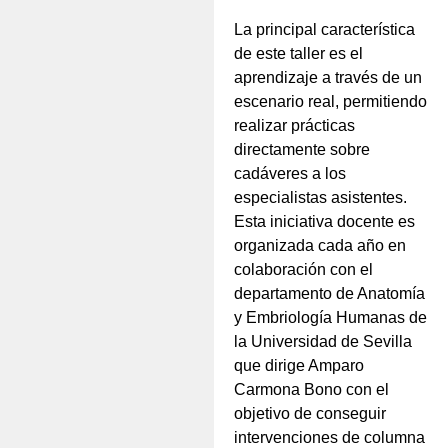
La principal característica
de este taller es el
aprendizaje a través de un
escenario real, permitiendo
realizar prácticas
directamente sobre
cadáveres a los
especialistas asistentes.
Esta iniciativa docente es
organizada cada año en
colaboración con el
departamento de Anatomía
y Embriología Humanas de
la Universidad de Sevilla
que dirige Amparo
Carmona Bono con el
objetivo de conseguir
intervenciones de columna