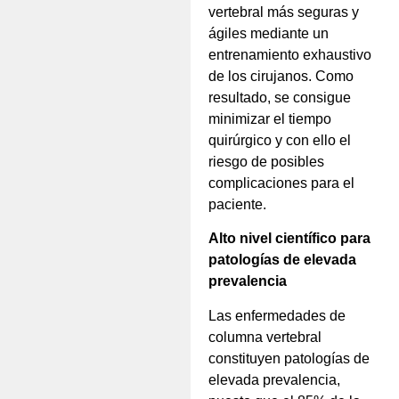
vertebral más seguras y
ágiles mediante un
entrenamiento exhaustivo
de los cirujanos. Como
resultado, se consigue
minimizar el tiempo
quirúrgico y con ello el
riesgo de posibles
complicaciones para el
paciente.
Alto nivel científico para
patologías de elevada
prevalencia
Las enfermedades de
columna vertebral
constituyen patologías de
elevada prevalencia,