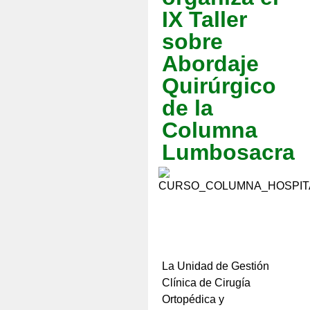
IX Taller
sobre
Abordaje
Quirúrgico
de la
Columna
Lumbosacra
La Unidad de Gestión
Clínica de Cirugía
Ortopédica y