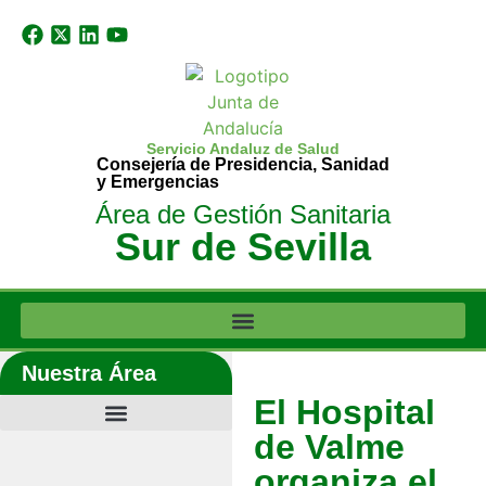
Servicio Andaluz de Salud
Consejería de Presidencia, Sanidad
y Emergencias
Área de Gestión Sanitaria
Sur de Sevilla
Nuestra Área
El Hospital
de Valme
organiza el