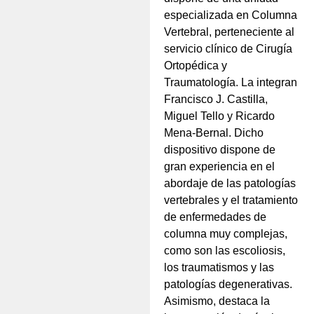
especializada en Columna
Vertebral, perteneciente al
servicio clínico de Cirugía
Ortopédica y
Traumatología. La integran
Francisco J. Castilla,
Miguel Tello y Ricardo
Mena-Bernal. Dicho
dispositivo dispone de
gran experiencia en el
abordaje de las patologías
vertebrales y el tratamiento
de enfermedades de
columna muy complejas,
como son las escoliosis,
los traumatismos y las
patologías degenerativas.
Asimismo, destaca la