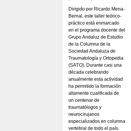
Dirigido por Ricardo Mena-
Bernal, este taller teórico-
práctico está enmarcado
en el programa docente del
Grupo Andaluz de Estudio
de la Columna de la
Sociedad Andaluza de
Traumatología y Ortopedia
(SATO). Durante casi una
década celebrando
anualmente esta actividad
ha permitido la formación
altamente cualificada de
un centenar de
traumatólogos y
neurocirujanos
especializados en columna
vertebral de todo el país.