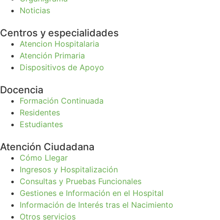
Noticias
Centros y especialidades
Atencion Hospitalaria
Atención Primaria
Dispositivos de Apoyo
Docencia
Formación Continuada
Residentes
Estudiantes
Atención Ciudadana
Cómo Llegar
Ingresos y Hospitalización
Consultas y Pruebas Funcionales
Gestiones e Información en el Hospital
Información de Interés tras el Nacimiento
Otros servicios