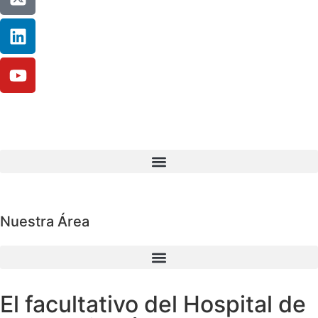
Nuestra Área
El facultativo del Hospital de