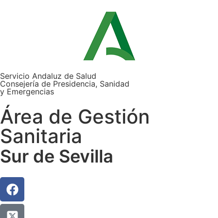
Servicio Andaluz de Salud
Consejería de Presidencia, Sanidad
y Emergencias
Área de Gestión
Sanitaria
Sur de Sevilla