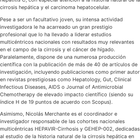
cirrosis hepática y el carcinoma hepatocelular.
Pese a ser un facultativo joven, su intensa actividad
investigadora le ha acarreado un gran prestigio
profesional que lo ha llevado a liderar estudios
multicéntricos nacionales con resultados muy relevantes
en el campo de la cirrosis y el cáncer de hígado.
Paralelamente, dispone de una numerosa producción
científica con la publicación de más de 40 de artículos de
investigación, incluyendo publicaciones como primer autor
en revistas prestigiosas como Hepatology, Gut, Clinical
Infectious Diseases, AIDS o Journal of Antimicrobial
Chemotherapy de elevado impacto científico (siendo su
índice H de 19 puntos de acuerdo con Scopus).
Asimismo, Nicolás Merchante es el coordinador e
investigador responsable de las cohortes nacionales
multicéntricas HEPAVIR-Cirrhosis y GEHEP-002, dedicadas
al estudio de la historia natural de la cirrosis hepática en