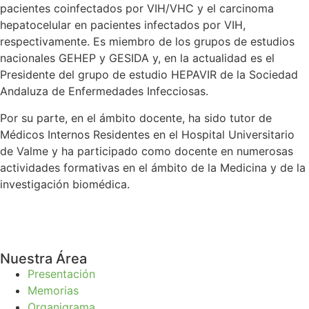
pacientes coinfectados por VIH/VHC y el carcinoma
hepatocelular en pacientes infectados por VIH,
respectivamente. Es miembro de los grupos de estudios
nacionales GEHEP y GESIDA y, en la actualidad es el
Presidente del grupo de estudio HEPAVIR de la Sociedad
Andaluza de Enfermedades Infecciosas.
Por su parte, en el ámbito docente, ha sido tutor de
Médicos Internos Residentes en el Hospital Universitario
de Valme y ha participado como docente en numerosas
actividades formativas en el ámbito de la Medicina y de la
investigación biomédica.
Nuestra Área
Presentación
Memorias
Organigrama