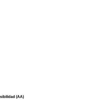
sibilidad (AA)