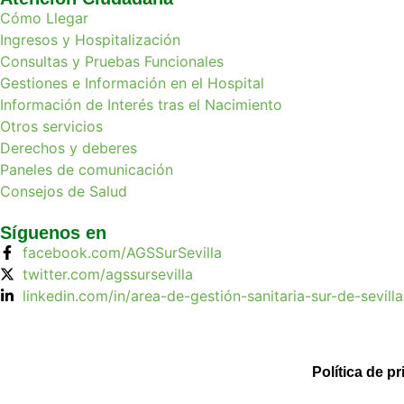
Cómo Llegar
Ingresos y Hospitalización
Consultas y Pruebas Funcionales
Gestiones e Información en el Hospital
Información de Interés tras el Nacimiento
Otros servicios
Derechos y deberes
Paneles de comunicación
Consejos de Salud
Síguenos en
facebook.com/AGSSurSevilla
twitter.com/agssursevilla
linkedin.com/in/area-de-gestión-sanitaria-sur-de-sevil
Política de p