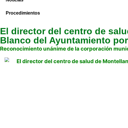
Procedimientos
El director del centro de sal
Blanco del Ayuntamiento por
Reconocimiento unánime de la corporación munici