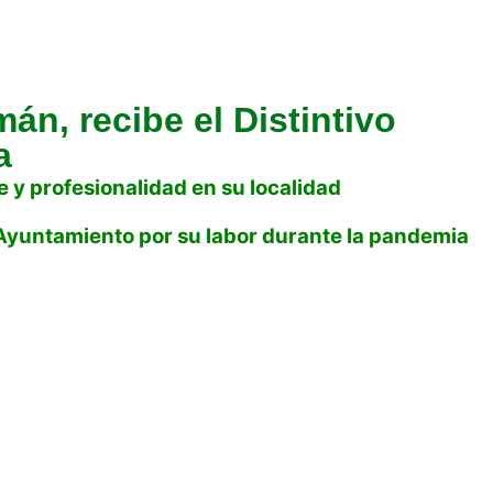
án, recibe el Distintivo
a
y profesionalidad en su localidad