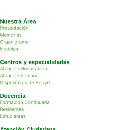
Nuestra Área
Presentación
Memorias
Organigrama
Noticias
Centros y especialidades
Atencion Hospitalaria
Atención Primaria
Dispositivos de Apoyo
Docencia
Formación Continuada
Residentes
Estudiantes
Atención Ciudadana