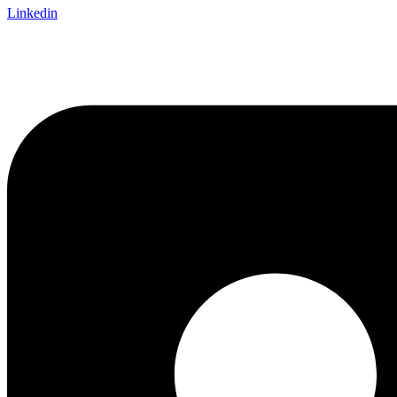
Linkedin