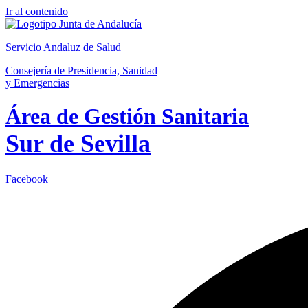
Ir al contenido
Servicio Andaluz de Salud
Consejería de Presidencia, Sanidad
y Emergencias
Área de Gestión Sanitaria
Sur de Sevilla
Facebook