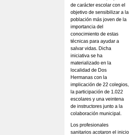
de carácter escolar con el
objetivo de sensibilizar a la
población más joven de la
importancia del
conocimiento de estas
técnicas para ayudar a
salvar vidas. Dicha
iniciativa se ha
materializado en la
localidad de Dos
Hermanas con la
implicación de 22 colegios,
la participación de 1.022
escolares y una veintena
de instructores junto a la
colaboración municipal.
Los profesionales
sanitarios acotaron el inicio