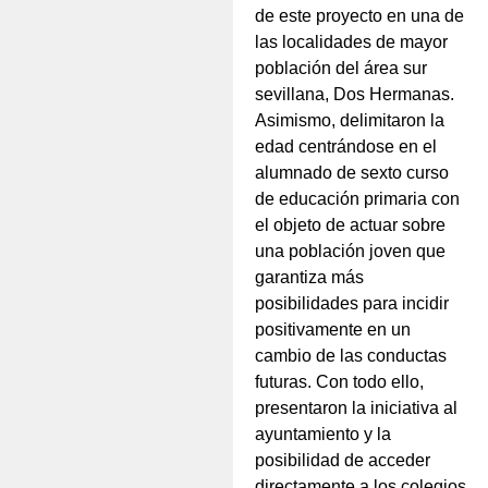
de este proyecto en una de
las localidades de mayor
población del área sur
sevillana, Dos Hermanas.
Asimismo, delimitaron la
edad centrándose en el
alumnado de sexto curso
de educación primaria con
el objeto de actuar sobre
una población joven que
garantiza más
posibilidades para incidir
positivamente en un
cambio de las conductas
futuras. Con todo ello,
presentaron la iniciativa al
ayuntamiento y la
posibilidad de acceder
directamente a los colegios