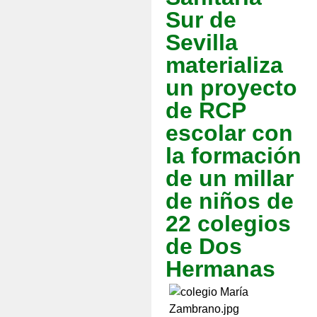
Sur de
Sevilla
materializa
un proyecto
de RCP
escolar con
la formación
de un millar
de niños de
22 colegios
de Dos
Hermanas