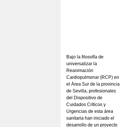
Bajo la filosofía de
universalizar la
Reanimación
Cardiopulmonar (RCP) en
el Área Sur de la provincia
de Sevilla, profesionales
del Dispositivo de
Cuidados Críticos y
Urgencias de esta área
sanitaria han iniciado el
desarrollo de un proyecto