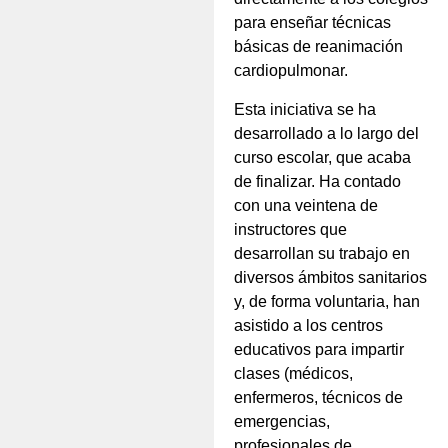
para enseñar técnicas
básicas de reanimación
cardiopulmonar.
Esta iniciativa se ha
desarrollado a lo largo del
curso escolar, que acaba
de finalizar. Ha contado
con una veintena de
instructores que
desarrollan su trabajo en
diversos ámbitos sanitarios
y, de forma voluntaria, han
asistido a los centros
educativos para impartir
clases (médicos,
enfermeros, técnicos de
emergencias,
profesionales de