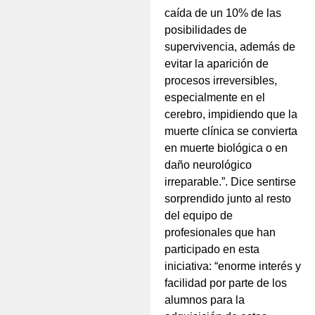
caída de un 10% de las
posibilidades de
supervivencia, además de
evitar la aparición de
procesos irreversibles,
especialmente en el
cerebro, impidiendo que la
muerte clínica se convierta
en muerte biológica o en
daño neurológico
irreparable.”. Dice sentirse
sorprendido junto al resto
del equipo de
profesionales que han
participado en esta
iniciativa: “enorme interés y
facilidad por parte de los
alumnos para la