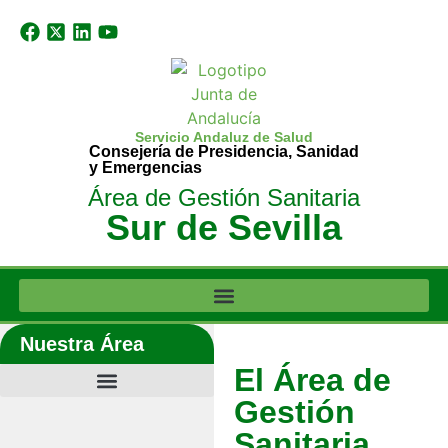
Servicio Andaluz de Salud
Consejería de Presidencia, Sanidad
y Emergencias
Área de Gestión Sanitaria
Sur de Sevilla
Nuestra Área
El Área de
Gestión
Sanitaria