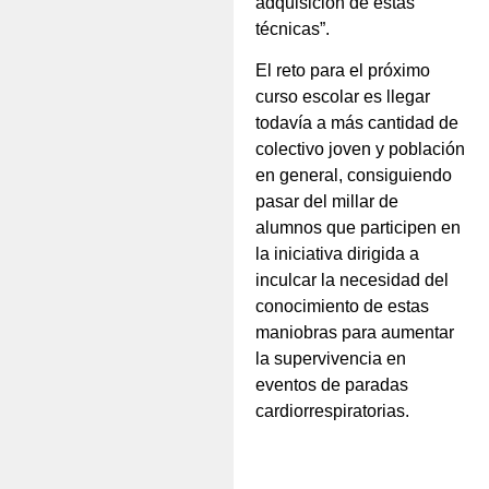
adquisición de estas
técnicas”.
El reto para el próximo
curso escolar es llegar
todavía a más cantidad de
colectivo joven y población
en general, consiguiendo
pasar del millar de
alumnos que participen en
la iniciativa dirigida a
inculcar la necesidad del
conocimiento de estas
maniobras para aumentar
la supervivencia en
eventos de paradas
cardiorrespiratorias.