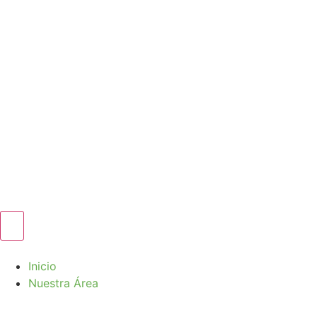
Inicio
Nuestra Área