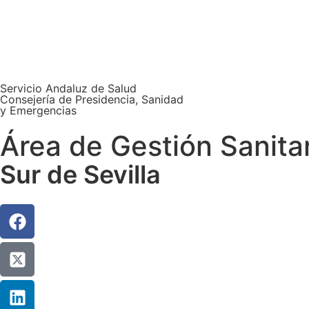
Servicio Andaluz de Salud
Consejería de Presidencia, Sanidad
y Emergencias
Área de Gestión Sanita
Sur de Sevilla