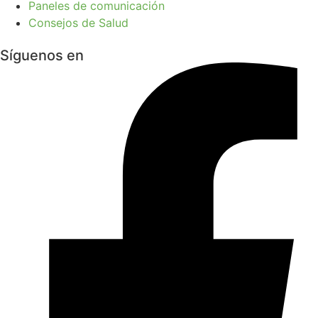
Paneles de comunicación
Consejos de Salud
Síguenos en