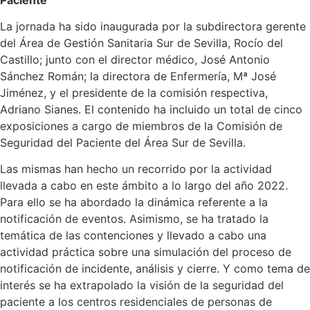
La jornada ha sido inaugurada por la subdirectora gerente
del Área de Gestión Sanitaria Sur de Sevilla, Rocío del
Castillo; junto con el director médico, José Antonio
Sánchez Román; la directora de Enfermería, Mª José
Jiménez, y el presidente de la comisión respectiva,
Adriano Sianes. El contenido ha incluido un total de cinco
exposiciones a cargo de miembros de la Comisión de
Seguridad del Paciente del Área Sur de Sevilla.
Las mismas han hecho un recorrido por la actividad
llevada a cabo en este ámbito a lo largo del año 2022.
Para ello se ha abordado la dinámica referente a la
notificación de eventos. Asimismo, se ha tratado la
temática de las contenciones y llevado a cabo una
actividad práctica sobre una simulación del proceso de
notificación de incidente, análisis y cierre. Y como tema de
interés se ha extrapolado la visión de la seguridad del
paciente a los centros residenciales de personas de