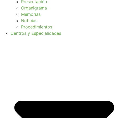
Presentación
Organigrama
Memorias
Noticias
Procedimientos
Centros y Especialidades