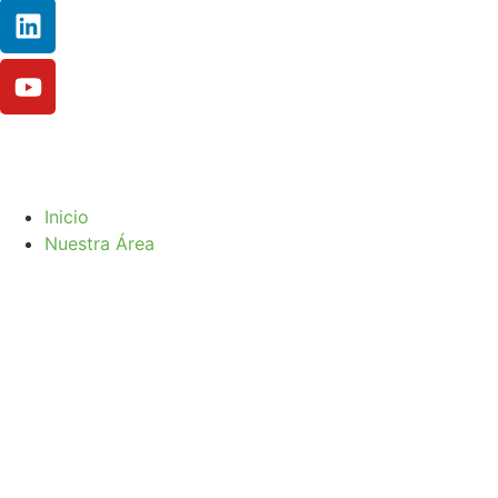
Inicio
Nuestra Área