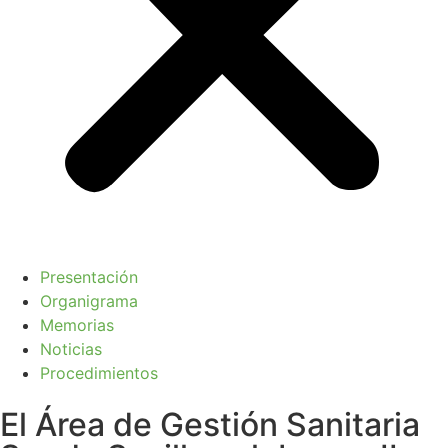
Presentación
Organigrama
Memorias
Noticias
Procedimientos
El Área de Gestión Sanitaria