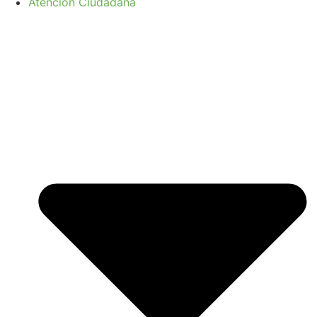
Atención Ciudadana