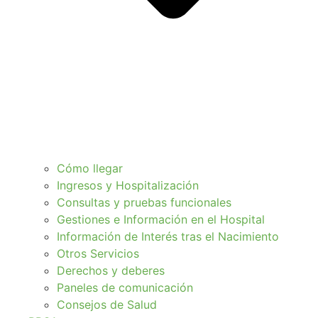
Cómo llegar
Ingresos y Hospitalización
Consultas y pruebas funcionales
Gestiones e Información en el Hospital
Información de Interés tras el Nacimiento
Otros Servicios
Derechos y deberes
Paneles de comunicación
Consejos de Salud