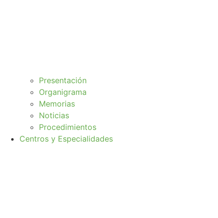
Presentación
Organigrama
Memorias
Noticias
Procedimientos
Centros y Especialidades