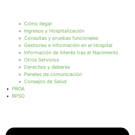
Cómo llegar
Ingresos y Hospitalización
Consultas y pruebas funcionales
Gestiones e Información en el Hospital
Información de Interés tras el Nacimiento
Otros Servicios
Derechos y deberes
Paneles de comunicación
Consejos de Salud
PROA
BPSO