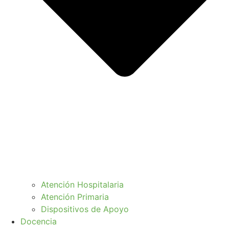
Atención Hospitalaria
Atención Primaria
Dispositivos de Apoyo
Docencia