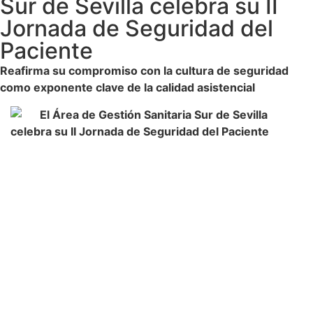
Sur de Sevilla celebra su II
Jornada de Seguridad del
Paciente
Reafirma su compromiso con la cultura de seguridad
como exponente clave de la calidad asistencial