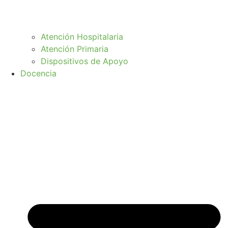
Atención Hospitalaria
Atención Primaria
Dispositivos de Apoyo
Docencia