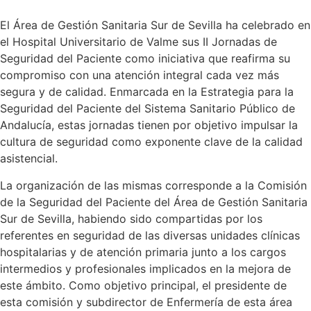
El Área de Gestión Sanitaria Sur de Sevilla ha celebrado en
el Hospital Universitario de Valme sus II Jornadas de
Seguridad del Paciente como iniciativa que reafirma su
compromiso con una atención integral cada vez más
segura y de calidad. Enmarcada en la Estrategia para la
Seguridad del Paciente del Sistema Sanitario Público de
Andalucía, estas jornadas tienen por objetivo impulsar la
cultura de seguridad como exponente clave de la calidad
asistencial.
La organización de las mismas corresponde a la Comisión
de la Seguridad del Paciente del Área de Gestión Sanitaria
Sur de Sevilla, habiendo sido compartidas por los
referentes en seguridad de las diversas unidades clínicas
hospitalarias y de atención primaria junto a los cargos
intermedios y profesionales implicados en la mejora de
este ámbito. Como objetivo principal, el presidente de
esta comisión y subdirector de Enfermería de esta área