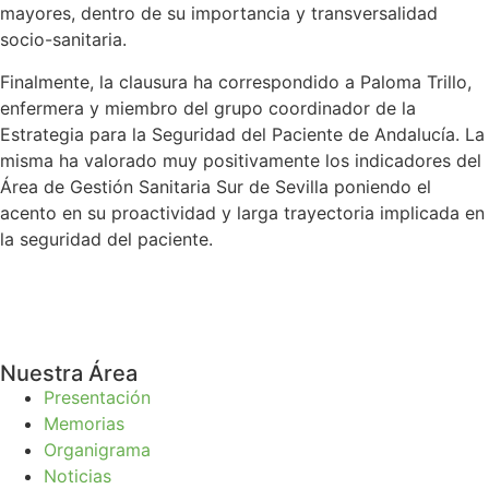
mayores, dentro de su importancia y transversalidad
socio-sanitaria.
Finalmente, la clausura ha correspondido a Paloma Trillo,
enfermera y miembro del grupo coordinador de la
Estrategia para la Seguridad del Paciente de Andalucía. La
misma ha valorado muy positivamente los indicadores del
Área de Gestión Sanitaria Sur de Sevilla poniendo el
acento en su proactividad y larga trayectoria implicada en
la seguridad del paciente.
Nuestra Área
Presentación
Memorias
Organigrama
Noticias