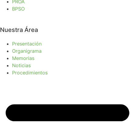
PROA
BPSO
Nuestra Área
Presentación
Organigrama
Memorias
Noticias
Procedimientos