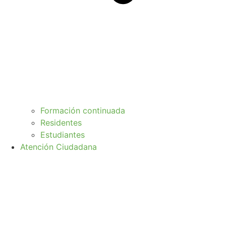
Formación continuada
Residentes
Estudiantes
Atención Ciudadana