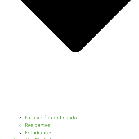
Formación continuada
Residentes
Estudiantes