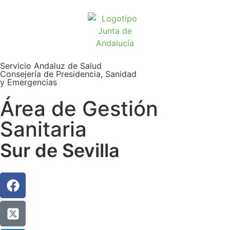
Servicio Andaluz de Salud
Consejería de Presidencia, Sanidad
y Emergencias
Área de Gestión
Sanitaria
Sur de Sevilla