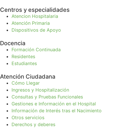
Centros y especialidades
Atencion Hospitalaria
Atención Primaria
Dispositivos de Apoyo
Docencia
Formación Continuada
Residentes
Estudiantes
Atención Ciudadana
Cómo Llegar
Ingresos y Hospitalización
Consultas y Pruebas Funcionales
Gestiones e Información en el Hospital
Información de Interés tras el Nacimiento
Otros servicios
Derechos y deberes