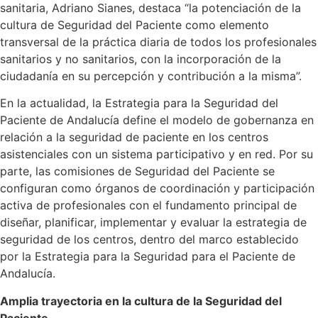
sanitaria, Adriano Sianes, destaca “la potenciación de la
cultura de Seguridad del Paciente como elemento
transversal de la práctica diaria de todos los profesionales
sanitarios y no sanitarios, con la incorporación de la
ciudadanía en su percepción y contribución a la misma”.
En la actualidad, la Estrategia para la Seguridad del
Paciente de Andalucía define el modelo de gobernanza en
relación a la seguridad de paciente en los centros
asistenciales con un sistema participativo y en red. Por su
parte, las comisiones de Seguridad del Paciente se
configuran como órganos de coordinación y participación
activa de profesionales con el fundamento principal de
diseñar, planificar, implementar y evaluar la estrategia de
seguridad de los centros, dentro del marco establecido
por la Estrategia para la Seguridad para el Paciente de
Andalucía.
Amplia trayectoria en la cultura de la Seguridad del
Paciente