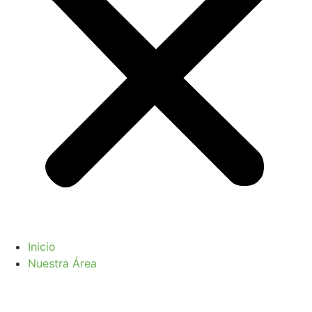
Inicio
Nuestra Área