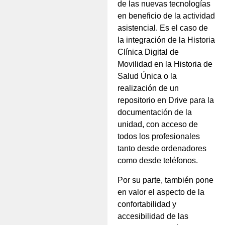
de las nuevas tecnologías
en beneficio de la actividad
asistencial. Es el caso de
la integración de la Historia
Clínica Digital de
Movilidad en la Historia de
Salud Única o la
realización de un
repositorio en Drive para la
documentación de la
unidad, con acceso de
todos los profesionales
tanto desde ordenadores
como desde teléfonos.
Por su parte, también pone
en valor el aspecto de la
confortabilidad y
accesibilidad de las