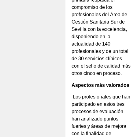
compromiso de los
profesionales del Área de
Gestión Sanitaria Sur de
Sevilla con la excelencia,
disponiendo en la
actualidad de 140
profesionales y de un total
de 30 servicios clínicos
con el sello de calidad más
otros cinco en proceso.
Aspectos más valorados
Los profesionales que han
participado en estos tres
procesos de evaluación
han analizado puntos
fuertes y áreas de mejora
con la finalidad de