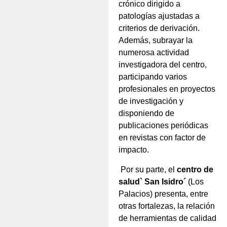
crónico dirigido a
patologías ajustadas a
criterios de derivación.
Además, subrayar la
numerosa actividad
investigadora del centro,
participando varios
profesionales en proyectos
de investigación y
disponiendo de
publicaciones periódicas
en revistas con factor de
impacto.
Por su parte, el
centro de
salud` San Isidro´
(Los
Palacios) presenta, entre
otras fortalezas, la relación
de herramientas de calidad