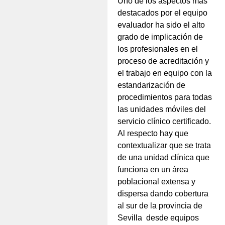
Uno de los aspectos más
destacados por el equipo
evaluador ha sido el alto
grado de implicación de
los profesionales en el
proceso de acreditación y
el trabajo en equipo con la
estandarización de
procedimientos para todas
las unidades móviles del
servicio clínico certificado.
Al respecto hay que
contextualizar que se trata
de una unidad clínica que
funciona en un área
poblacional extensa y
dispersa dando cobertura
al sur de la provincia de
Sevilla desde equipos