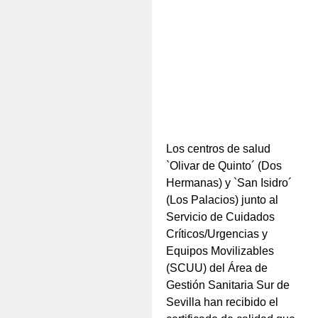
Los centros de salud
`Olivar de Quinto´ (Dos
Hermanas) y `San Isidro´
(Los Palacios) junto al
Servicio de Cuidados
Críticos/Urgencias y
Equipos Movilizables
(SCUU) del Área de
Gestión Sanitaria Sur de
Sevilla han recibido el