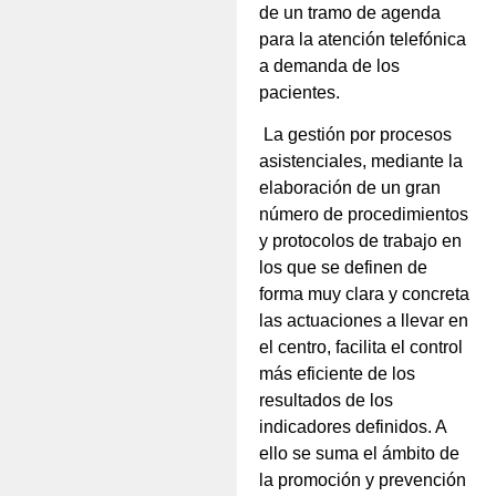
de un tramo de agenda
para la atención telefónica
a demanda de los
pacientes.
La gestión por procesos
asistenciales, mediante la
elaboración de un gran
número de procedimientos
y protocolos de trabajo en
los que se definen de
forma muy clara y concreta
las actuaciones a llevar en
el centro, facilita el control
más eficiente de los
resultados de los
indicadores definidos. A
ello se suma el ámbito de
la promoción y prevención