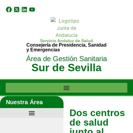
Servicio Andaluz de Salud
Consejería de Presidencia, Sanidad
y Emergencias
Área de Gestión Sanitaria
Sur de Sevilla
Nuestra Área
Dos centros
de salud
junto al