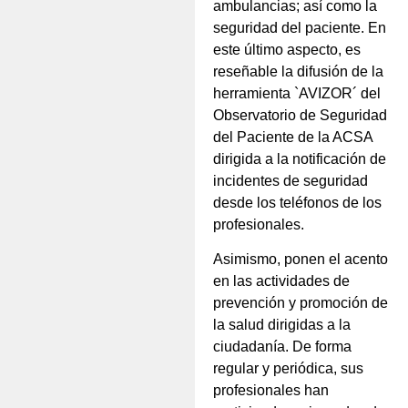
ambulancias; así como la
seguridad del paciente. En
este último aspecto, es
reseñable la difusión de la
herramienta `AVIZOR´ del
Observatorio de Seguridad
del Paciente de la ACSA
dirigida a la notificación de
incidentes de seguridad
desde los teléfonos de los
profesionales.
Asimismo, ponen el acento
en las actividades de
prevención y promoción de
la salud dirigidas a la
ciudadanía. De forma
regular y periódica, sus
profesionales han