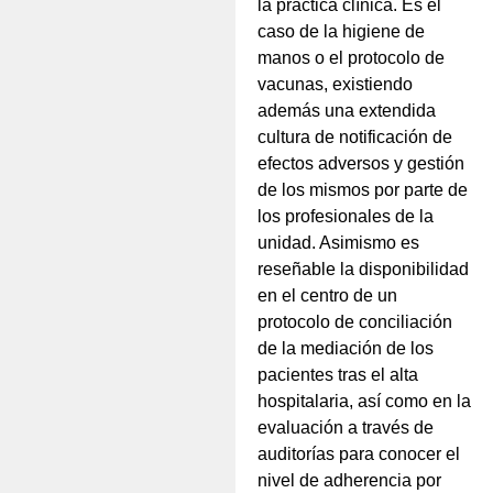
la práctica clínica. Es el
caso de la higiene de
manos o el protocolo de
vacunas, existiendo
además una extendida
cultura de notificación de
efectos adversos y gestión
de los mismos por parte de
los profesionales de la
unidad. Asimismo es
reseñable la disponibilidad
en el centro de un
protocolo de conciliación
de la mediación de los
pacientes tras el alta
hospitalaria, así como en la
evaluación a través de
auditorías para conocer el
nivel de adherencia por