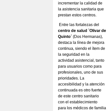
incrementar la calidad de
la asistencia sanitaria que
prestan estos centros.
Entre las fortalezas del
centro de salud `Olivar de
Quinto´
(Dos Hermanas),
destaca la línea de mejora
continua, siendo el ítem de
la seguridad en la
actividad asistencial, tanto
para usuarios como para
profesionales, uno de sus
prioridades. La
accesibilidad y la atención
continuada es otro fuerte
de este centro sanitario
con el establecimiento
para los médicos de familia