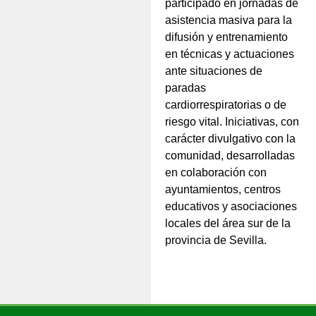
participado en jornadas de
asistencia masiva para la
difusión y entrenamiento
en técnicas y actuaciones
ante situaciones de
paradas
cardiorrespiratorias o de
riesgo vital. Iniciativas, con
carácter divulgativo con la
comunidad, desarrolladas
en colaboración con
ayuntamientos, centros
educativos y asociaciones
locales del área sur de la
provincia de Sevilla.