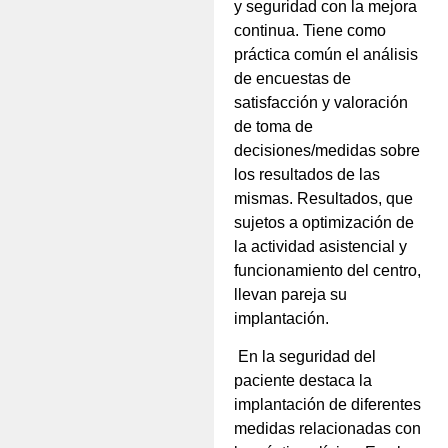
y seguridad con la mejora
continua. Tiene como
práctica común el análisis
de encuestas de
satisfacción y valoración
de toma de
decisiones/medidas sobre
los resultados de las
mismas. Resultados, que
sujetos a optimización de
la actividad asistencial y
funcionamiento del centro,
llevan pareja su
implantación.
En la seguridad del
paciente destaca la
implantación de diferentes
medidas relacionadas con