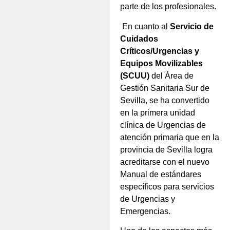
parte de los profesionales.
En cuanto al
Servicio de
Cuidados
Críticos/Urgencias y
Equipos Movilizables
(SCUU)
del Área de
Gestión Sanitaria Sur de
Sevilla, se ha convertido
en la primera unidad
clínica de Urgencias de
atención primaria que en la
provincia de Sevilla logra
acreditarse con el nuevo
Manual de estándares
específicos para servicios
de Urgencias y
Emergencias.