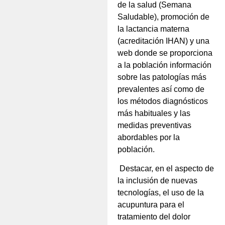
de la salud (Semana
Saludable), promoción de
la lactancia materna
(acreditación IHAN) y una
web donde se proporciona
a la población información
sobre las patologías más
prevalentes así como de
los métodos diagnósticos
más habituales y las
medidas preventivas
abordables por la
población.
Destacar, en el aspecto de
la inclusión de nuevas
tecnologías, el uso de la
acupuntura para el
tratamiento del dolor