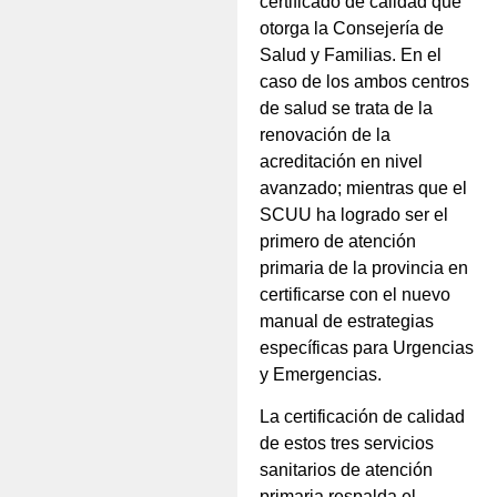
certificado de calidad que
otorga la Consejería de
Salud y Familias. En el
caso de los ambos centros
de salud se trata de la
renovación de la
acreditación en nivel
avanzado; mientras que el
SCUU ha logrado ser el
primero de atención
primaria de la provincia en
certificarse con el nuevo
manual de estrategias
específicas para Urgencias
y Emergencias.
La certificación de calidad
de estos tres servicios
sanitarios de atención
primaria respalda el