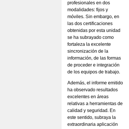
profesionales en dos
modalidades: fijos y
móviles. Sin embargo, en
las dos certificaciones
obtenidas por esta unidad
se ha subrayado como
fortaleza la excelente
sincronización de la
información, de las formas
de proceder e integración
de los equipos de trabajo.
Además, el informe emitido
ha observado resultados
excelentes en áreas
relativas a herramientas de
calidad y seguridad. En
este sentido, subraya la
extraordinaria aplicación